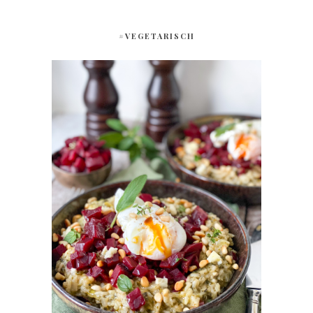
#VEGETARISCH