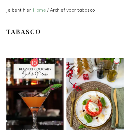
Je bent hier:
Home
/
Archief voor tabasco
TABASCO