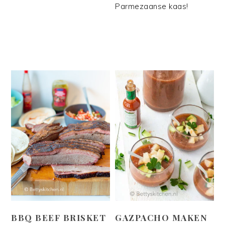
Parmezaanse kaas!
BBQ BEEF BRISKET
GAZPACHO MAKEN