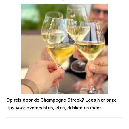
Op reis door de Champagne Streek? Lees hier onze
tips voor overnachten, eten, drinken en meer