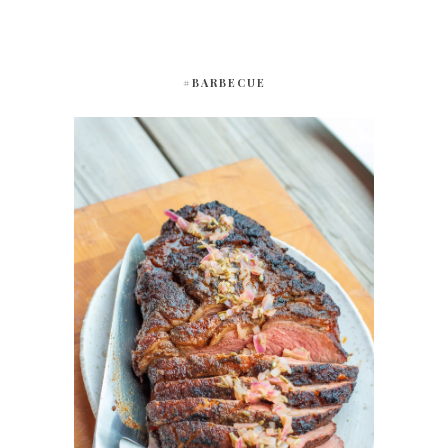
#BARBECUE