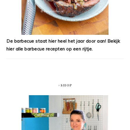
De barbecue staat hier heel het jaar door aan! Bekijk
hier alle barbecue recepten op een rijtje.
#SHOP