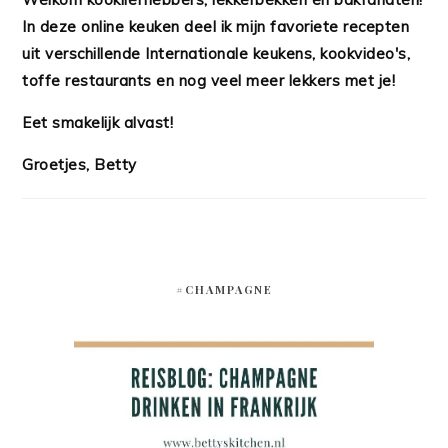
In deze online keuken deel ik mijn favoriete recepten
uit verschillende Internationale keukens, kookvideo's,
toffe restaurants en nog veel meer lekkers met je!
Eet smakelijk alvast!
Groetjes, Betty
#CHAMPAGNE