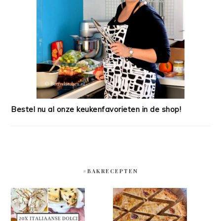
Bestel nu al onze keukenfavorieten in de shop!
#BAKRECEPTEN