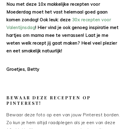
Nou met deze 10x makkelijke recepten voor
Moederdag moet het vast helemaal goed gaan
komen zondag! Ook leuk: deze
30x recepten voor
Valentijnsdag
! Hier vind je ook genoeg inspiratie met
hartjes om mama mee te verrassen! Laat je me
weten welk recept jij gaat maken? Heel veel plezier
en eet smakelijk natuurlijk!
Groetjes, Betty
BEWAAR DEZE RECEPTEN OP
PINTEREST!
Bewaar deze foto op een van jouw Pinterest borden.
Zo kun je hem altijd raadplegen als je een van deze