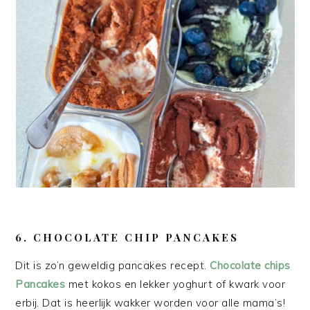
6. CHOCOLATE CHIP PANCAKES
Dit is zo’n geweldig pancakes recept.
Chocolate chips
Pancakes
met kokos en lekker yoghurt of kwark voor
erbij. Dat is heerlijk wakker worden voor alle mama’s!