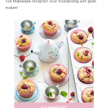
10x Makkelijke recepten voor moederdag wilt gaan
maken!