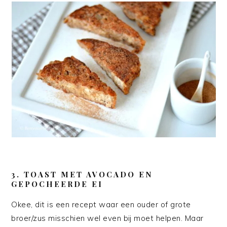
3. TOAST MET AVOCADO EN
GEPOCHEERDE EI
Okee, dit is een recept waar een ouder of grote
broer/zus misschien wel even bij moet helpen. Maar