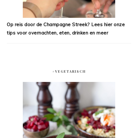
Op reis door de Champagne Streek? Lees hier onze
tips voor overnachten, eten, drinken en meer
#VEGETARISCH