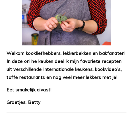
Welkom kookliefhebbers, lekkerbekken en bakfanaten!
In deze online keuken deel ik mijn favoriete recepten
uit verschillende Internationale keukens, kookvideo's,
toffe restaurants en nog veel meer lekkers met je!
Eet smakelijk alvast!
Groetjes, Betty