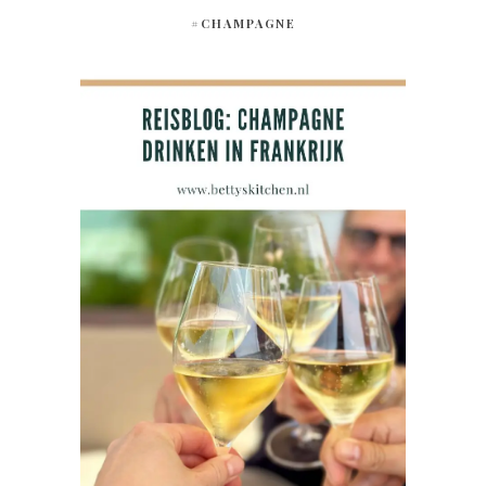
#CHAMPAGNE