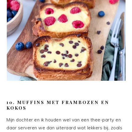
10. MUFFINS MET FRAMBOZEN EN
KOKOS
Mijn dochter en ik houden wel van een thee-party en
daar serveren we dan uiteraard wat lekkers bij, zoals