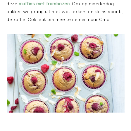
deze
muffins met frambozen
. Ook op moederdag
pakken we graag uit met wat lekkers en kleins voor bij
de koffie. Ook leuk om mee te nemen naar Oma!