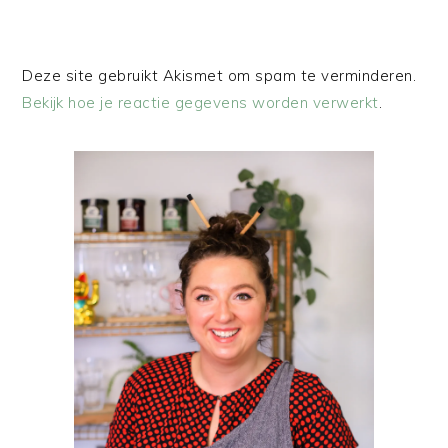
Deze site gebruikt Akismet om spam te verminderen.
Bekijk hoe je reactie gegevens worden verwerkt
.
PRIMAIRE
SIDEBAR