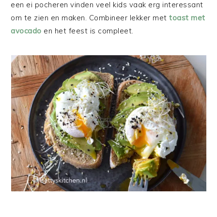
een ei pocheren vinden veel kids vaak erg interessant
om te zien en maken. Combineer lekker met
toast met
avocado
en het feest is compleet.