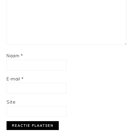
Naam
*
E-mail
*
Site