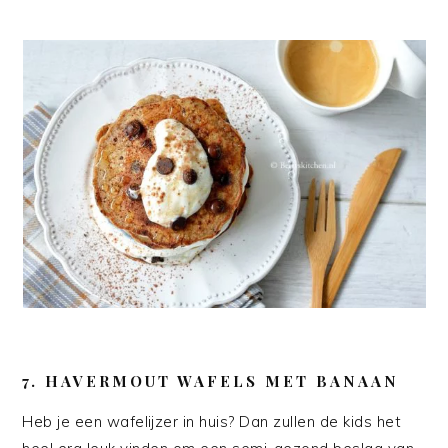
7. HAVERMOUT WAFELS MET BANAAN
Heb je een wafelijzer in huis? Dan zullen de kids het