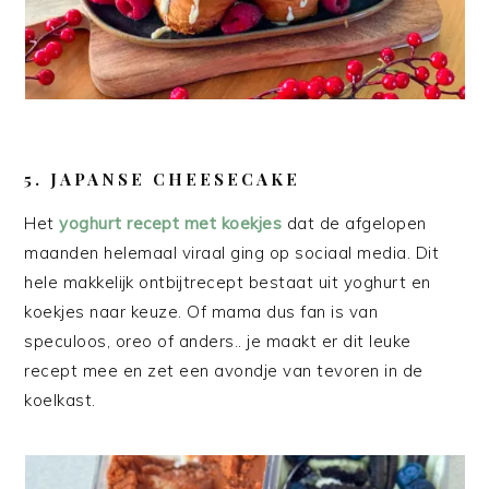
5. JAPANSE CHEESECAKE
Het
yoghurt recept met koekjes
dat de afgelopen
maanden helemaal viraal ging op sociaal media. Dit
hele makkelijk ontbijtrecept bestaat uit yoghurt en
koekjes naar keuze. Of mama dus fan is van
speculoos, oreo of anders.. je maakt er dit leuke
recept mee en zet een avondje van tevoren in de
koelkast.