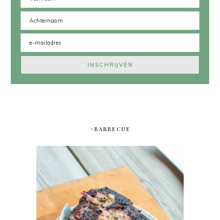
#BARBECUE