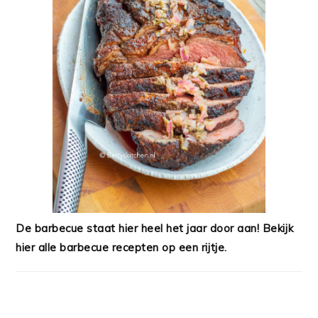
De barbecue staat hier heel het jaar door aan! Bekijk
hier alle barbecue recepten op een rijtje.