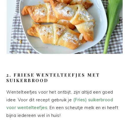
2. FRIESE WENTELTEEFJES MET
SUIKERBROOD
Wentelteefjes voor het ontbijt, zijn altijd een goed
idee. Voor dit recept gebruik je
(Fries) suikerbrood
voor wentelteefjes
. En een scheutje melk en ei heeft
bijna iedereen wel in huis!