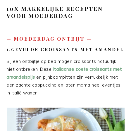
10X MAKKELIJKE RECEPTEN
VOOR MOEDERDAG
— MOEDERDAG ONTBIJT —
1.GEVULDE CROISSANTS MET AMANDEL
Bij een ontbijtje op bed mogen croissants natuurlijk
niet ontbreken! Deze
Italiaanse zoete croissants met
amandelspijs
en pijnboompitten zijn verrukkelijk met
een zachte cappuccino en laten mama heel eventjes
in Italië wanen.