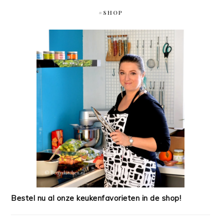
#SHOP
Bestel nu al onze keukenfavorieten in de shop!