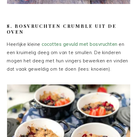
8. BOSVRUCHTEN CRUMBLE UIT DE
OVEN
Heerlijke kleine
cocottes gevuld met bosvruchten
en
een kruimelig deeg om van te smullen. De kinderen
mogen het deeg met hun vingers bewerken en vinden
dat vaak geweldig om te doen (lees: knoeien).