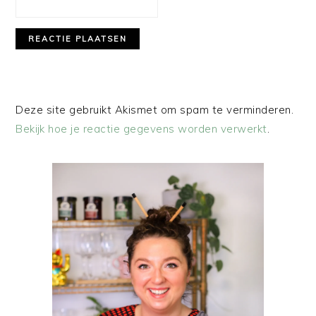
Deze site gebruikt Akismet om spam te verminderen.
Bekijk hoe je reactie gegevens worden verwerkt
.
PRIMAIRE
SIDEBAR