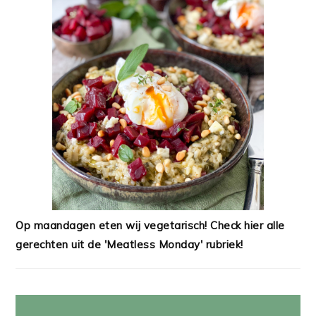
Op maandagen eten wij vegetarisch! Check hier alle
gerechten uit de 'Meatless Monday' rubriek!