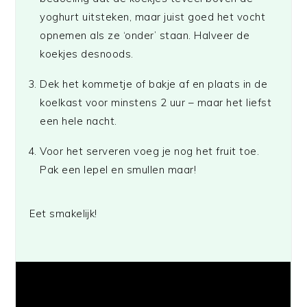
yoghurt uitsteken, maar juist goed het vocht
opnemen als ze ‘onder’ staan. Halveer de
koekjes desnoods.
Dek het kommetje of bakje af en plaats in de
koelkast voor minstens 2 uur – maar het liefst
een hele nacht.
Voor het serveren voeg je nog het fruit toe.
Pak een lepel en smullen maar!
Eet smakelijk!