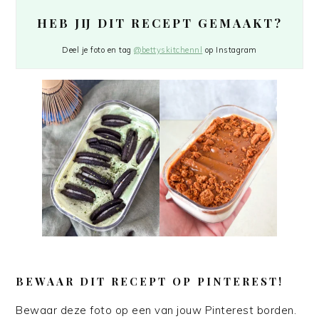
HEB JIJ DIT RECEPT GEMAAKT?
Deel je foto en tag
@bettyskitchennl
op Instagram
BEWAAR DIT RECEPT OP PINTEREST!
Bewaar deze foto op een van jouw Pinterest borden.