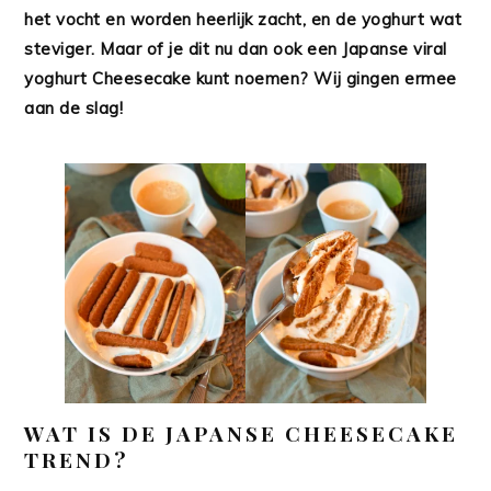
het vocht en worden heerlijk zacht, en de yoghurt wat
steviger. Maar of je dit nu dan ook een Japanse viral
yoghurt Cheesecake kunt noemen? Wij gingen ermee
aan de slag!
WAT IS DE JAPANSE CHEESECAKE
TREND?