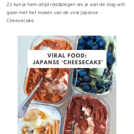
Zo kun je hem altijd raadplegen als je aan de slag wilt
gaan met het maken van de viral Japanse
Cheesecake.