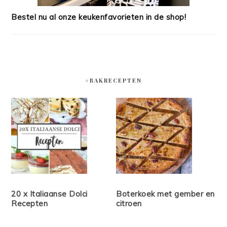
Bestel nu al onze keukenfavorieten in de shop!
#BAKRECEPTEN
20 x Italiaanse Dolci
Boterkoek met gember en
Recepten
citroen