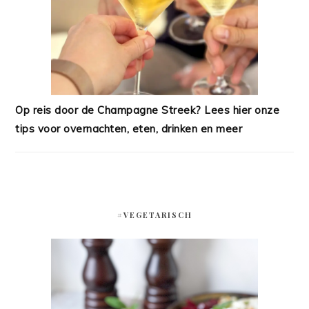
Op reis door de Champagne Streek? Lees hier onze
tips voor overnachten, eten, drinken en meer
#VEGETARISCH