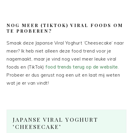
NOG MEER (TIKTOK) VIRAL FOODS OM
TE PROBEREN?
Smaak deze Japanse Viral Yoghurt ‘Cheesecake’ naar
meer? Ik heb niet alleen deze food trend voor je
nagemaakt, maar je vind nog veel meer leuke viral
foods en (TikTok)
food trends terug op de website
.
Probeer er dus gerust nog een uit en laat mij weten
wat je er van vindt!
JAPANSE VIRAL YOGHURT
‘CHEESECAKE’