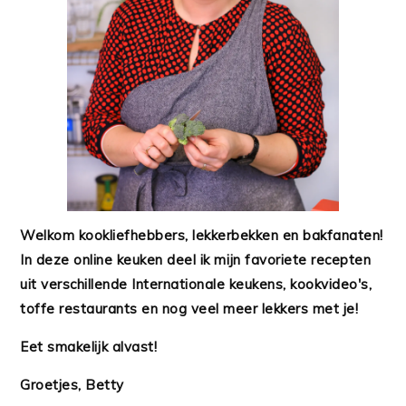
Welkom kookliefhebbers, lekkerbekken en bakfanaten!
In deze online keuken deel ik mijn favoriete recepten
uit verschillende Internationale keukens, kookvideo's,
toffe restaurants en nog veel meer lekkers met je!
Eet smakelijk alvast!
Groetjes, Betty