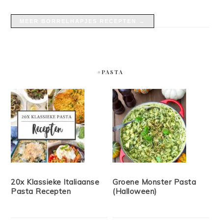
MEER BORRELHAPJES RECEPTEN →
#PASTA
20x Klassieke Italiaanse
Groene Monster Pasta
Pasta Recepten
(Halloween)