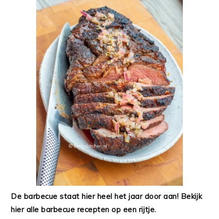
De barbecue staat hier heel het jaar door aan! Bekijk
hier alle barbecue recepten op een rijtje.