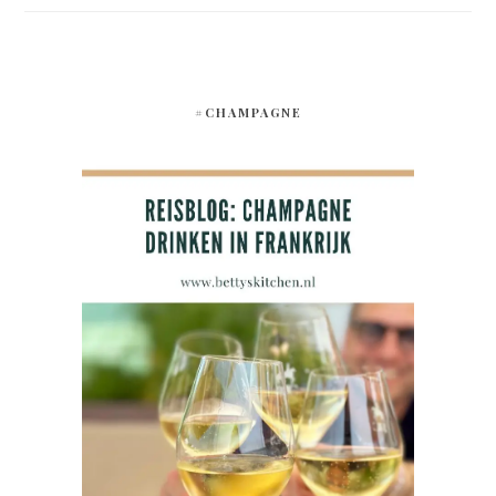
#CHAMPAGNE