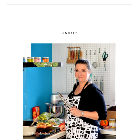
#SHOP