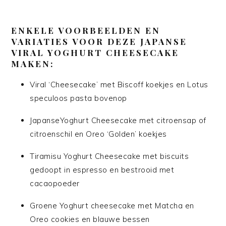
ENKELE VOORBEELDEN EN
VARIATIES VOOR DEZE JAPANSE
VIRAL YOGHURT CHEESECAKE
MAKEN:
Viral ‘Cheesecake’ met Biscoff koekjes en Lotus
speculoos pasta bovenop
JapanseYoghurt Cheesecake met citroensap of
citroenschil en Oreo ‘Golden’ koekjes
Tiramisu Yoghurt Cheesecake met biscuits
gedoopt in espresso en bestrooid met
cacaopoeder
Groene Yoghurt cheesecake met Matcha en
Oreo cookies en blauwe bessen