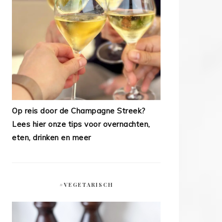
Op reis door de Champagne Streek?
Lees hier onze tips voor overnachten,
eten, drinken en meer
#VEGETARISCH