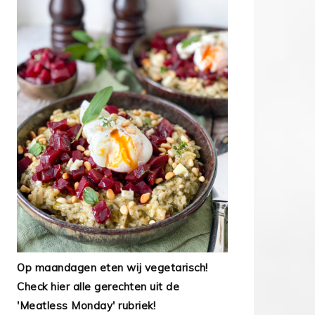
Op maandagen eten wij vegetarisch!
Check hier alle gerechten uit de
'Meatless Monday' rubriek!