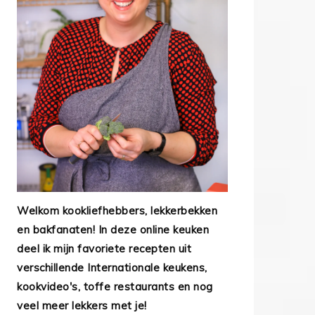
Welkom kookliefhebbers, lekkerbekken
en bakfanaten! In deze online keuken
deel ik mijn favoriete recepten uit
verschillende Internationale keukens,
kookvideo's, toffe restaurants en nog
veel meer lekkers met je!