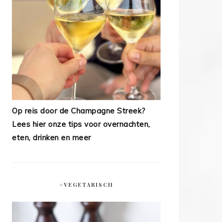
Op reis door de Champagne Streek?
Lees hier onze tips voor overnachten,
eten, drinken en meer
#VEGETARISCH