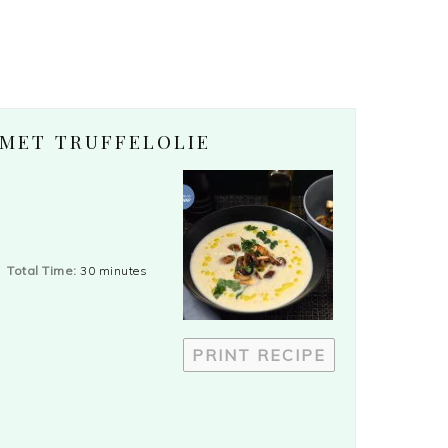
 MET TRUFFELOLIE
Total Time:
30 minutes
PRINT RECIPE