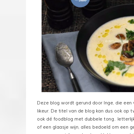
Deze blog wordt gerund door Inge, die een v
likeur. De titel van de blog kan dus ook op
ook dé foodblog met dubbele tong.. letterlijk
of een glaasje wijn, alles bedoeld om een 