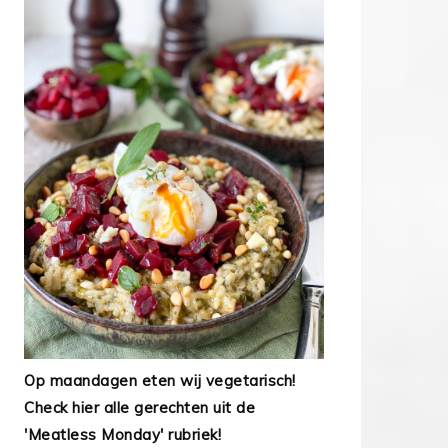
Op maandagen eten wij vegetarisch!
Check hier alle gerechten uit de
'Meatless Monday' rubriek!