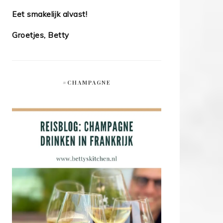
Eet smakelijk alvast!
Groetjes, Betty
#CHAMPAGNE