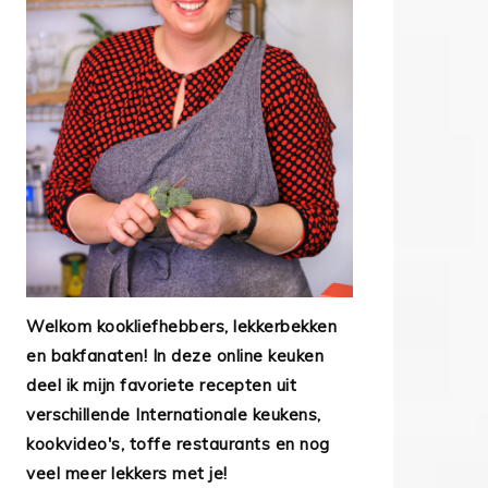
Welkom kookliefhebbers, lekkerbekken
en bakfanaten! In deze online keuken
deel ik mijn favoriete recepten uit
verschillende Internationale keukens,
kookvideo's, toffe restaurants en nog
veel meer lekkers met je!