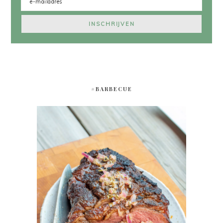
#BARBECUE