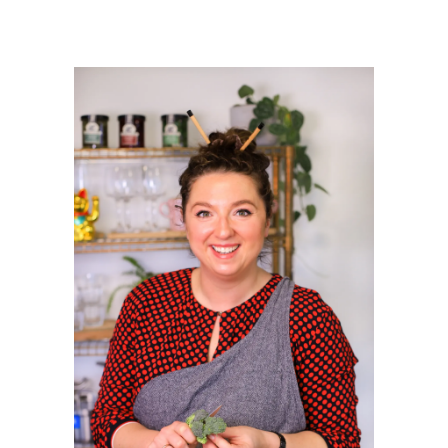
PRIMAIRE
SIDEBAR