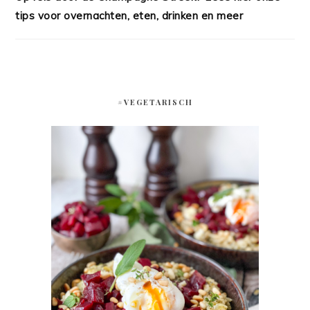
tips voor overnachten, eten, drinken en meer
#VEGETARISCH