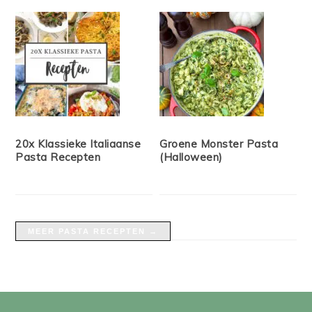
20x Klassieke Italiaanse
Groene Monster Pasta
Pasta Recepten
(Halloween)
MEER PASTA RECEPTEN →