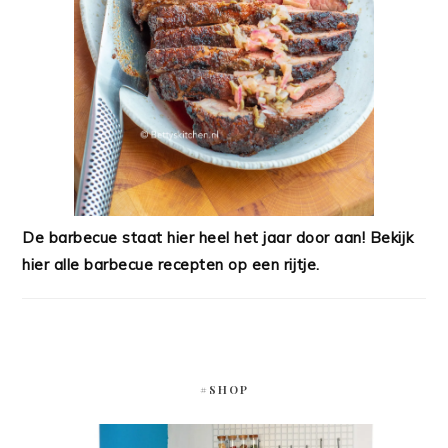
De barbecue staat hier heel het jaar door aan! Bekijk
hier alle barbecue recepten op een rijtje.
#SHOP