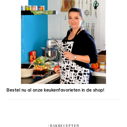
Bestel nu al onze keukenfavorieten in de shop!
#BAKRECEPTEN