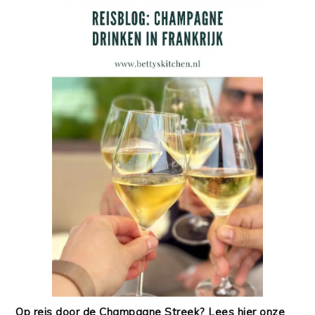
Op reis door de Champagne Streek? Lees hier onze