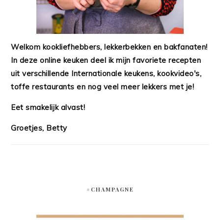
Welkom kookliefhebbers, lekkerbekken en bakfanaten!
In deze online keuken deel ik mijn favoriete recepten
uit verschillende Internationale keukens, kookvideo's,
toffe restaurants en nog veel meer lekkers met je!
Eet smakelijk alvast!
Groetjes, Betty
#CHAMPAGNE