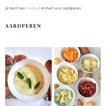
Je bent hier:
Home
/
Archief voor aardperen
AARDPEREN