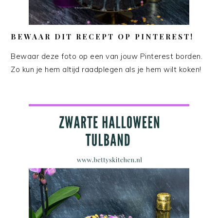
BEWAAR DIT RECEPT OP PINTEREST!
Bewaar deze foto op een van jouw Pinterest borden.
Zo kun je hem altijd raadplegen als je hem wilt koken!