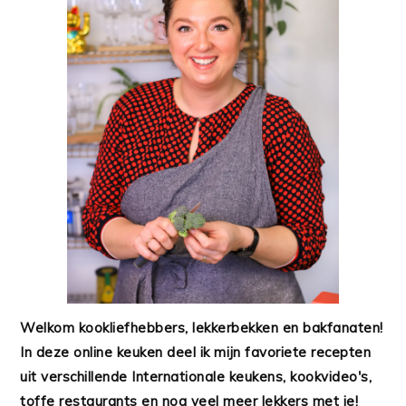
Welkom kookliefhebbers, lekkerbekken en bakfanaten!
In deze online keuken deel ik mijn favoriete recepten
uit verschillende Internationale keukens, kookvideo's,
toffe restaurants en nog veel meer lekkers met je!