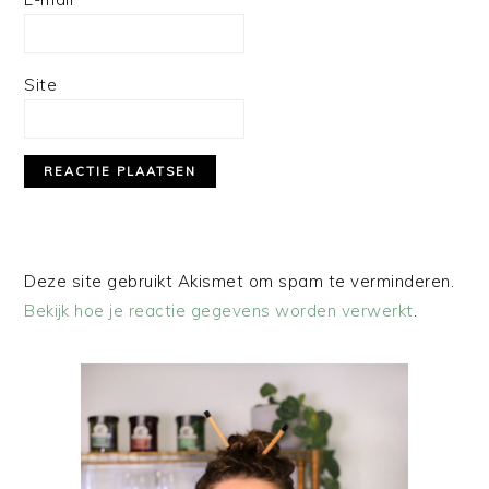
Site
Deze site gebruikt Akismet om spam te verminderen.
Bekijk hoe je reactie gegevens worden verwerkt
.
PRIMAIRE
SIDEBAR