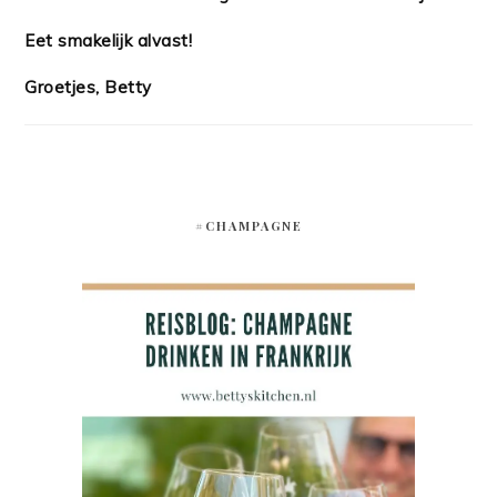
Eet smakelijk alvast!
Groetjes, Betty
#CHAMPAGNE