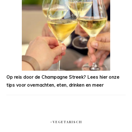
Op reis door de Champagne Streek? Lees hier onze
tips voor overnachten, eten, drinken en meer
#VEGETARISCH