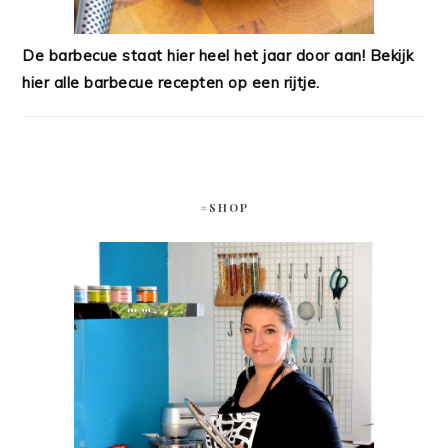
De barbecue staat hier heel het jaar door aan! Bekijk
hier alle barbecue recepten op een rijtje.
#SHOP