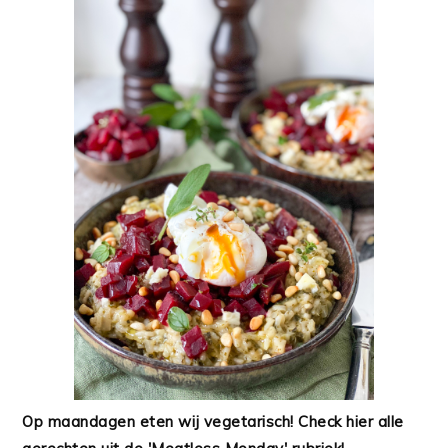
Op maandagen eten wij vegetarisch! Check hier alle