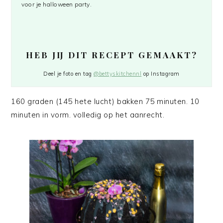
voor je halloween party.
HEB JIJ DIT RECEPT GEMAAKT?
Deel je foto en tag
@bettyskitchennl
op Instagram
160 graden (145 hete lucht) bakken 75 minuten. 10
minuten in vorm. volledig op het aanrecht.