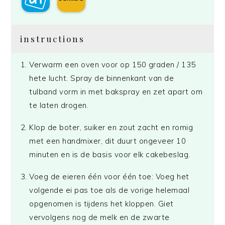
instructions
Verwarm een oven voor op 150 graden / 135
hete lucht. Spray de binnenkant van de
tulband vorm in met bakspray en zet apart om
te laten drogen.
Klop de boter, suiker en zout zacht en romig
met een handmixer, dit duurt ongeveer 10
minuten en is de basis voor elk cakebeslag.
Voeg de eieren één voor één toe: Voeg het
volgende ei pas toe als de vorige helemaal
opgenomen is tijdens het kloppen. Giet
vervolgens nog de melk en de zwarte