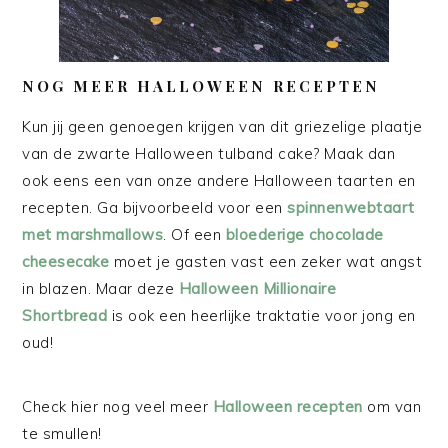
NOG MEER HALLOWEEN RECEPTEN
Kun jij geen genoegen krijgen van dit griezelige plaatje
van de zwarte Halloween tulband cake? Maak dan
ook eens een van onze andere Halloween taarten en
recepten. Ga bijvoorbeeld voor een
spinnenwebtaart
met marshmallows
. Of een
bloederige chocolade
cheesecake
moet je gasten vast een zeker wat angst
in blazen. Maar deze
Halloween Millionaire
Shortbread
is ook een heerlijke traktatie voor jong en
oud!
Check hier nog veel meer
Halloween recepten
om van
te smullen!