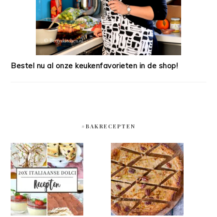
Bestel nu al onze keukenfavorieten in de shop!
#BAKRECEPTEN