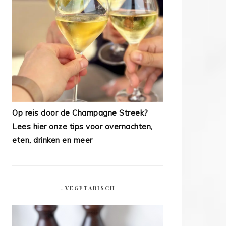
Op reis door de Champagne Streek?
Lees hier onze tips voor overnachten,
eten, drinken en meer
#VEGETARISCH