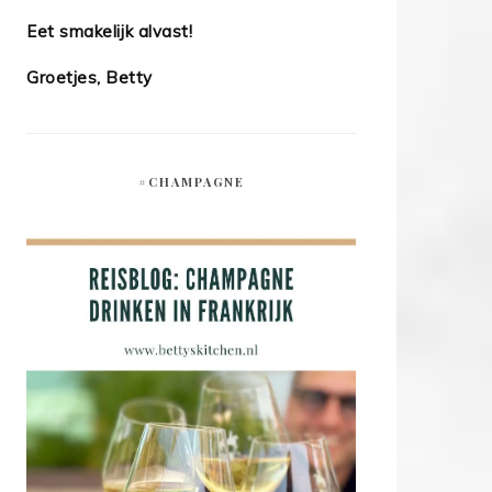
Eet smakelijk alvast!
Groetjes, Betty
#CHAMPAGNE