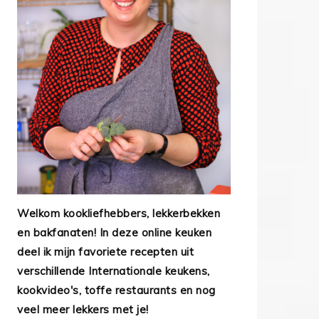
Welkom kookliefhebbers, lekkerbekken
en bakfanaten! In deze online keuken
deel ik mijn favoriete recepten uit
verschillende Internationale keukens,
kookvideo's, toffe restaurants en nog
veel meer lekkers met je!