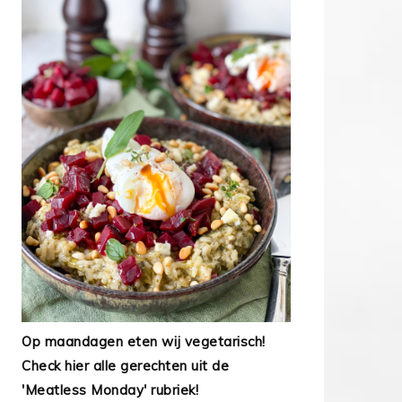
Op maandagen eten wij vegetarisch!
Check hier alle gerechten uit de
'Meatless Monday' rubriek!