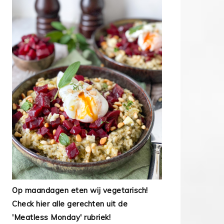
Op maandagen eten wij vegetarisch!
Check hier alle gerechten uit de
'Meatless Monday' rubriek!