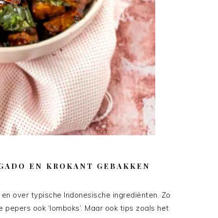
 GADO EN KROKANT GEBAKKEN
ld en over typische Indonesische ingrediënten. Zo
 pepers ook ‘lomboks’. Maar ook tips zoals het