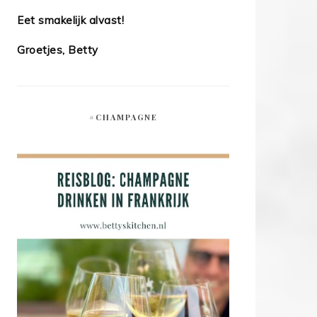
Eet smakelijk alvast!
Groetjes, Betty
#CHAMPAGNE