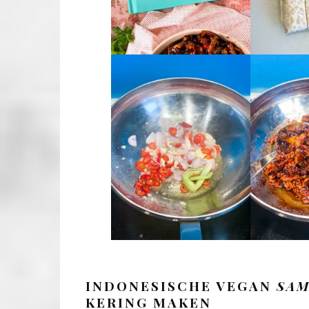
INDONESISCHE VEGAN
SA
KERING MAKEN