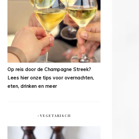
Op reis door de Champagne Streek?
Lees hier onze tips voor overnachten,
eten, drinken en meer
#VEGETARISCH