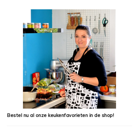
Bestel nu al onze keukenfavorieten in de shop!