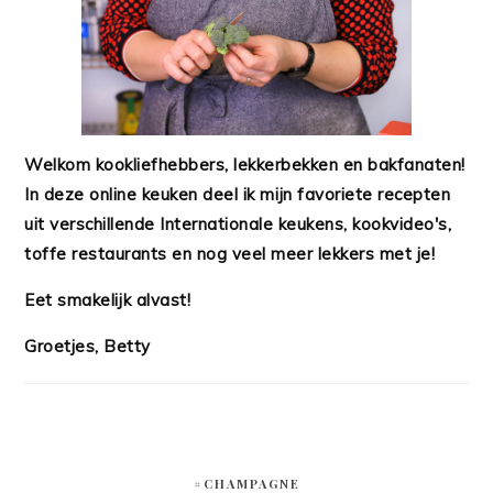
Welkom kookliefhebbers, lekkerbekken en bakfanaten!
In deze online keuken deel ik mijn favoriete recepten
uit verschillende Internationale keukens, kookvideo's,
toffe restaurants en nog veel meer lekkers met je!
Eet smakelijk alvast!
Groetjes, Betty
#CHAMPAGNE