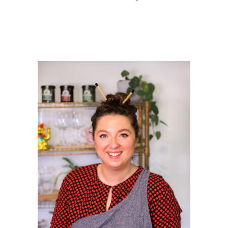
PRIMAIRE
SIDEBAR