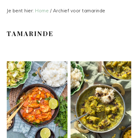
Je bent hier:
Home
/
Archief voor tamarinde
TAMARINDE