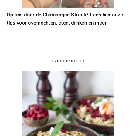
Op reis door de Champagne Streek? Lees hier onze
tips voor overnachten, eten, drinken en meer
#VEGETARISCH