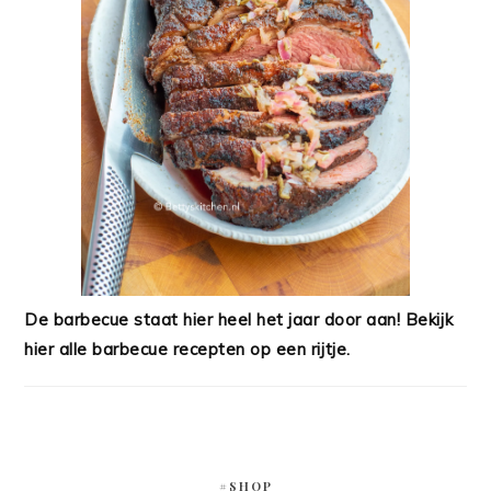
De barbecue staat hier heel het jaar door aan! Bekijk
hier alle barbecue recepten op een rijtje.
#SHOP