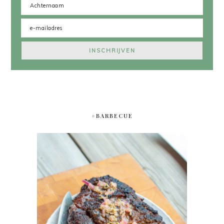
#BARBECUE