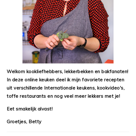
Welkom kookliefhebbers, lekkerbekken en bakfanaten!
In deze online keuken deel ik mijn favoriete recepten
uit verschillende Internationale keukens, kookvideo's,
toffe restaurants en nog veel meer lekkers met je!
Eet smakelijk alvast!
Groetjes, Betty