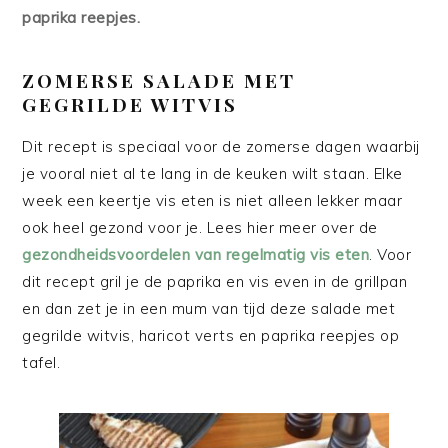
paprika reepjes.
ZOMERSE SALADE MET
GEGRILDE WITVIS
Dit recept is speciaal voor de zomerse dagen waarbij
je vooral niet al te lang in de keuken wilt staan. Elke
week een keertje vis eten is niet alleen lekker maar
ook heel gezond voor je. Lees hier meer over de
gezondheidsvoordelen van regelmatig vis eten
. Voor
dit recept gril je de paprika en vis even in de grillpan
en dan zet je in een mum van tijd deze salade met
gegrilde witvis, haricot verts en paprika reepjes op
tafel.