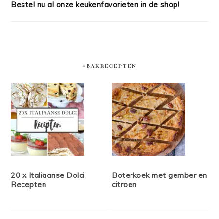
Bestel nu al onze keukenfavorieten in de shop!
#BAKRECEPTEN
20 x Italiaanse Dolci
Boterkoek met gember en
Recepten
citroen