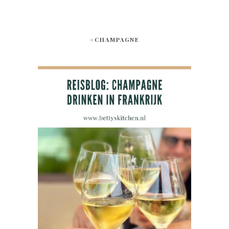
#CHAMPAGNE