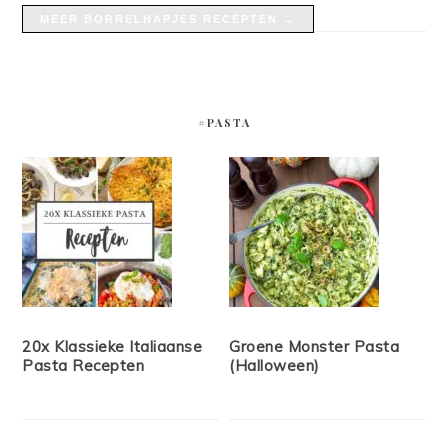
MEER BORRELHAPJES RECEPTEN →
#PASTA
20x Klassieke Italiaanse
Groene Monster Pasta
Pasta Recepten
(Halloween)