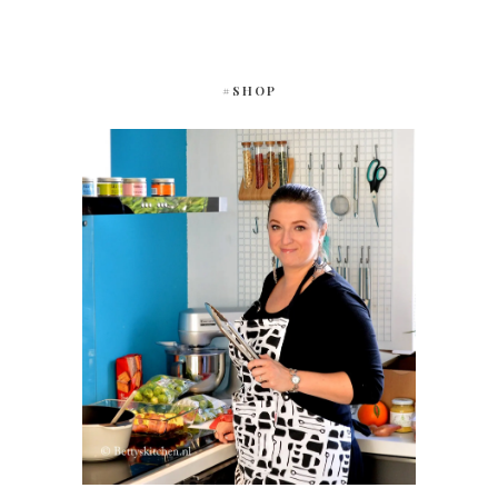
#SHOP