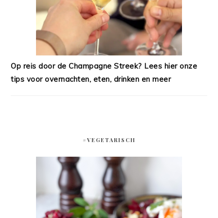
Op reis door de Champagne Streek? Lees hier onze
tips voor overnachten, eten, drinken en meer
#VEGETARISCH