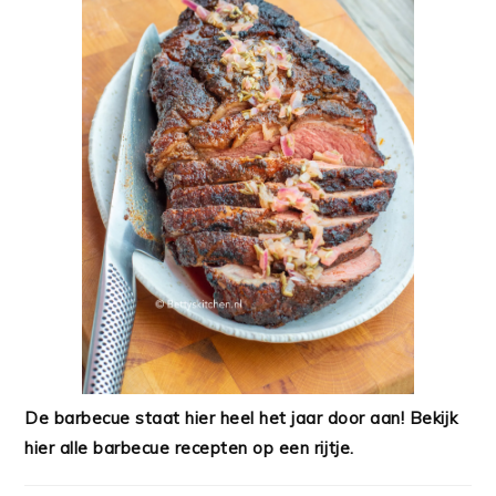
De barbecue staat hier heel het jaar door aan! Bekijk
hier alle barbecue recepten op een rijtje.