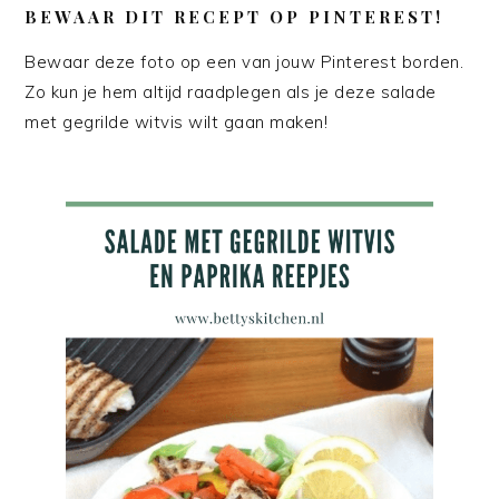
BEWAAR DIT RECEPT OP PINTEREST!
Bewaar deze foto op een van jouw Pinterest borden.
Zo kun je hem altijd raadplegen als je deze salade
met gegrilde witvis wilt gaan maken!