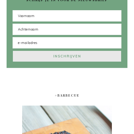
#BARBECUE