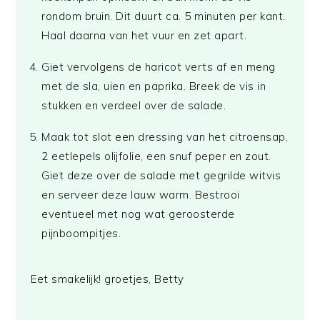
rondom bruin. Dit duurt ca. 5 minuten per kant.
Haal daarna van het vuur en zet apart.
Giet vervolgens de haricot verts af en meng
met de sla, uien en paprika. Breek de vis in
stukken en verdeel over de salade.
Maak tot slot een dressing van het citroensap,
2 eetlepels olijfolie, een snuf peper en zout.
Giet deze over de salade met gegrilde witvis
en serveer deze lauw warm. Bestrooi
eventueel met nog wat geroosterde
pijnboompitjes.
Eet smakelijk! groetjes, Betty