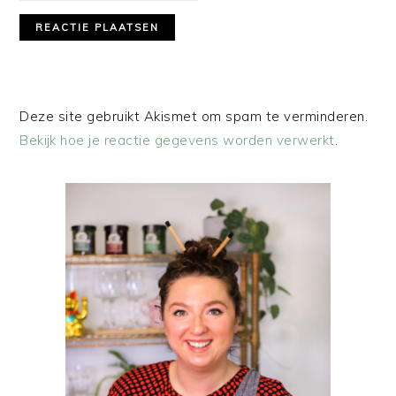
Deze site gebruikt Akismet om spam te verminderen.
Bekijk hoe je reactie gegevens worden verwerkt
.
PRIMAIRE
SIDEBAR