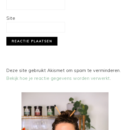
Site
Deze site gebruikt Akismet om spam te verminderen.
Bekijk hoe je reactie gegevens worden verwerkt
.
PRIMAIRE
SIDEBAR