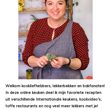
Welkom kookliefhebbers, lekkerbekken en bakfanaten!
In deze online keuken deel ik mijn favoriete recepten
uit verschillende Internationale keukens, kookvideo's,
toffe restaurants en nog veel meer lekkers met je!