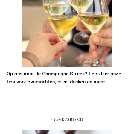
Op reis door de Champagne Streek? Lees hier onze
tips voor overnachten, eten, drinken en meer
#VEGETARISCH