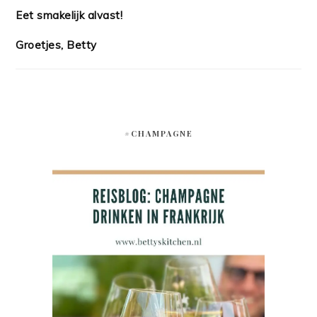
Eet smakelijk alvast!
Groetjes, Betty
#CHAMPAGNE