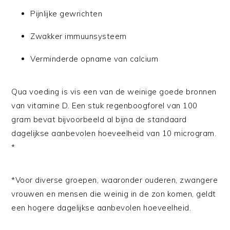
Pijnlijke gewrichten
Zwakker immuunsysteem
Verminderde opname van calcium
Qua voeding is vis een van de weinige goede bronnen
van vitamine D. Een stuk regenboogforel van 100
gram bevat bijvoorbeeld al bijna de standaard
dagelijkse aanbevolen hoeveelheid van 10 microgram.
*
*Voor diverse groepen, waaronder ouderen, zwangere
vrouwen en mensen die weinig in de zon komen, geldt
een hogere dagelijkse aanbevolen hoeveelheid.