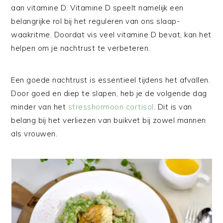
aan vitamine D. Vitamine D speelt namelijk een
belangrijke rol bij het reguleren van ons slaap-
waakritme. Doordat vis veel vitamine D bevat, kan het
helpen om je nachtrust te verbeteren.
Een goede nachtrust is essentieel tijdens het afvallen.
Door goed en diep te slapen, heb je de volgende dag
minder van het
stresshormoon cortisol
. Dit is van
belang bij het verliezen van buikvet bij zowel mannen
als vrouwen.