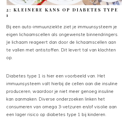
2: KLEINERE KANS OP DIABETES TYPE
1
Bij een auto-immuunziekte ziet je immuunsysteem je
eigen lichaamscellen als ongewenste binnendringers.
Je lichaam reageert dan door de lichaamscellen aan
te vallen met antistoffen. Dit levert tal van klachten
op.
Diabetes type 1 is hier een voorbeeld van. Het
immuunsysteem valt hierbij de cellen aan die insuline
produceren, waardoor je niet meer genoeg insuline
kan aanmaken. Diverse onderzoeken linken het
consumeren van omega 3-vetzuren en/of visolie aan
een lager risico op diabetes type 1 bij kinderen.