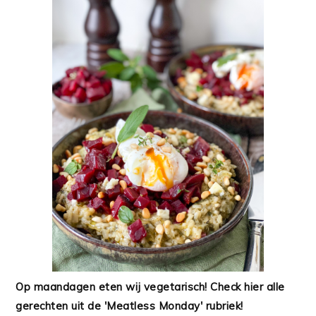
Op maandagen eten wij vegetarisch! Check hier alle
gerechten uit de 'Meatless Monday' rubriek!