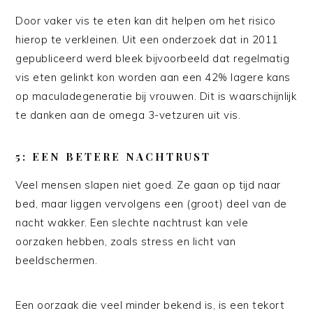
Door vaker vis te eten kan dit helpen om het risico
hierop te verkleinen. Uit een onderzoek dat in 2011
gepubliceerd werd bleek bijvoorbeeld dat regelmatig
vis eten gelinkt kon worden aan een 42% lagere kans
op maculadegeneratie bij vrouwen. Dit is waarschijnlijk
te danken aan de omega 3-vetzuren uit vis.
5: EEN BETERE NACHTRUST
Veel mensen slapen niet goed. Ze gaan op tijd naar
bed, maar liggen vervolgens een (groot) deel van de
nacht wakker. Een slechte nachtrust kan vele
oorzaken hebben, zoals stress en licht van
beeldschermen.
Een oorzaak die veel minder bekend is, is een tekort