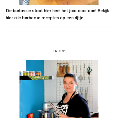
De barbecue staat hier heel het jaar door aan! Bekijk
hier alle barbecue recepten op een rijtje.
#SHOP