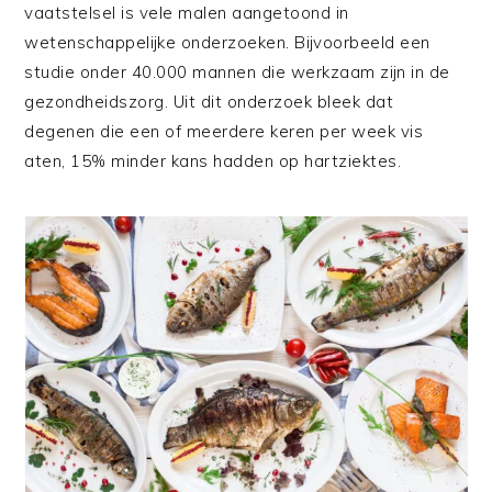
vaatstelsel is vele malen aangetoond in
wetenschappelijke onderzoeken. Bijvoorbeeld een
studie onder 40.000 mannen die werkzaam zijn in de
gezondheidszorg. Uit dit onderzoek bleek dat
degenen die een of meerdere keren per week vis
aten, 15% minder kans hadden op hartziektes.