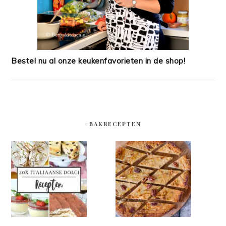
Bestel nu al onze keukenfavorieten in de shop!
#BAKRECEPTEN