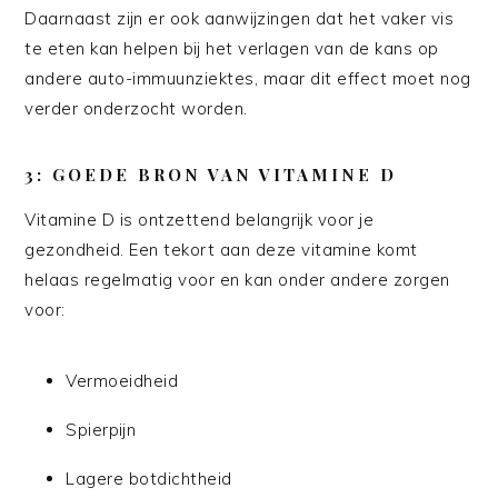
Daarnaast zijn er ook aanwijzingen dat het vaker vis
te eten kan helpen bij het verlagen van de kans op
andere auto-immuunziektes, maar dit effect moet nog
verder onderzocht worden.
3: GOEDE BRON VAN VITAMINE D
Vitamine D is ontzettend belangrijk voor je
gezondheid. Een tekort aan deze vitamine komt
helaas regelmatig voor en kan onder andere zorgen
voor:
Vermoeidheid
Spierpijn
Lagere botdichtheid