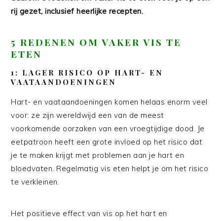
rij gezet, inclusief heerlijke recepten.
5 REDENEN OM VAKER VIS TE
ETEN
1: LAGER RISICO OP HART- EN
VAATAANDOENINGEN
Hart- en vaataandoeningen komen helaas enorm veel
voor: ze zijn wereldwijd een van de meest
voorkomende oorzaken van een vroegtijdige dood. Je
eetpatroon heeft een grote invloed op het risico dat
je te maken krijgt met problemen aan je hart en
bloedvaten. Regelmatig vis eten helpt je om het risico
te verkleinen.
Het positieve effect van vis op het hart en