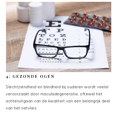
4: GEZONDE OGEN
Slechtziendheid en blindheid bij ouderen wordt veelal
veroorzaakt door maculadegeneratie, oftewel het
achteruitgaan van de kwaliteit van een belangrijk deel
van het netvlies.