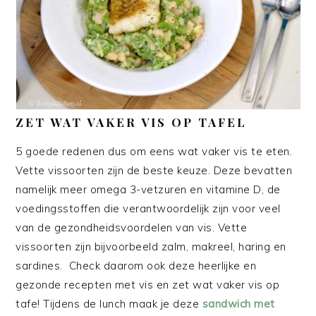
ZET WAT VAKER VIS OP TAFEL
5 goede redenen dus om eens wat vaker vis te eten.
Vette vissoorten zijn de beste keuze. Deze bevatten
namelijk meer omega 3-vetzuren en vitamine D, de
voedingsstoffen die verantwoordelijk zijn voor veel
van de gezondheidsvoordelen van vis. Vette
vissoorten zijn bijvoorbeeld zalm, makreel, haring en
sardines. Check daarom ook deze heerlijke en
gezonde recepten met vis en zet wat vaker vis op
tafe! Tijdens de lunch maak je deze
sandwich met