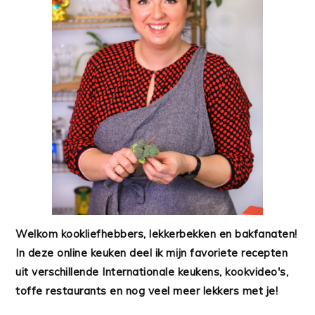
Welkom kookliefhebbers, lekkerbekken en bakfanaten!
In deze online keuken deel ik mijn favoriete recepten
uit verschillende Internationale keukens, kookvideo's,
toffe restaurants en nog veel meer lekkers met je!