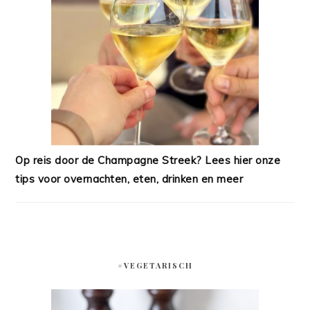
Op reis door de Champagne Streek? Lees hier onze
tips voor overnachten, eten, drinken en meer
#VEGETARISCH