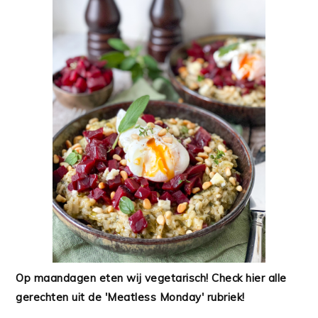
Op maandagen eten wij vegetarisch! Check hier alle
gerechten uit de 'Meatless Monday' rubriek!