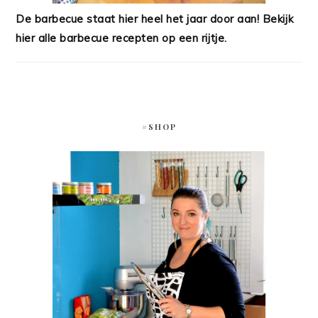
De barbecue staat hier heel het jaar door aan! Bekijk
hier alle barbecue recepten op een rijtje.
#SHOP