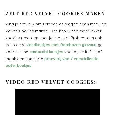
ZELF RED VELVET COOKIES MAKEN
Vind je het leuk om zelf aan de slag te gaan met Red
Velvet Cookies maken? Dan heb ik nog meer lekker
koekjes recepten voor je in petto! Probeer dan ook
eens deze
zandkoekjes met frambozen glazuur
, ga
voor brosse
cantuccini koekjes
voor bij de koffie, of
maak een complete
proeverij van 7 verschillende
boter koekjes
.
VIDEO RED VELVET COOKIES: