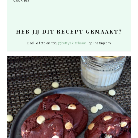
Cookies!
HEB JIJ DIT RECEPT GEMAAKT?
Deel je foto en tag
@bettyskitchennl
op Instagram