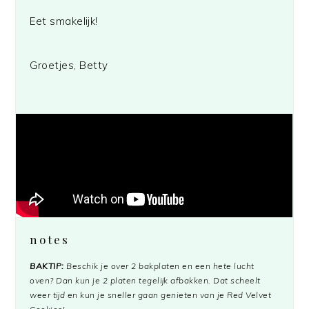
Eet smakelijk!
Groetjes, Betty
notes
BAKTIP:
Beschik je over 2 bakplaten en een hete lucht
oven? Dan kun je 2 platen tegelijk afbakken. Dat scheelt
weer tijd en kun je sneller gaan genieten van je Red Velvet