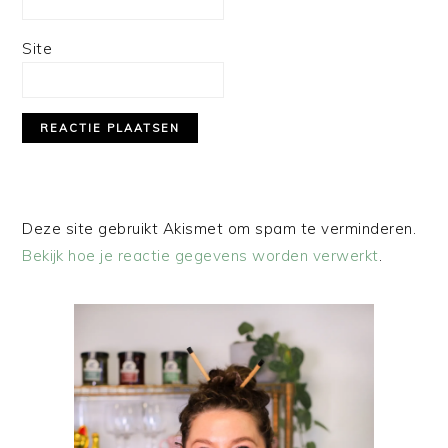
Site
Deze site gebruikt Akismet om spam te verminderen.
Bekijk hoe je reactie gegevens worden verwerkt
.
PRIMAIRE
SIDEBAR