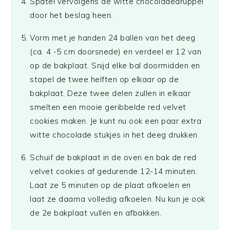
Spatel vervolgens de witte chocoladedruppel
door het beslag heen.
Vorm met je handen 24 ballen van het deeg
(ca. 4 -5 cm doorsnede) en verdeel er 12 van
op de bakplaat. Snijd elke bal doormidden en
stapel de twee helften op elkaar op de
bakplaat. Deze twee delen zullen in elkaar
smelten een mooie geribbelde red velvet
cookies maken. Je kunt nu ook een paar extra
witte chocolade stukjes in het deeg drukken.
Schuif de bakplaat in de oven en bak de red
velvet cookies af gedurende 12-14 minuten.
Laat ze 5 minuten op de plaat afkoelen en
laat ze daarna volledig afkoelen. Nu kun je ook
de 2e bakplaat vullen en afbakken.