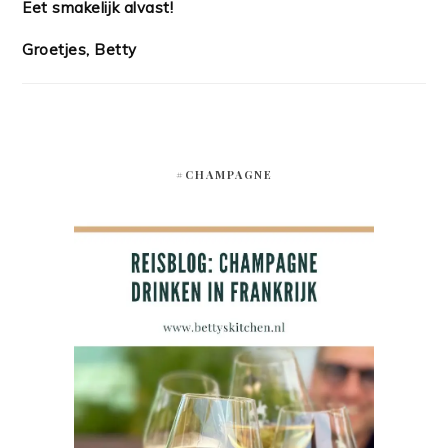
Eet smakelijk alvast!
Groetjes, Betty
#CHAMPAGNE