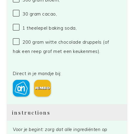
30 gram
cacao,
1
theelepel baking soda,
200 gram
witte chocolade druppels (of
hak een reep grof met een keukenmes).
Direct in je mandje bij:
instructions
Voor je begint: zorg dat alle ingrediënten op