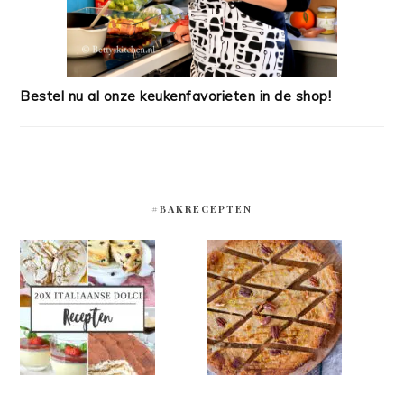
Bestel nu al onze keukenfavorieten in de shop!
#BAKRECEPTEN