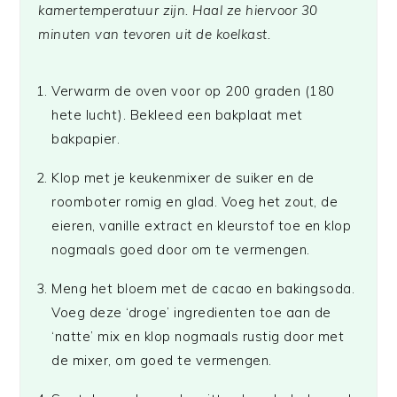
kamertemperatuur zijn. Haal ze hiervoor 30
minuten van tevoren uit de koelkast.
Verwarm de oven voor op 200 graden (180
hete lucht). Bekleed een bakplaat met
bakpapier.
Klop met je keukenmixer de suiker en de
roomboter romig en glad. Voeg het zout, de
eieren, vanille extract en kleurstof toe en klop
nogmaals goed door om te vermengen.
Meng het bloem met de cacao en bakingsoda.
Voeg deze ‘droge’ ingredienten toe aan de
‘natte’ mix en klop nogmaals rustig door met
de mixer, om goed te vermengen.