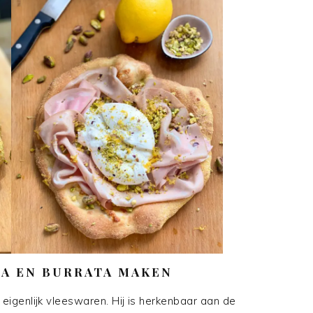
LA EN BURRATA MAKEN
 eigenlijk vleeswaren. Hij is herkenbaar aan de