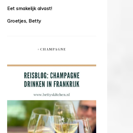
Eet smakelijk alvast!
Groetjes, Betty
#CHAMPAGNE