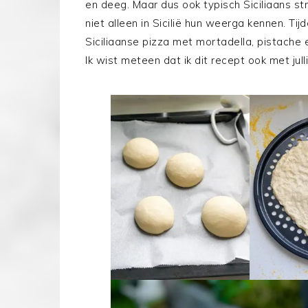
en deeg. Maar dus ook typisch Siciliaans str
niet alleen in Sicilië hun weerga kennen. Ti
Siciliaanse pizza met mortadella, pistache
Ik wist meteen dat ik dit recept ook met jul