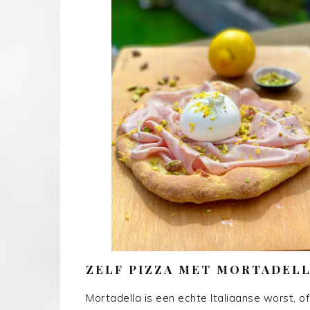
ZELF PIZZA MET MORTADEL
Mortadella is een echte Italiaanse worst, of