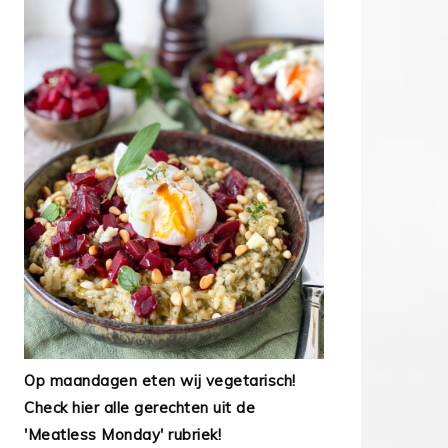
Op maandagen eten wij vegetarisch!
Check hier alle gerechten uit de
'Meatless Monday' rubriek!