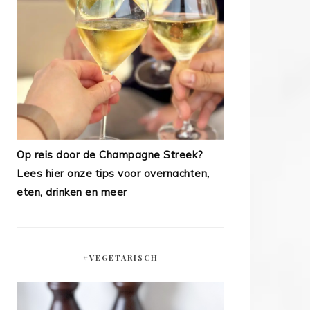
Op reis door de Champagne Streek?
Lees hier onze tips voor overnachten,
eten, drinken en meer
#VEGETARISCH