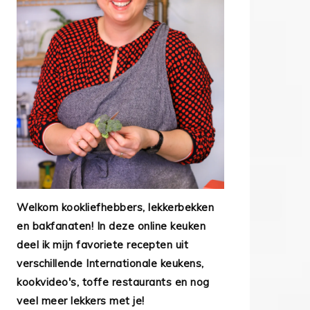
Welkom kookliefhebbers, lekkerbekken
en bakfanaten! In deze online keuken
deel ik mijn favoriete recepten uit
verschillende Internationale keukens,
kookvideo's, toffe restaurants en nog
veel meer lekkers met je!