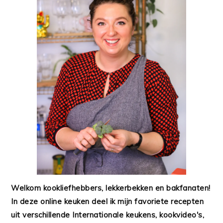
Welkom kookliefhebbers, lekkerbekken en bakfanaten!
In deze online keuken deel ik mijn favoriete recepten
uit verschillende Internationale keukens, kookvideo's,