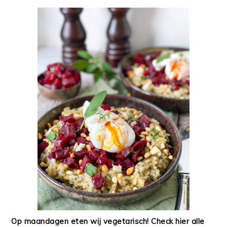
Op maandagen eten wij vegetarisch! Check hier alle