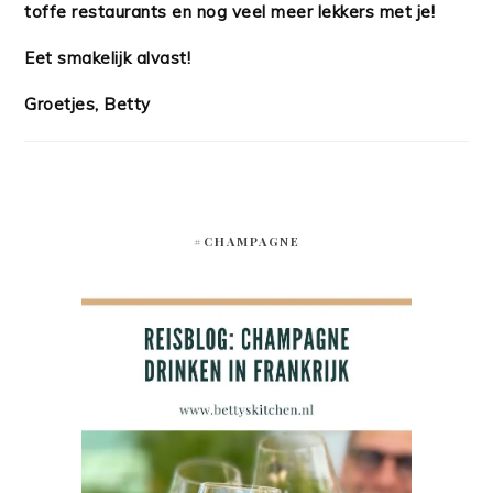
toffe restaurants en nog veel meer lekkers met je!
Eet smakelijk alvast!
Groetjes, Betty
#CHAMPAGNE