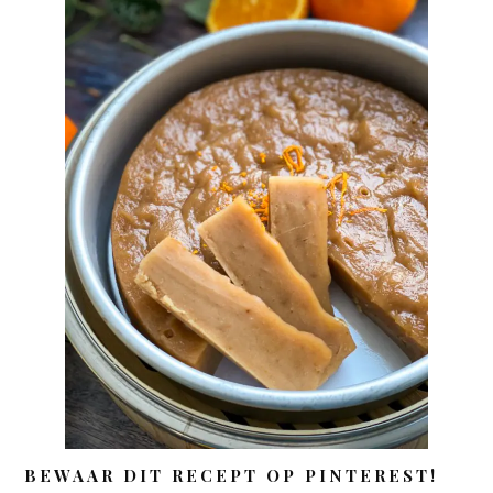
BEWAAR DIT RECEPT OP PINTEREST!