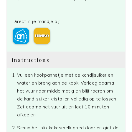
Direct in je mandje bij:
instructions
Vul een kookpannetje met de kandijsuiker en
water en breng aan de kook. Verlaag daarna
het vuur naar middelmatig en blijf roeren om
de kandijsuiker kristallen volledig op te lossen.
Zet daarna het vuur uit en laat 10 minuten
afkoelen.
Schud het blik kokosmelk goed door en giet de