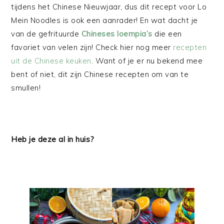
tijdens het Chinese Nieuwjaar, dus dit recept voor Lo
Mein Noodles is ook een aanrader! En wat dacht je
van de gefrituurde
Chineses loempia’s
die een
favoriet van velen zijn! Check hier nog meer
recepten
uit de Chinese keuken
. Want of je er nu bekend mee
bent of niet, dit zijn Chinese recepten om van te
smullen!
Heb je deze al in huis?