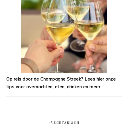
Op reis door de Champagne Streek? Lees hier onze
tips voor overnachten, eten, drinken en meer
#VEGETARISCH