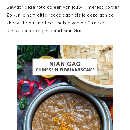
Bewaar deze foto op een van jouw Pinterest borden.
Zo kun je hem altijd raadplegen als je deze aan de
slag wilt gaan met het maken van de Chinese
Nieuwjaarscake genaamd Nian Gao!