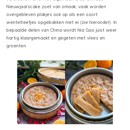
Nieuwjaarscake zoet van smaak, vaak worden
overgebleven plakjes ook op als een soort
wentelteefjes opgebakken met ei (zie hieronder). In
bepaalde delen van China wordt Nia Gao juist weer
hartig klaargemaakt en gegeten met vlees en
groenten.