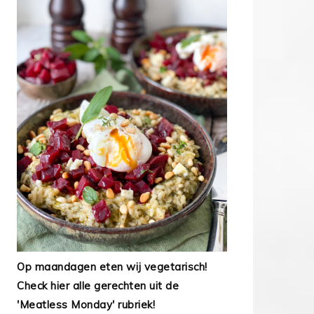
Op maandagen eten wij vegetarisch!
Check hier alle gerechten uit de
'Meatless Monday' rubriek!