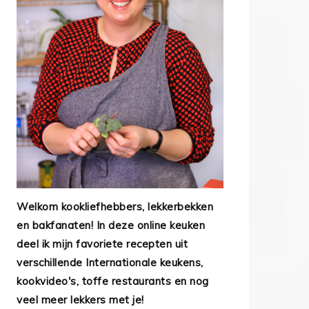
Welkom kookliefhebbers, lekkerbekken
en bakfanaten! In deze online keuken
deel ik mijn favoriete recepten uit
verschillende Internationale keukens,
kookvideo's, toffe restaurants en nog
veel meer lekkers met je!