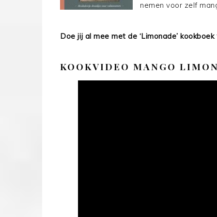
nemen voor zelf man
Doe jij al mee met de ‘Limonade’ kookboek 
KOOKVIDEO MANGO LIMON