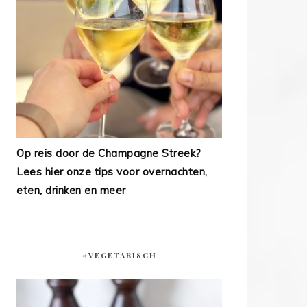
Op reis door de Champagne Streek?
Lees hier onze tips voor overnachten,
eten, drinken en meer
#VEGETARISCH