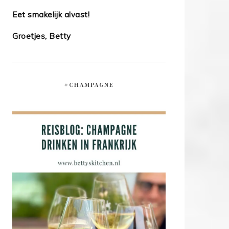
Eet smakelijk alvast!
Groetjes, Betty
#CHAMPAGNE