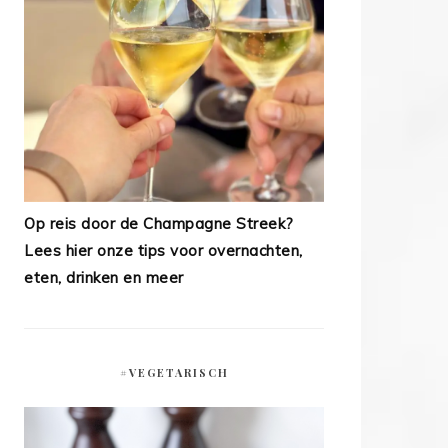
Op reis door de Champagne Streek?
Lees hier onze tips voor overnachten,
eten, drinken en meer
#VEGETARISCH