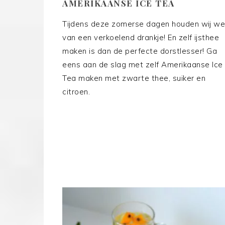
AMERIKAANSE ICE TEA
Tijdens deze zomerse dagen houden wij we
van een verkoelend drankje! En zelf ijsthee
maken is dan de perfecte dorstlesser! Ga
eens aan de slag met zelf Amerikaanse Ice
Tea maken met zwarte thee, suiker en
citroen.