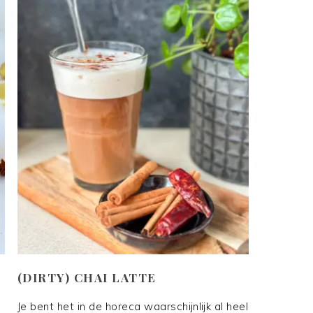
(DIRTY) CHAI LATTE
Je bent het in de horeca waarschijnlijk al heel