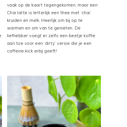
vaak op de kaart tegengekomen, maar een
Chai latte is letterlijk een thee met ‘chai’
kruiden en melk. Heerlijk om bij op te
warmen en om van te genieten. De
e
liefhebber voegt er zelfs een beetje koffie
aan toe voor een ‘dirty’ versie die je een
caffeine kick erbij geeft!