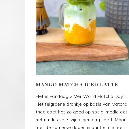
MANGO MATCHA ICED LATTE
Het is vandaag 2 Mei ‘World Matcha Day’.
Het felgroene drankje op basis van Matcha
thee doet het zo goed op social media dat
het nu dus zelfs zijn eigen dag heeft! Maar
met de zomerse dagen in aantocht is een