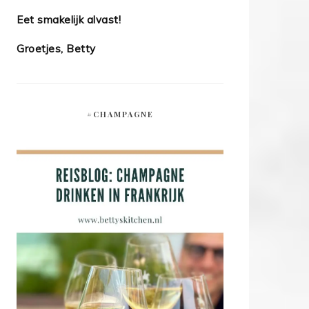
Eet smakelijk alvast!
Groetjes, Betty
#CHAMPAGNE