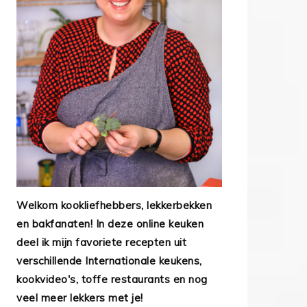
Welkom kookliefhebbers, lekkerbekken
en bakfanaten! In deze online keuken
deel ik mijn favoriete recepten uit
verschillende Internationale keukens,
kookvideo's, toffe restaurants en nog
veel meer lekkers met je!