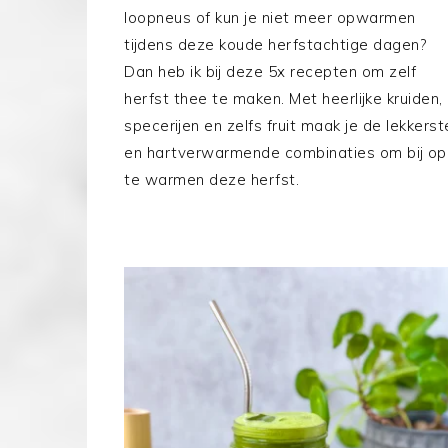
loopneus of kun je niet meer opwarmen
tijdens deze koude herfstachtige dagen?
Dan heb ik bij deze 5x recepten om zelf
herfst thee te maken. Met heerlijke kruiden,
specerijen en zelfs fruit maak je de lekkerst
en hartverwarmende combinaties om bij op
te warmen deze herfst.