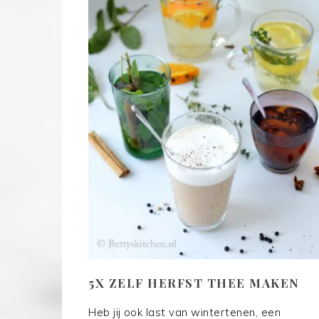
5X ZELF HERFST THEE MAKEN
Heb jij ook last van wintertenen, een