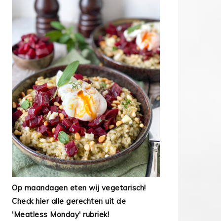
Op maandagen eten wij vegetarisch!
Check hier alle gerechten uit de
'Meatless Monday' rubriek!