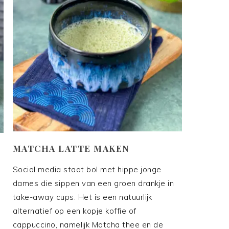
MATCHA LATTE MAKEN
Social media staat bol met hippe jonge
dames die sippen van een groen drankje in
take-away cups. Het is een natuurlijk
alternatief op een kopje koffie of
cappuccino, namelijk Matcha thee en de