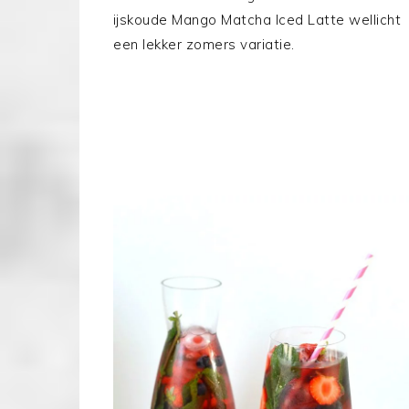
ijskoude Mango Matcha Iced Latte wellicht
een lekker zomers variatie.