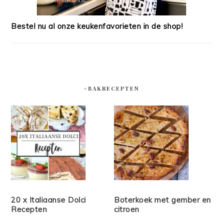
Bestel nu al onze keukenfavorieten in de shop!
#BAKRECEPTEN
20 x Italiaanse Dolci
Boterkoek met gember en
Recepten
citroen