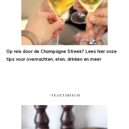
Op reis door de Champagne Streek? Lees hier onze
tips voor overnachten, eten, drinken en meer
#VEGETARISCH