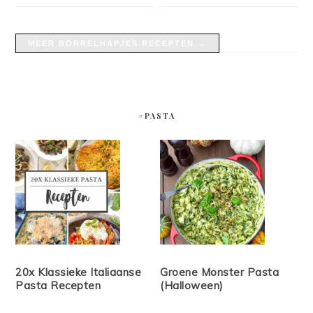
MEER BORRELHAPJES RECEPTEN →
#PASTA
20x Klassieke Italiaanse
Groene Monster Pasta
Pasta Recepten
(Halloween)