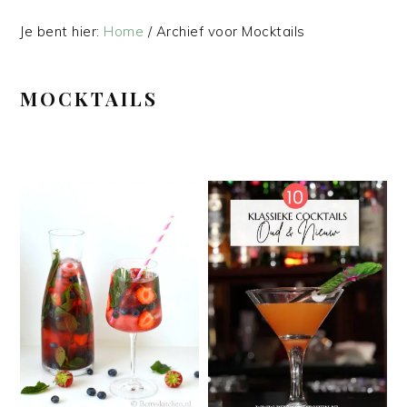
Je bent hier:
Home
/
Archief voor Mocktails
MOCKTAILS