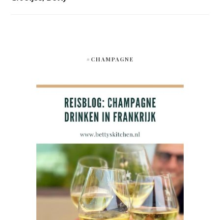
#CHAMPAGNE