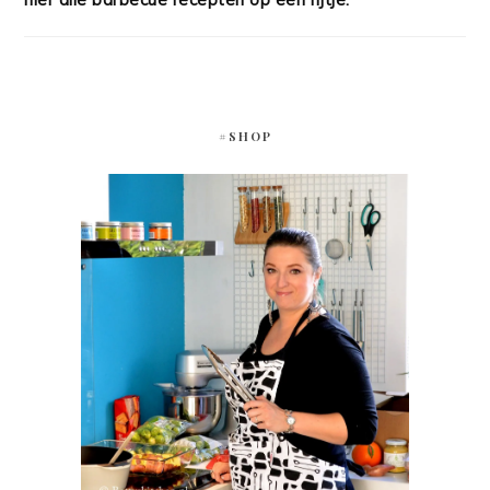
#SHOP