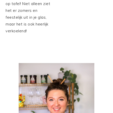
op tafel! Niet alleen ziet
het er zomers en
feestelijk uit in je glas,
maar het is ook heerlijk
verkoelend!
PRIMAIRE
SIDEBAR