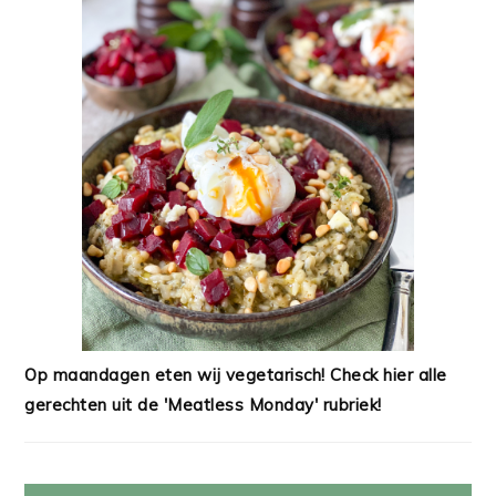
Op maandagen eten wij vegetarisch! Check hier alle
gerechten uit de 'Meatless Monday' rubriek!