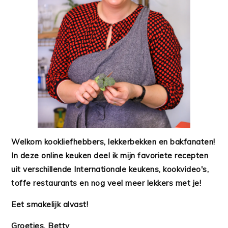
Welkom kookliefhebbers, lekkerbekken en bakfanaten!
In deze online keuken deel ik mijn favoriete recepten
uit verschillende Internationale keukens, kookvideo's,
toffe restaurants en nog veel meer lekkers met je!
Eet smakelijk alvast!
Groetjes, Betty