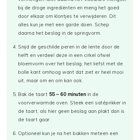
bij de droge ingrediënten en meng het goed
door elkaar om klontjes te verwijderen. Dit
alles kun je met een garde doen. Schep
daarna het beslag in de springvorm.
Snijd de geschilde peren in de lente door de
helft en verdeel deze in een cirkel ofwel
bloemvorm over het beslag, het liefst met de
bolle kant omhoog want dat ziet er heel mooi
uit, maar om en om kan ook.
Bak de taart
55 – 60 minuten
in de
voorverwarmde oven. Steek een satéprikker in
de taart, als hier geen beslag aan plakt dan is
de taart gaar.
Optioneel kun je na het bakken meteen een