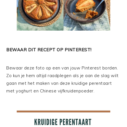
BEWAAR DIT RECEPT OP PINTEREST!
Bewaar deze foto op een van jouw Pinterest borden.
Zo kun je hem altijd raadplegen als je aan de slag wilt
gaan met het maken van deze kruidige perentaart
met yoghurt en Chinese vijfkruidenpoeder.