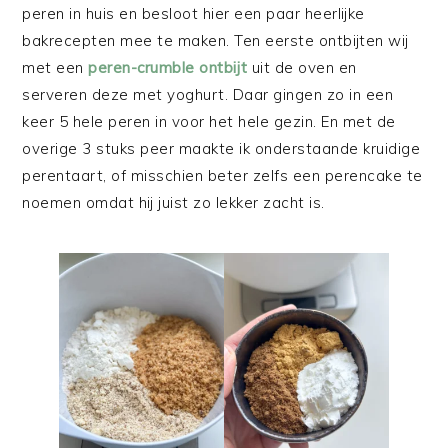
peren in huis en besloot hier een paar heerlijke
bakrecepten mee te maken. Ten eerste ontbijten wij
met een
peren-crumble ontbijt
uit de oven en
serveren deze met yoghurt. Daar gingen zo in een
keer 5 hele peren in voor het hele gezin. En met de
overige 3 stuks peer maakte ik onderstaande kruidige
perentaart, of misschien beter zelfs een perencake te
noemen omdat hij juist zo lekker zacht is.