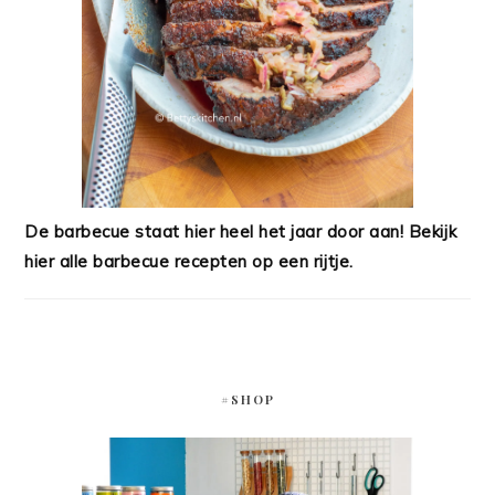
De barbecue staat hier heel het jaar door aan! Bekijk
hier alle barbecue recepten op een rijtje.
#SHOP