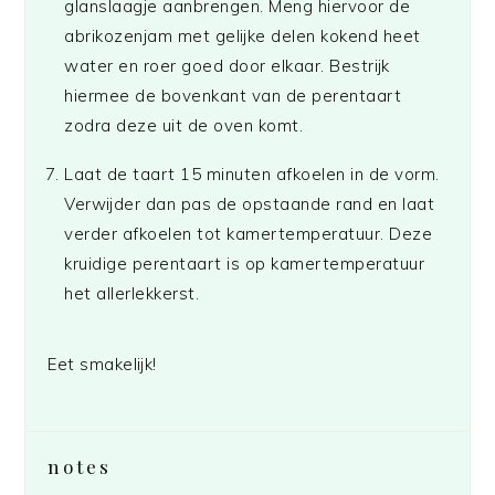
glanslaagje aanbrengen. Meng hiervoor de
abrikozenjam met gelijke delen kokend heet
water en roer goed door elkaar. Bestrijk
hiermee de bovenkant van de perentaart
zodra deze uit de oven komt.
Laat de taart 15 minuten afkoelen in de vorm.
Verwijder dan pas de opstaande rand en laat
verder afkoelen tot kamertemperatuur. Deze
kruidige perentaart is op kamertemperatuur
het allerlekkerst.
Eet smakelijk!
notes