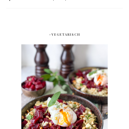
#VEGETARISCH