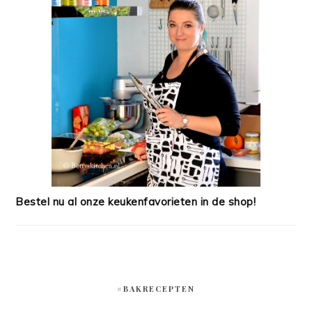
Bestel nu al onze keukenfavorieten in de shop!
#BAKRECEPTEN