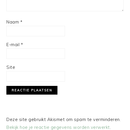
Naam
*
E-mail
*
Site
Deze site gebruikt Akismet om spam te verminderen.
Bekijk hoe je reactie gegevens worden verwerkt
.