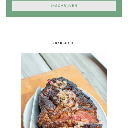
#BARBECUE