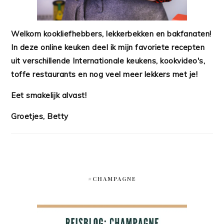
Welkom kookliefhebbers, lekkerbekken en bakfanaten!
In deze online keuken deel ik mijn favoriete recepten
uit verschillende Internationale keukens, kookvideo's,
toffe restaurants en nog veel meer lekkers met je!
Eet smakelijk alvast!
Groetjes, Betty
#CHAMPAGNE