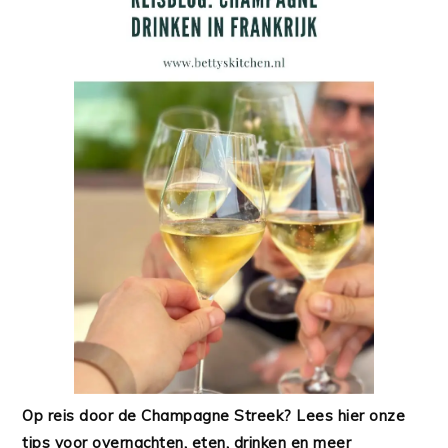
Op reis door de Champagne Streek? Lees hier onze
tips voor overnachten, eten, drinken en meer