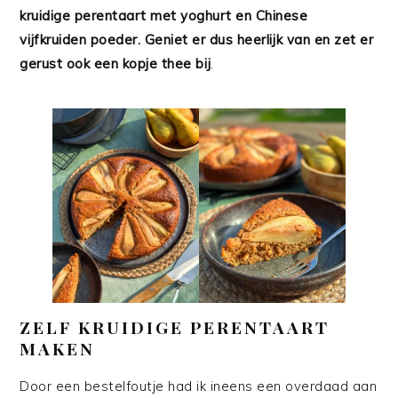
kruidige perentaart met yoghurt en Chinese
vijfkruiden poeder. Geniet er dus heerlijk van en zet er
gerust ook een kopje thee bij
.
ZELF KRUIDIGE PERENTAART
MAKEN
Door een bestelfoutje had ik ineens een overdaad aan