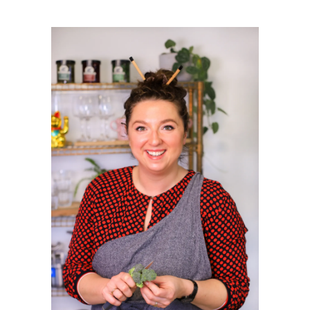
PRIMAIRE
SIDEBAR