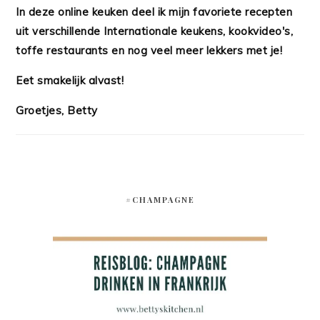
In deze online keuken deel ik mijn favoriete recepten
uit verschillende Internationale keukens, kookvideo's,
toffe restaurants en nog veel meer lekkers met je!
Eet smakelijk alvast!
Groetjes, Betty
#CHAMPAGNE