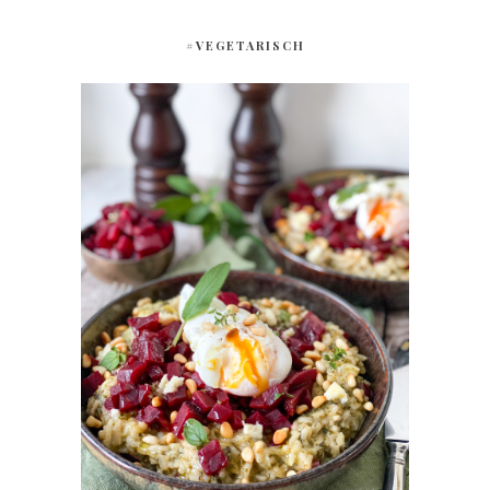
#VEGETARISCH