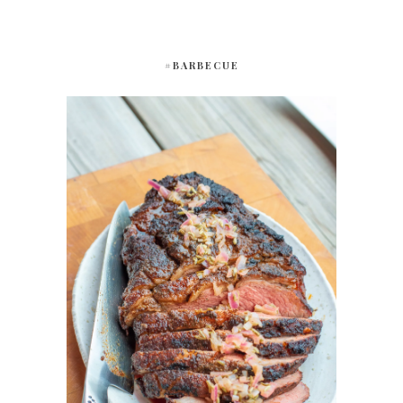
#BARBECUE