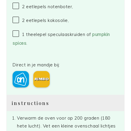
2
eetlepels notenboter,
2
eetlepels kokosolie,
1
theelepel speculaaskruiden of
pumpkin
spices
.
Direct in je mandje bij:
instructions
Verwarm de oven voor op 200 graden (180
hete lucht). Vet een kleine ovenschaal lichtjes