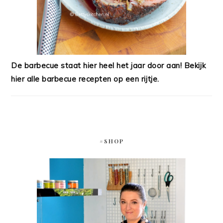
De barbecue staat hier heel het jaar door aan! Bekijk
hier alle barbecue recepten op een rijtje.
#SHOP