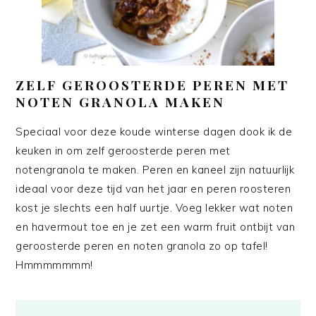
ZELF GEROOSTERDE PEREN MET
NOTEN GRANOLA MAKEN
Speciaal voor deze koude winterse dagen dook ik de
keuken in om zelf geroosterde peren met
notengranola te maken. Peren en kaneel zijn natuurlijk
ideaal voor deze tijd van het jaar en peren roosteren
kost je slechts een half uurtje. Voeg lekker wat noten
en havermout toe en je zet een warm fruit ontbijt van
geroosterde peren en noten granola zo op tafel!
Hmmmmmmm!