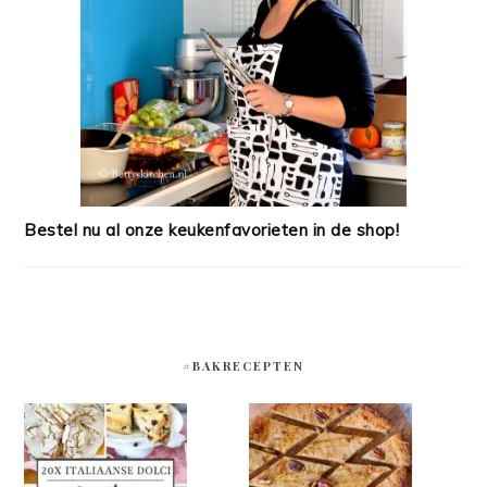
Bestel nu al onze keukenfavorieten in de shop!
#BAKRECEPTEN