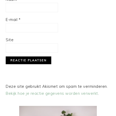
E-mail
*
Site
Deze site gebruikt Akismet om spam te verminderen.
Bekijk hoe je reactie gegevens worden verwerkt
.
PRIMAIRE
SIDEBAR