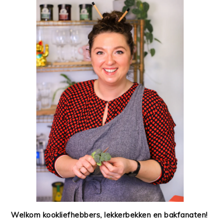
Welkom kookliefhebbers, lekkerbekken en bakfanaten!