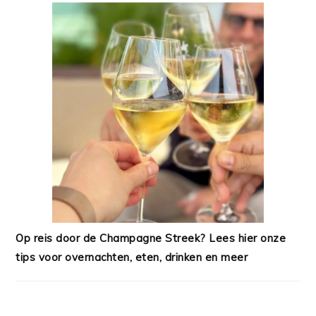
Op reis door de Champagne Streek? Lees hier onze
tips voor overnachten, eten, drinken en meer