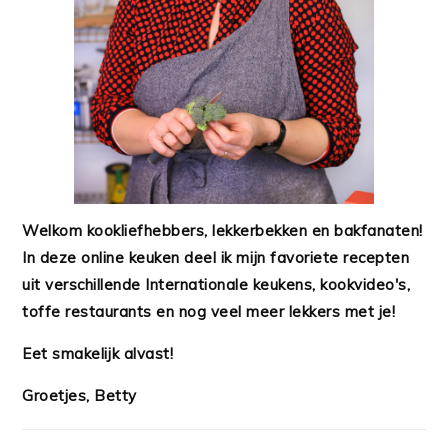
Welkom kookliefhebbers, lekkerbekken en bakfanaten!
In deze online keuken deel ik mijn favoriete recepten
uit verschillende Internationale keukens, kookvideo's,
toffe restaurants en nog veel meer lekkers met je!
Eet smakelijk alvast!
Groetjes, Betty