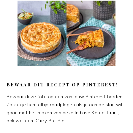
BEWAAR DIT RECEPT OP PINTEREST!
Bewaar deze foto op een van jouw Pinterest borden.
Zo kun je hem altijd raadplegen als je aan de slag wilt
gaan met het maken van deze Indiase Kerrie Taart,
ook wel een ‘Curry Pot Pie’.