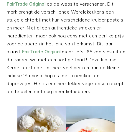
FairTrade Original
op de website verschenen. Dit
merk brengt de verschillende Wereldkeukens een
stukje dichterbij met hun verscheidene kruidenpasta’s
en meer. Niet alleen authentieke smaken en
ingrediënten, maar ook nog eens met een eerlijke prijs
voor de boeren in het land van herkomst. Dit jaar
blaast
FairTrade Original
maar liefst 65 kaarsjes uit en
dat vieren we met een hartige taart! Deze Indiase
Kerrie Taart doet mij heel veel denken aan de kleine
Indiase ‘Samosa’ hapjes met bloemkool en
doperwtjes. Het is een heel lekker vegetarisch recept
om te delen met nog meer liefhebbers.