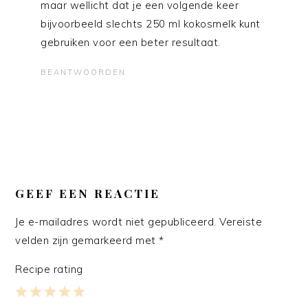
maar wellicht dat je een volgende keer
bijvoorbeeld slechts 250 ml kokosmelk kunt
gebruiken voor een beter resultaat.
BEANTWOORDEN
GEEF EEN REACTIE
Je e-mailadres wordt niet gepubliceerd.
Vereiste
velden zijn gemarkeerd met
*
Recipe rating