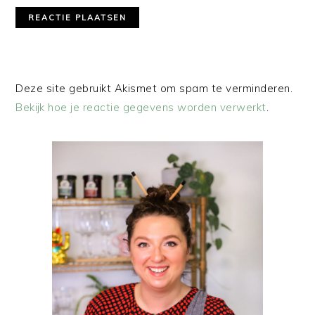
Deze site gebruikt Akismet om spam te verminderen.
Bekijk hoe je reactie gegevens worden verwerkt
.
PRIMAIRE
SIDEBAR