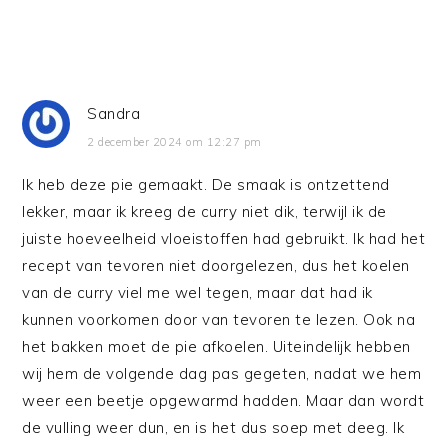
Sandra
2 december 2024 om 12:27 pm
Ik heb deze pie gemaakt. De smaak is ontzettend
lekker, maar ik kreeg de curry niet dik, terwijl ik de
juiste hoeveelheid vloeistoffen had gebruikt. Ik had het
recept van tevoren niet doorgelezen, dus het koelen
van de curry viel me wel tegen, maar dat had ik
kunnen voorkomen door van tevoren te lezen. Ook na
het bakken moet de pie afkoelen. Uiteindelijk hebben
wij hem de volgende dag pas gegeten, nadat we hem
weer een beetje opgewarmd hadden. Maar dan wordt
de vulling weer dun, en is het dus soep met deeg. Ik