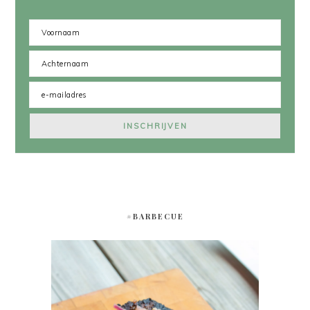
#BARBECUE