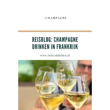
#CHAMPAGNE