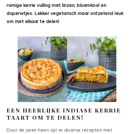
romige kerrie vulling met linzen, bloemkool en
doperwtjes. Lekker vegetarisch maar ontzetend leuk
om met elkaar te delen!
EEN HEERLIJKE INDIASE KERRIE
TAART OM TE DELEN!
Door de jaren heen zijn er diverse recepten met