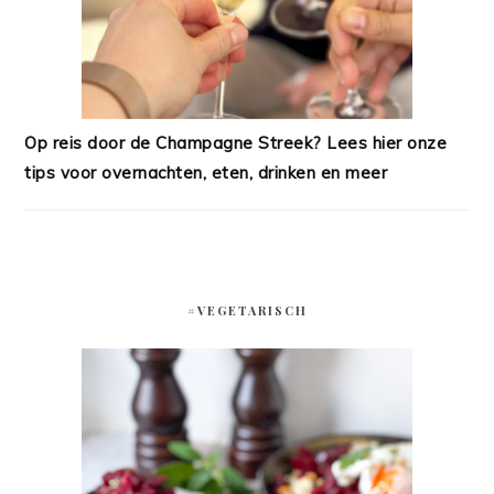
Op reis door de Champagne Streek? Lees hier onze
tips voor overnachten, eten, drinken en meer
#VEGETARISCH