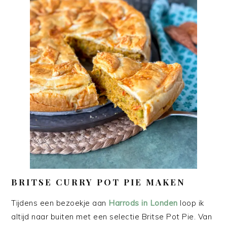
BRITSE CURRY POT PIE MAKEN
Tijdens een bezoekje aan
Harrods in Londen
loop ik
altijd naar buiten met een selectie Britse Pot Pie. Van