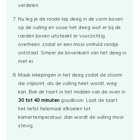
verdelen.
Nu leg je de ronde lap deeg in de vorm boven
op de vulling en vouw het deeg wat er bij de
randen boven uitsteekt er voorzichtig
overheen, zodat er een mooi omhuld randje
ontstaat. Smeer de bovenkant van het deeg in
met ei.
Maak inkepingen in het deeg zodat de stoom
die vrijkomt, als de vulling heet wordt, weg
kan.
Bak de taart
in het midden van de oven
in
30
tot 40
minuten
goudbruin.
Laat de taart
het liefst helemaal afkoelen tot
kamertemperatuur, dan wordt de vulling mooi
stevig.