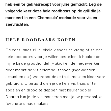
heb een te gek visrecept voor jullie gemaakt. Leg de
volgende keer deze hele roodbaars op de grill die je
marineert in een ‘Chermoula’ marinade voor vis en
zeevruchten.
HELE ROODBAARS KOPEN
Ga eens langs zij je lokale visboer en vraag of ze een
hele roodbaars voor je willen bestellen. Ik haalde de
mijne bij de groothandel (Makro) en de medewerker
daar maakt de vis helemaal schoon (ingewanden,
schubben etc) waardoor deze thuis meteen klaar voor
gebruik is. Uiteraard dien je de hele vis thuis af te
spoelen en droog te deppen met keukenpapier.
Daarna kun je de vis marineren met jouw persoonlijke
favoriete smaakmakers.