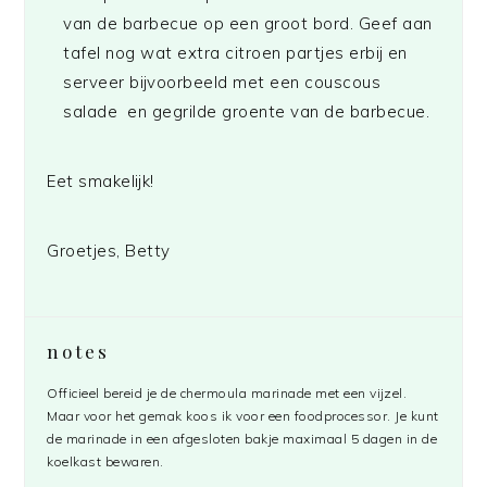
van de barbecue op een groot bord. Geef aan
tafel nog wat extra citroen partjes erbij en
serveer bijvoorbeeld met een couscous
salade en gegrilde groente van de barbecue.
Eet smakelijk!
Groetjes, Betty
notes
Officieel bereid je de chermoula marinade met een vijzel.
Maar voor het gemak koos ik voor een foodprocessor. Je kunt
de marinade in een afgesloten bakje maximaal 5 dagen in de
koelkast bewaren.