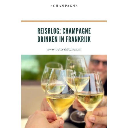
#CHAMPAGNE