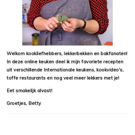
Welkom kookliefhebbers, lekkerbekken en bakfanaten!
In deze online keuken deel ik mijn favoriete recepten
uit verschillende Internationale keukens, kookvideo's,
toffe restaurants en nog veel meer lekkers met je!
Eet smakelijk alvast!
Groetjes, Betty