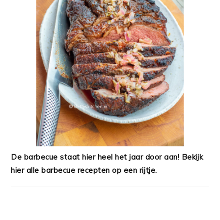
De barbecue staat hier heel het jaar door aan! Bekijk
hier alle barbecue recepten op een rijtje.