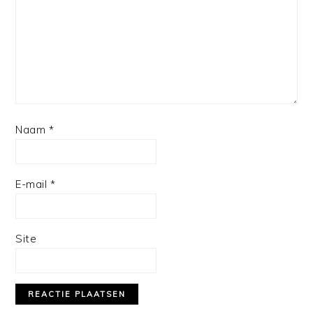
Naam
*
E-mail
*
Site