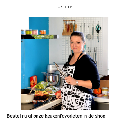
#SHOP
Bestel nu al onze keukenfavorieten in de shop!