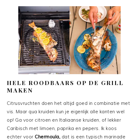
HELE ROODBAARS OP DE GRILL
MAKEN
Citrusvruchten doen het altijd goed in combinatie met
vis. Maar qua kruiden kun je eigenlijk alle kanten wel
op! Ga voor citroen en Italiaanse kruiden, of lekker
Caribisch met limoen, paprika en pepers. Ik koos
echter voor
Chermoula,
dat is een typisch marinade