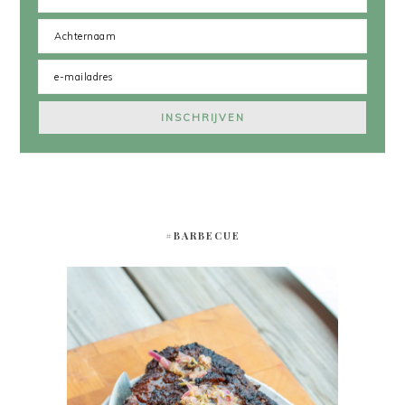
#BARBECUE