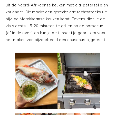
uit de Noord-Afrikaanse keuken met o.a. peterselie en
koriander. Dit maakt een gerecht dat rechtstreeks uit
bijv. de Marokkaanse keuken komt. Tevens dien je de
vis slechts 15-20 minuten te grillen op de barbecue
(of in de oven) en kun je de tussentijd gebruiken voor
het maken van bijvoorbeeld een couscous bijgerecht.