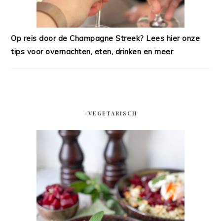
Op reis door de Champagne Streek? Lees hier onze
tips voor overnachten, eten, drinken en meer
#VEGETARISCH