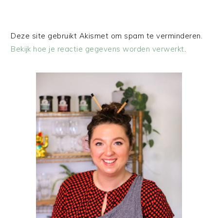
Deze site gebruikt Akismet om spam te verminderen.
Bekijk hoe je reactie gegevens worden verwerkt
.
PRIMAIRE
SIDEBAR