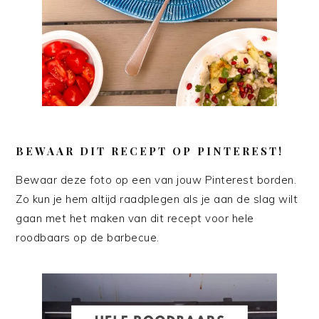
BEWAAR DIT RECEPT OP PINTEREST!
Bewaar deze foto op een van jouw Pinterest borden.
Zo kun je hem altijd raadplegen als je aan de slag wilt
gaan met het maken van dit recept voor hele
roodbaars op de barbecue.