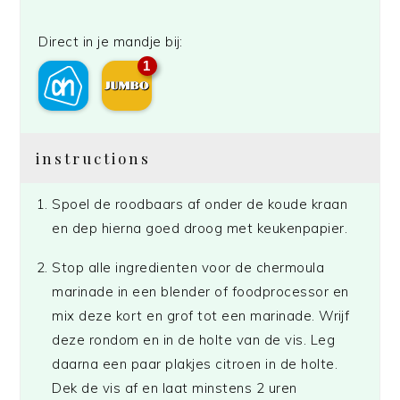
Direct in je mandje bij:
1
instructions
Spoel de roodbaars af onder de koude kraan
en dep hierna goed droog met keukenpapier.
Stop alle ingredienten voor de chermoula
marinade in een blender of foodprocessor en
mix deze kort en grof tot een marinade. Wrijf
deze rondom en in de holte van de vis. Leg
daarna een paar plakjes citroen in de holte.
Dek de vis af en laat minstens 2 uren