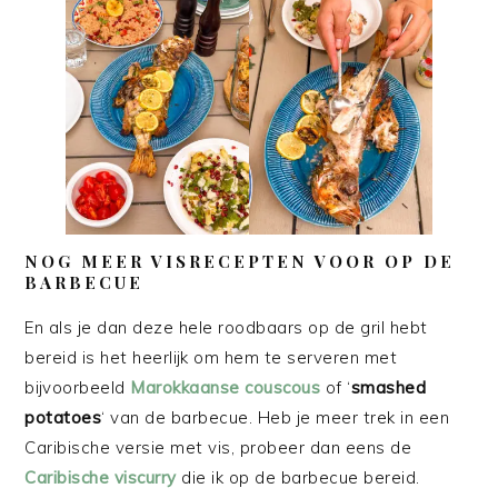
NOG MEER VISRECEPTEN VOOR OP DE
BARBECUE
En als je dan deze hele roodbaars op de gril hebt
bereid is het heerlijk om hem te serveren met
bijvoorbeeld
Marokkaanse couscous
of ‘
smashed
potatoes
‘ van de barbecue. Heb je meer trek in een
Caribische versie met vis, probeer dan eens de
Caribische viscurry
die ik op de barbecue bereid.