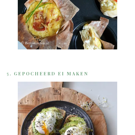
5. GEPOCHEERD EI MAKEN