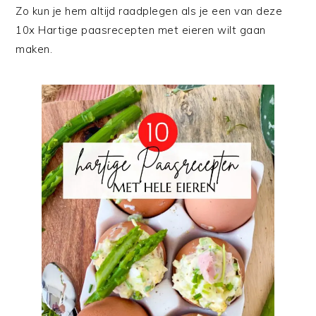
Zo kun je hem altijd raadplegen als je een van deze
10x Hartige paasrecepten met eieren wilt gaan
maken.