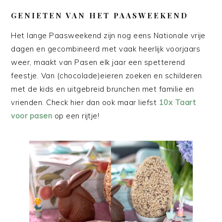
GENIETEN VAN HET PAASWEEKEND
Het lange Paasweekend zijn nog eens Nationale vrije
dagen en gecombineerd met vaak heerlijk voorjaars
weer, maakt van Pasen elk jaar een spetterend
feestje. Van (chocolade)eieren zoeken en schilderen
met de kids en uitgebreid brunchen met familie en
vrienden. Check hier dan ook maar liefst
10x Taart
voor pasen
op een rijtje!