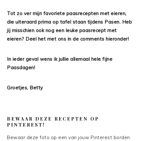
Tot zo ver mijn favoriete paasrecepten met eieren,
die uiteraard prima op tafel staan tijdens Pasen. Heb
jij misschien ook nog een leuke paasrecept met
eieren? Deel het met ons in de comments hieronder!
In ieder geval wens ik jullie allemaal hele fijne
Paasdagen!
Groetjes, Betty
BEWAAR DEZE RECEPTEN OP
PINTEREST!
Bewaar deze foto op een van jouw Pinterest borden.