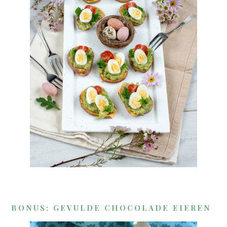
BONUS: GEVULDE CHOCOLADE EIEREN