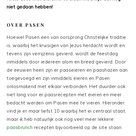
niet gedaan hebben!
OVER PASEN
Hoewel Pasen een van oorsprong Christelijke traditie
is, waarbij het kruisigen van Jezus herdacht wordt en
tevens zijn verrijzenis gevierd, wordt de feestdag
inmiddels door iedereen alom en breed gevierd. Door
de eeuwen heen zijn er paaseieren en paashazen aan
toegevoegd en zijn inmiddels eieren en Pasen
onlosmakend met elkaar verbonden. Het duurder ook
niet lang voor er paasrecepten met eieren en meer
bedacht werden om Pasen mee te vieren. Hieronder
vind je er maar liefst 10 waarbij het ei centraal staat,
maar ik heb natuurlijk ook nog veel meer lekkere
paasbrunch
recepten bijvoorbeeld op de site staan.