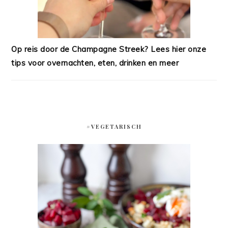
Op reis door de Champagne Streek? Lees hier onze
tips voor overnachten, eten, drinken en meer
#VEGETARISCH