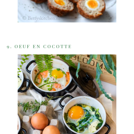
9. OEUF EN COCOTTE