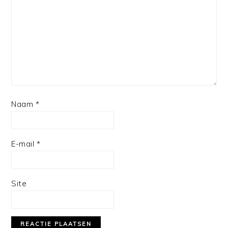
Naam
*
E-mail
*
Site