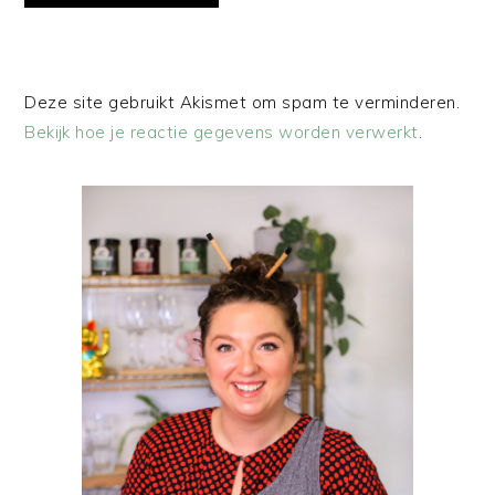
Deze site gebruikt Akismet om spam te verminderen.
Bekijk hoe je reactie gegevens worden verwerkt
.
PRIMAIRE
SIDEBAR