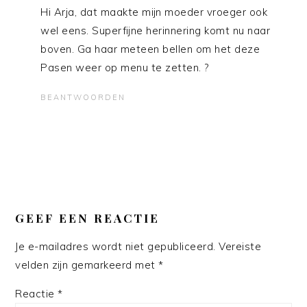
Hi Arja, dat maakte mijn moeder vroeger ook
wel eens. Superfijne herinnering komt nu naar
boven. Ga haar meteen bellen om het deze
Pasen weer op menu te zetten. ?
BEANTWOORDEN
GEEF EEN REACTIE
Je e-mailadres wordt niet gepubliceerd.
Vereiste
velden zijn gemarkeerd met
*
Reactie
*