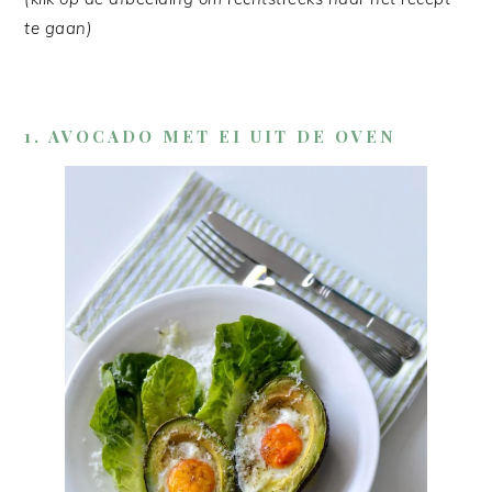
te gaan)
1. AVOCADO MET EI UIT DE OVEN