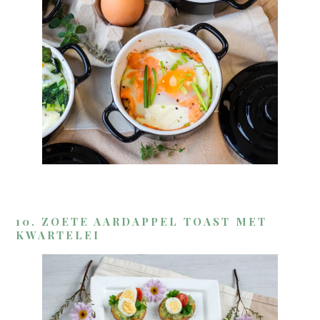
10. ZOETE AARDAPPEL TOAST MET
KWARTELEI