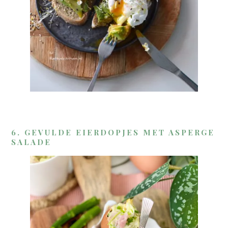
6. GEVULDE EIERDOPJES MET ASPERGE
SALADE