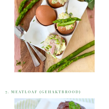
7. MEATLOAF (GEHAKTBROOD)