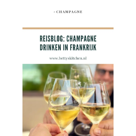
#CHAMPAGNE