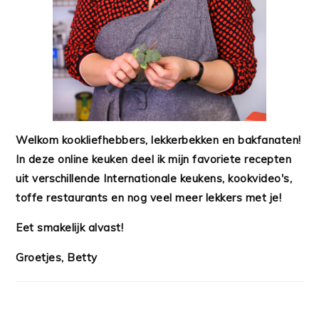
Welkom kookliefhebbers, lekkerbekken en bakfanaten!
In deze online keuken deel ik mijn favoriete recepten
uit verschillende Internationale keukens, kookvideo's,
toffe restaurants en nog veel meer lekkers met je!
Eet smakelijk alvast!
Groetjes, Betty