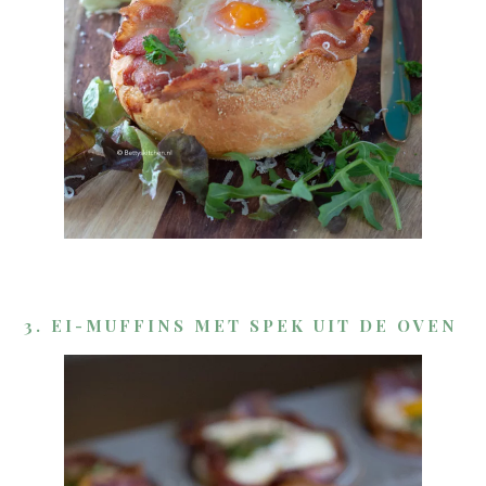
3. EI-MUFFINS MET SPEK UIT DE OVEN