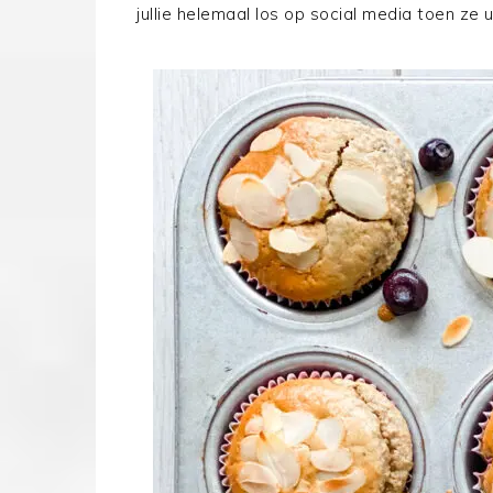
jullie helemaal los op social media toen ze