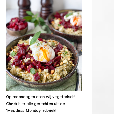
Op maandagen eten wij vegetarisch!
Check hier alle gerechten uit de
'Meatless Monday' rubriek!