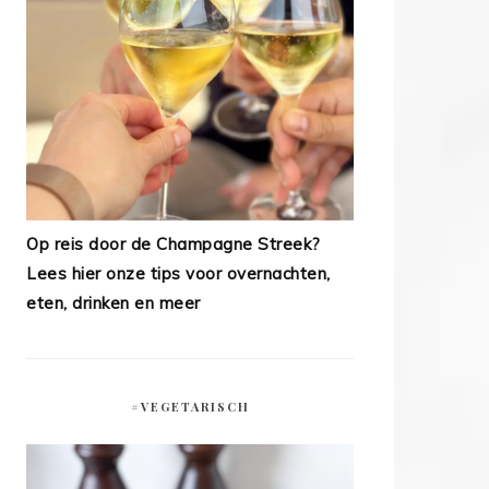
Op reis door de Champagne Streek?
Lees hier onze tips voor overnachten,
eten, drinken en meer
#VEGETARISCH