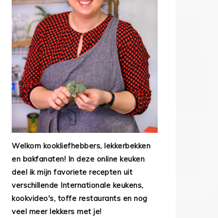
Welkom kookliefhebbers, lekkerbekken
en bakfanaten! In deze online keuken
deel ik mijn favoriete recepten uit
verschillende Internationale keukens,
kookvideo's, toffe restaurants en nog
veel meer lekkers met je!