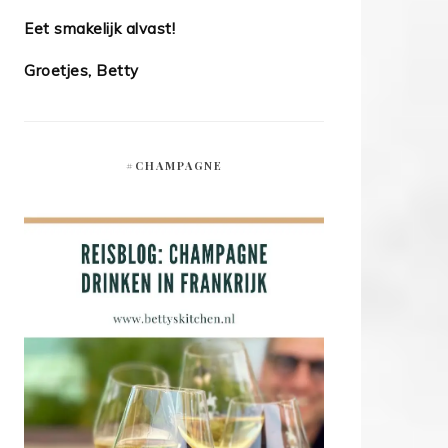
Eet smakelijk alvast!
Groetjes, Betty
#CHAMPAGNE