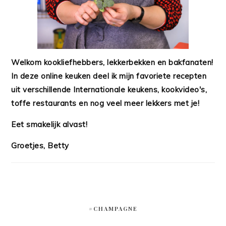
Welkom kookliefhebbers, lekkerbekken en bakfanaten!
In deze online keuken deel ik mijn favoriete recepten
uit verschillende Internationale keukens, kookvideo's,
toffe restaurants en nog veel meer lekkers met je!
Eet smakelijk alvast!
Groetjes, Betty
#CHAMPAGNE