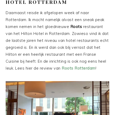
HOTEL ROTTERDAM
Daarnaast reisde ik afgelopen week af naar
Rotterdam. Ik mocht namelijk alvast een sneak peak
komen nemen in het gloednieuwe
Roots
restaurant
van het Hilton Hotel in Rotterdam. Zowieso vind ik dat
de laatste jaren het niveau van hotel restaurants echt
gegroeid is. En ik werd dan ook blij verrast dat het
Hilton er een heerlijk restaurant met een Franse
Cuisine bij heeft. En de inrichting is ook nog eens heel
leuk. Lees hier de review van
Roots Rotterdam
!