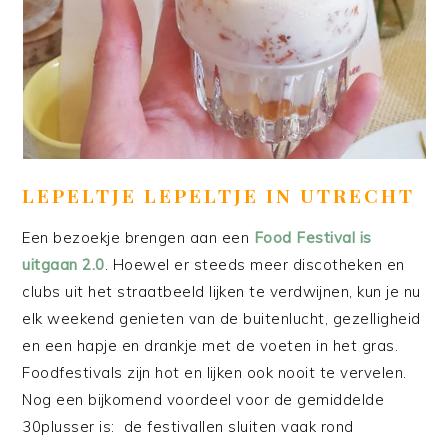
LEPELTJE LEPELTJE IN UTRECHT
Een bezoekje brengen aan een
Food Festival is
uitgaan 2.0
. Hoewel er steeds meer discotheken en
clubs uit het straatbeeld lijken te verdwijnen, kun je nu
elk weekend genieten van de buitenlucht, gezelligheid
en een hapje en drankje met de voeten in het gras.
Foodfestivals zijn hot en lijken ook nooit te vervelen.
Nog een bijkomend voordeel voor de gemiddelde
30plusser is: de festivallen sluiten vaak rond