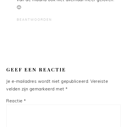
🙂
BEANTWOORDEN
GEEF EEN REACTIE
Je e-mailadres wordt niet gepubliceerd.
Vereiste
velden zijn gemarkeerd met
*
Reactie
*