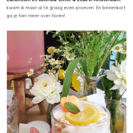
kwam ik maar al te graag even proeven. En binnenkort
ga je hier meer over horen!