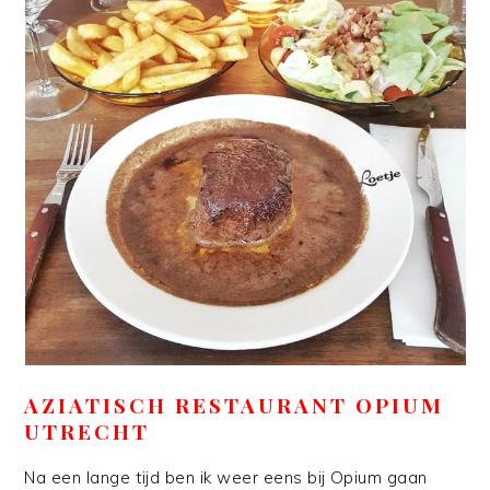
AZIATISCH RESTAURANT OPIUM
UTRECHT
Na een lange tijd ben ik weer eens bij Opium gaan