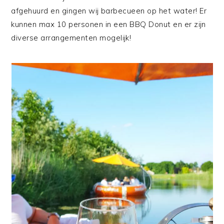
afgehuurd en gingen wij barbecueen op het water! Er
kunnen max 10 personen in een BBQ Donut en er zijn
diverse arrangementen mogelijk!