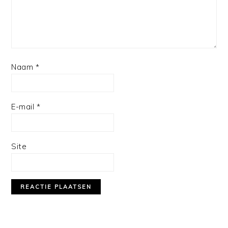
Naam
*
E-mail
*
Site