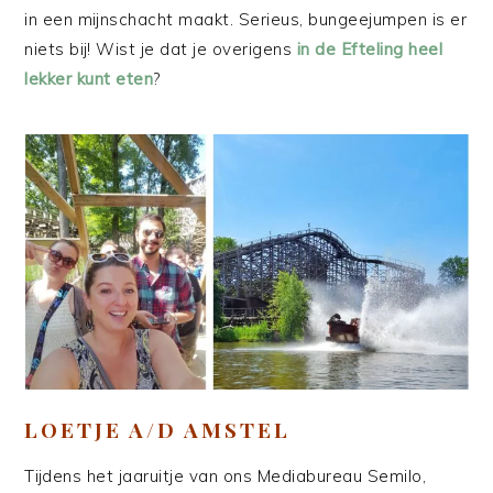
in een mijnschacht maakt. Serieus, bungeejumpen is er
niets bij! Wist je dat je overigens
in de Efteling heel
lekker kunt eten
?
LOETJE A/D AMSTEL
Tijdens het jaaruitje van ons Mediabureau Semilo,