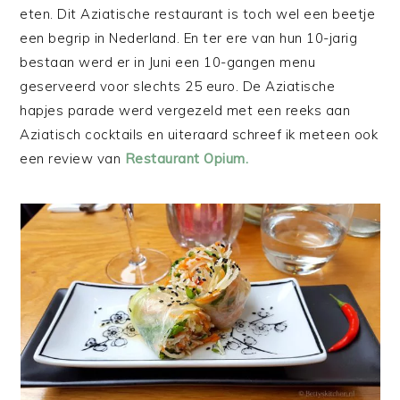
eten. Dit Aziatische restaurant is toch wel een beetje
een begrip in Nederland. En ter ere van hun 10-jarig
bestaan werd er in Juni een 10-gangen menu
geserveerd voor slechts 25 euro. De Aziatische
hapjes parade werd vergezeld met een reeks aan
Aziatisch cocktails en uiteraard schreef ik meteen ook
een review van
Restaurant Opium.