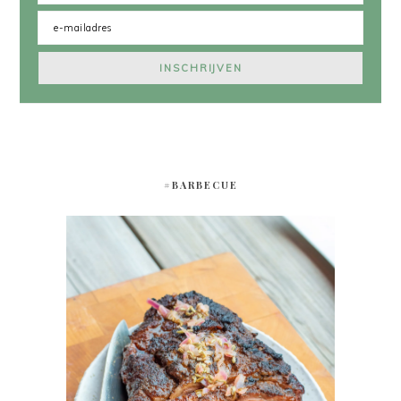
#BARBECUE