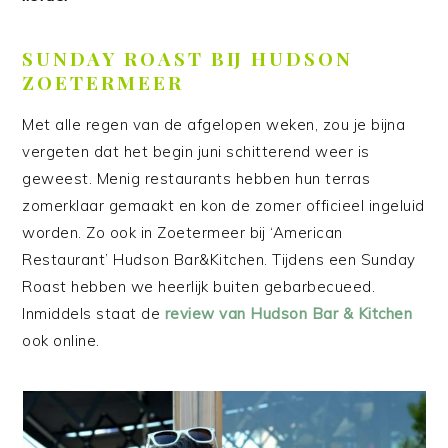
SUNDAY ROAST BIJ HUDSON
ZOETERMEER
Met alle regen van de afgelopen weken, zou je bijna
vergeten dat het begin juni schitterend weer is
geweest. Menig restaurants hebben hun terras
zomerklaar gemaakt en kon de zomer officieel ingeluid
worden. Zo ook in Zoetermeer bij ‘American
Restaurant’ Hudson Bar&Kitchen. Tijdens een Sunday
Roast hebben we heerlijk buiten gebarbecueed.
Inmiddels staat de
review van Hudson Bar & Kitchen
ook online.