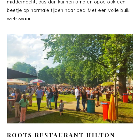
middernacht, dus dan kunnen oma en opoe ook een
beetje op normale tijden naar bed. Met een volle buik
weliswaar.
ROOTS RESTAURANT HILTON