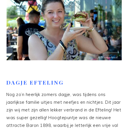
DAGJE EFTELING
Nog zo’n heerlijk zomers dagje, was tijdens ons
jaarlijkse familie uitjes met neefjes en nichtjes. Dit jaar
zijn wij met zijn allen lekker verbrand in de Efteling! Het
was super gezellig! Hoogtepuntje was de nieuwe
attractie Baron 1898, waarbij je letterlijk een vrije val