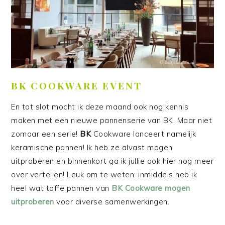
BK COOKWARE EVENT
En tot slot mocht ik deze maand ook nog kennis
maken met een nieuwe pannenserie van BK. Maar niet
zomaar een serie!
BK
Cookware lanceert namelijk
keramische pannen! Ik heb ze alvast mogen
uitproberen en binnenkort ga ik jullie ook hier nog meer
over vertellen! Leuk om te weten: inmiddels heb ik
heel wat toffe pannen van
BK Cookware mogen
uitproberen
voor diverse samenwerkingen.