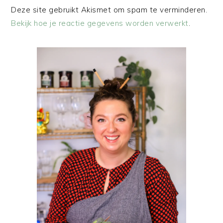
Deze site gebruikt Akismet om spam te verminderen.
Bekijk hoe je reactie gegevens worden verwerkt
.
PRIMAIRE
SIDEBAR