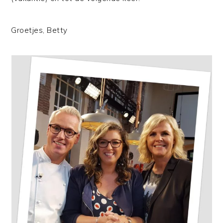
Groetjes, Betty