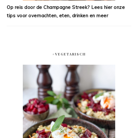
Op reis door de Champagne Streek? Lees hier onze
tips voor overnachten, eten, drinken en meer
#VEGETARISCH