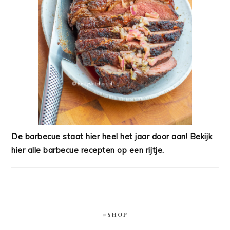
De barbecue staat hier heel het jaar door aan! Bekijk
hier alle barbecue recepten op een rijtje.
#SHOP