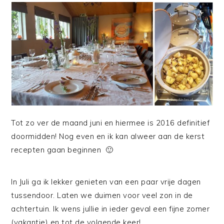
Tot zo ver de maand juni en hiermee is 2016 definitief
doormidden! Nog even en ik kan alweer aan de kerst
recepten gaan beginnen 🙂
In Juli ga ik lekker genieten van een paar vrije dagen
tussendoor. Laten we duimen voor veel zon in de
achtertuin. Ik wens jullie in ieder geval een fijne zomer
(vakantie) en tot de volgende keer!