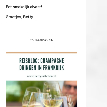
Eet smakelijk alvast!
Groetjes, Betty
#CHAMPAGNE