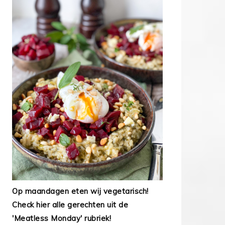
Op maandagen eten wij vegetarisch!
Check hier alle gerechten uit de
'Meatless Monday' rubriek!