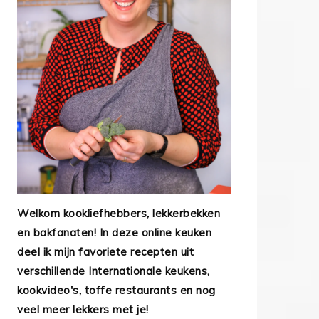
Welkom kookliefhebbers, lekkerbekken
en bakfanaten! In deze online keuken
deel ik mijn favoriete recepten uit
verschillende Internationale keukens,
kookvideo's, toffe restaurants en nog
veel meer lekkers met je!