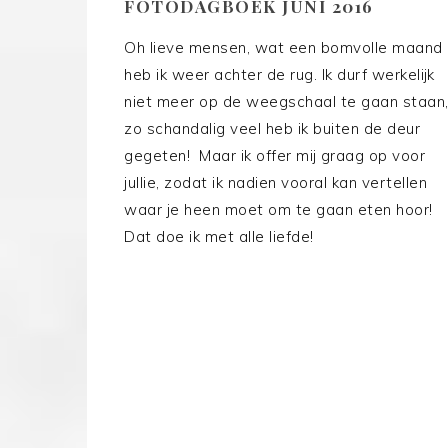
FOTODAGBOEK JUNI 2016
Oh lieve mensen, wat een bomvolle maand
heb ik weer achter de rug. Ik durf werkelijk
niet meer op de weegschaal te gaan staan
zo schandalig veel heb ik buiten de deur
gegeten! Maar ik offer mij graag op voor
jullie, zodat ik nadien vooral kan vertellen
waar je heen moet om te gaan eten hoor!
Dat doe ik met alle liefde!