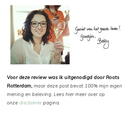
Voor deze review was ik uitgenodigd door Roots
Rotterdam,
maar deze post bevat 100% mijn eigen
mening en beleving. Lees hier meer over op
onze
disclaimer
pagina.