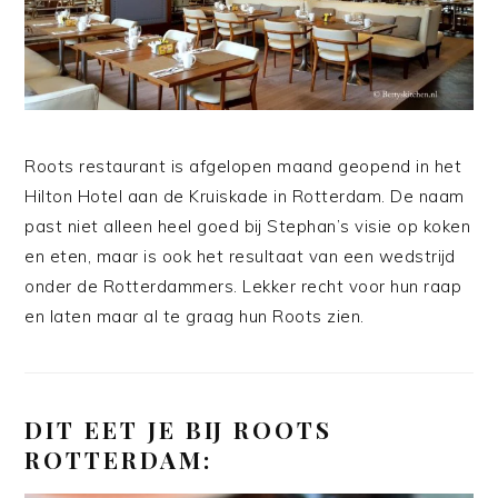
Roots restaurant is afgelopen maand geopend in het
Hilton Hotel aan de Kruiskade in Rotterdam. De naam
past niet alleen heel goed bij Stephan’s visie op koken
en eten, maar is ook het resultaat van een wedstrijd
onder de Rotterdammers. Lekker recht voor hun raap
en laten maar al te graag hun Roots zien.
DIT EET JE BIJ ROOTS
ROTTERDAM: