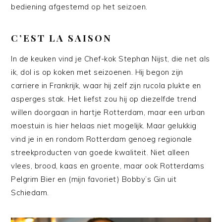
bediening afgestemd op het seizoen.
C’EST LA SAISON
In de keuken vind je Chef-kok Stephan Nijst, die net als
ik, dol is op koken met seizoenen. Hij begon zijn
carriere in Frankrijk, waar hij zelf zijn rucola plukte en
asperges stak. Het liefst zou hij op diezelfde trend
willen doorgaan in hartje Rotterdam, maar een urban
moestuin is hier helaas niet mogelijk. Maar gelukkig
vind je in en rondom Rotterdam genoeg regionale
streekproducten van goede kwaliteit. Niet alleen
vlees, brood, kaas en groente, maar ook Rotterdams
Pelgrim Bier en (mijn favoriet) Bobby’s Gin uit
Schiedam.