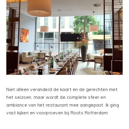
Niet alleen veranderd de kaart en de gerechten met
het seizoen, maar wordt de complete sfeer en
ambiance van het restaurant mee aangepast. Ik ging
vast kijken en voorproeven bij Roots Rotterdam.