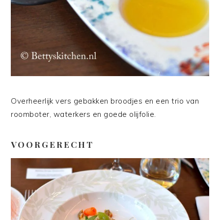
Overheerlijk vers gebakken broodjes en een trio van
roomboter, waterkers en goede olijfolie.
VOORGERECHT