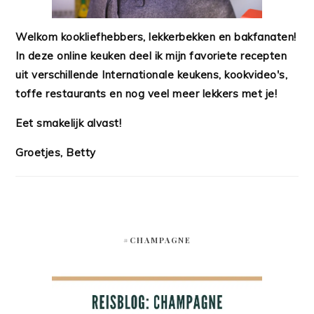
Welkom kookliefhebbers, lekkerbekken en bakfanaten!
In deze online keuken deel ik mijn favoriete recepten
uit verschillende Internationale keukens, kookvideo's,
toffe restaurants en nog veel meer lekkers met je!
Eet smakelijk alvast!
Groetjes, Betty
#CHAMPAGNE