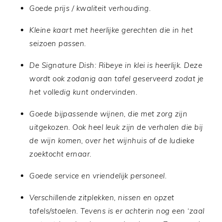
Goede prijs / kwaliteit verhouding.
Kleine kaart met heerlijke gerechten die in het
seizoen passen.
De Signature Dish: Ribeye in klei is heerlijk. Deze
wordt ook zodanig aan tafel geserveerd zodat je
het volledig kunt ondervinden.
Goede bijpassende wijnen, die met zorg zijn
uitgekozen. Ook heel leuk zijn de verhalen die bij
de wijn komen, over het wijnhuis of de ludieke
zoektocht ernaar.
Goede service en vriendelijk personeel.
Verschillende zitplekken, nissen en opzet
tafels/stoelen. Tevens is er achterin nog een ‘zaal