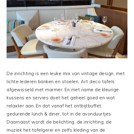
De inrichting is een leuke mix van vintage design, met
lichte lederen banken en stoelen. Art deco tafels
afgewisseld met marmer. En met name de kleurige
kussens en servies doet het geheel goed en wat
relaxter aan. En dat vanaf het ontbijtbuffet,
gedurende lunch & diner, tot in de avonduurtjes.
Daarnaast wordt de belichting, de inrichting, de
muziek het tafelgerei en zelfs kleding van de