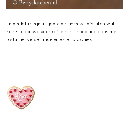
En omdat ik mijn uitgebreide lunch wil afsluiten wat
zoets, gaan we voor koffie met chocolade pops met
pistache, verse madeleines en brownies.