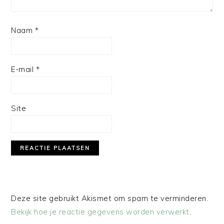
Naam
*
E-mail
*
Site
Deze site gebruikt Akismet om spam te verminderen.
Bekijk hoe je reactie gegevens worden verwerkt
.