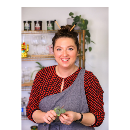
PRIMAIRE
SIDEBAR