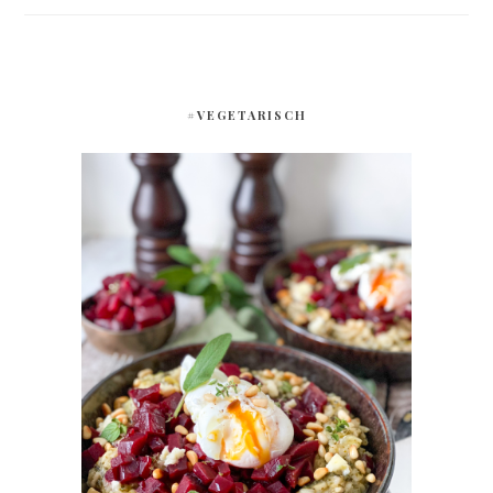
#VEGETARISCH