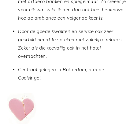
met artdeco banken en spiegelmuur. Zo creeer je
voor elk wat wils. Ik ben dan ook heel benieuwd
hoe de ambiance een volgende keer is.
Door de goede kwaliteit en service ook zeer
geschikt om af te spreken met zakelijke relaties.
Zeker als die toevallig ook in het hotel
overnachten.
Centraal gelegen in Rotterdam, aan de
Coolsingel.