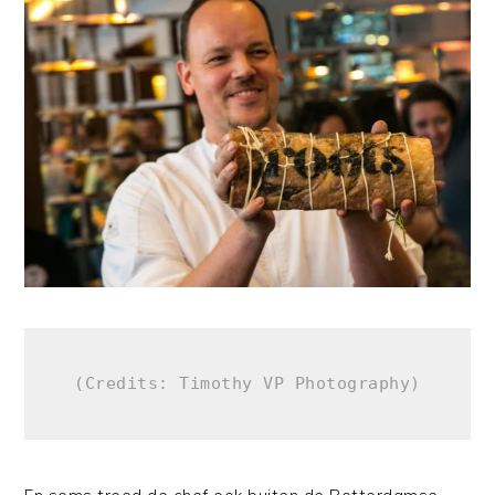
(Credits: Timothy VP Photography)