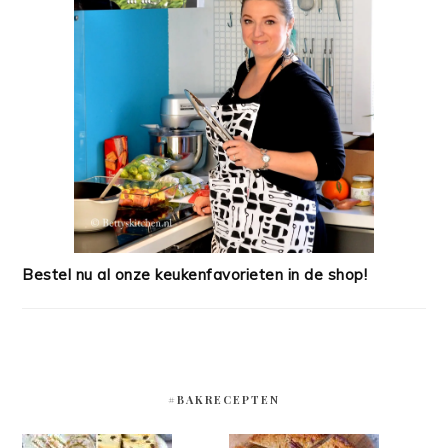
Bestel nu al onze keukenfavorieten in de shop!
#BAKRECEPTEN