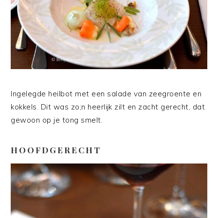
Ingelegde heilbot met een salade van zeegroente en
kokkels. Dit was zo;n heerlijk zilt en zacht gerecht, dat
gewoon op je tong smelt.
HOOFDGERECHT