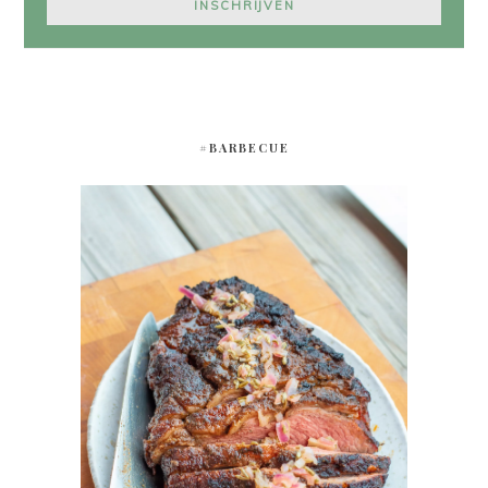
#BARBECUE