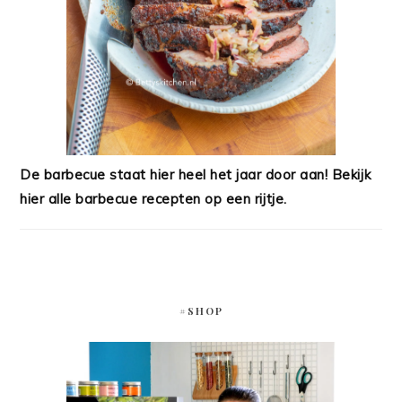
De barbecue staat hier heel het jaar door aan! Bekijk
hier alle barbecue recepten op een rijtje.
#SHOP