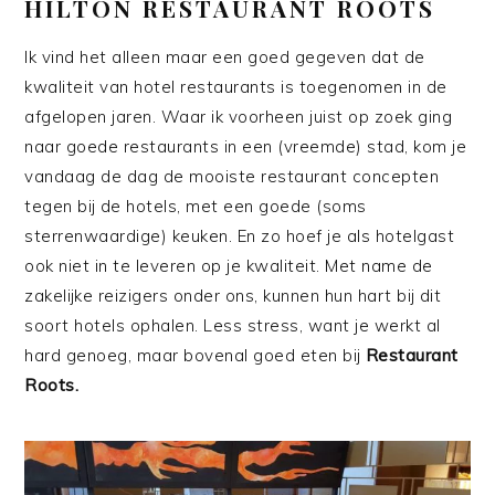
HILTON RESTAURANT ROOTS
Ik vind het alleen maar een goed gegeven dat de
kwaliteit van hotel restaurants is toegenomen in de
afgelopen jaren. Waar ik voorheen juist op zoek ging
naar goede restaurants in een (vreemde) stad, kom je
vandaag de dag de mooiste restaurant concepten
tegen bij de hotels, met een goede (soms
sterrenwaardige) keuken. En zo hoef je als hotelgast
ook niet in te leveren op je kwaliteit. Met name de
zakelijke reizigers onder ons, kunnen hun hart bij dit
soort hotels ophalen. Less stress, want je werkt al
hard genoeg, maar bovenal goed eten bij
Restaurant
Roots.