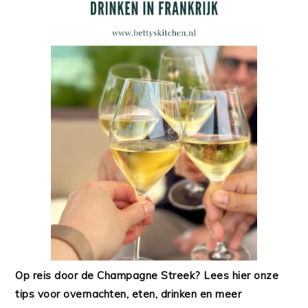
Op reis door de Champagne Streek? Lees hier onze
tips voor overnachten, eten, drinken en meer