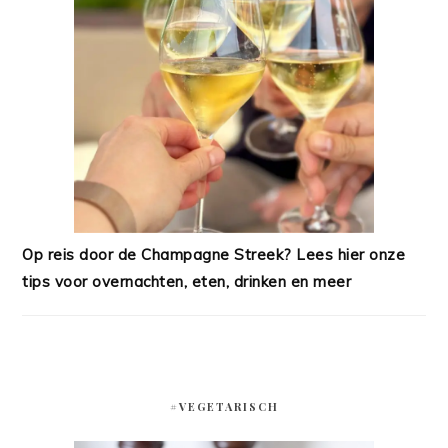
Op reis door de Champagne Streek? Lees hier onze
tips voor overnachten, eten, drinken en meer
#VEGETARISCH