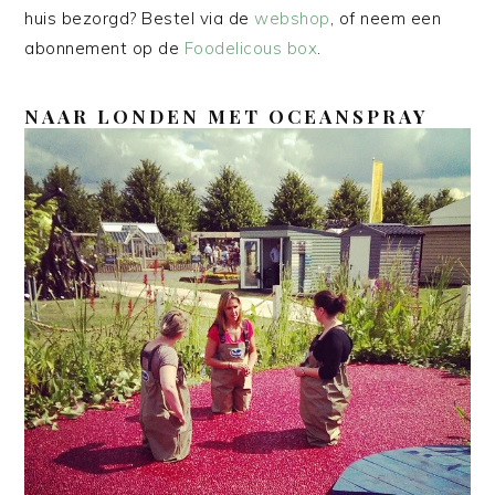
huis bezorgd? Bestel via de
webshop
, of neem een
abonnement op de
Foodelicous box
.
NAAR LONDEN MET OCEANSPRAY