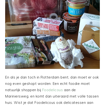
En als je dan toch in Rotterdam bent, dan moet er ook
nog even geshopt worden. Een echt foodie moet
natuurlijk shoppen bij
Foodelicous
aan de
Mariniersweg, en komt dan uiteraard met volle tassen
huis. Wist je dat Foodelicous ook delicatessen aan