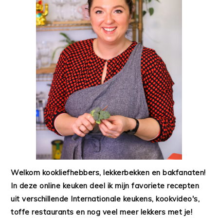
Welkom kookliefhebbers, lekkerbekken en bakfanaten!
In deze online keuken deel ik mijn favoriete recepten
uit verschillende Internationale keukens, kookvideo's,
toffe restaurants en nog veel meer lekkers met je!