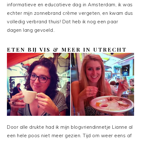
informatieve en educatieve dag in Amsterdam, ik was
echter mijn zonnebrand crème vergeten, en kwam dus
volledig verbrand thuis! Dat heb ik nog een paar
dagen lang gevoeld..
ETEN BIJ VIS & MEER IN UTRECHT
Door alle drukte had ik mijn blogvriendinnetje Lianne al
een hele poos niet meer gezien. Tijd om weer eens af