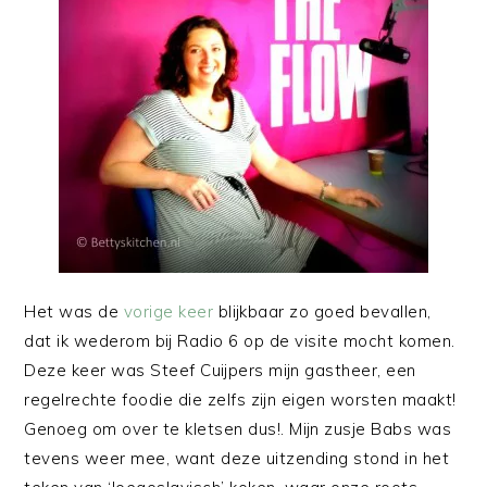
Het was de
vorige keer
blijkbaar zo goed bevallen,
dat ik wederom bij Radio 6 op de visite mocht komen.
Deze keer was Steef Cuijpers mijn gastheer, een
regelrechte foodie die zelfs zijn eigen worsten maakt!
Genoeg om over te kletsen dus!. Mijn zusje Babs was
tevens weer mee, want d
eze uitzending stond in het