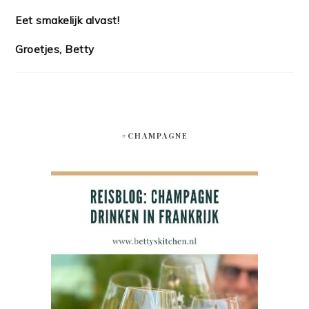
Eet smakelijk alvast!
Groetjes, Betty
#CHAMPAGNE