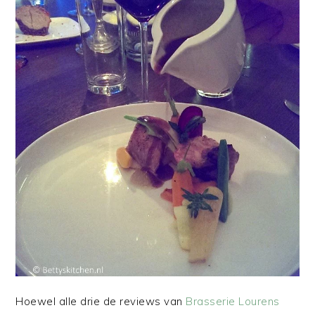
Hoewel alle drie de reviews van
Brasserie Lourens