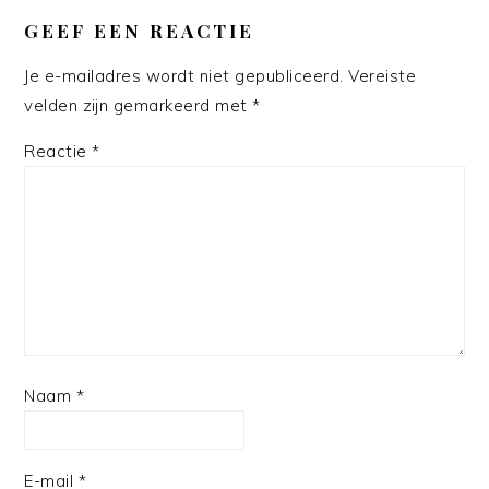
GEEF EEN REACTIE
Je e-mailadres wordt niet gepubliceerd.
Vereiste
velden zijn gemarkeerd met
*
Reactie
*
Naam
*
E-mail
*