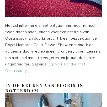
Het zal jullie immers niet ontgaan zijn, maar ik mocht
twee dagen naar Londen voor een persreis van
Oceanspray! En daarbij bracht ik een bezoek aan de
Royal Hampton Court Flower Show en stond ik de
volgende dag kniediep in een cranberry vijver. Een reis
om niet snel meer te vergeten, en je kunt deze hier
uitgebreid teruglezen:
Plog: Naar Londen met
Oceanspray
.
IN DE KEUKEN VAN FLORIS IN
ROTTERDAM