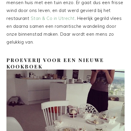
mensen huis met een tuin enzo. Er gaat dus een frisse
wind door ons leven, en dat werd gevierd bij het
restaurant
Stan & Co in Utrecht
. Heerlijk gegrild vlees
en daarna samen een romantische wandeling door
onze binnenstad maken. Daar wordt een mens zo
gelukkig van.
PROEVERIJ VOOR EEN NIEUWE
KOOKBOEK