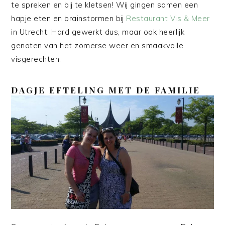
te spreken en bij te kletsen! Wij gingen samen een
hapje eten en brainstormen bij
Restaurant Vis & Meer
in Utrecht. Hard gewerkt dus, maar ook heerlijk
genoten van het zomerse weer en smaakvolle
visgerechten.
DAGJE EFTELING MET DE FAMILIE