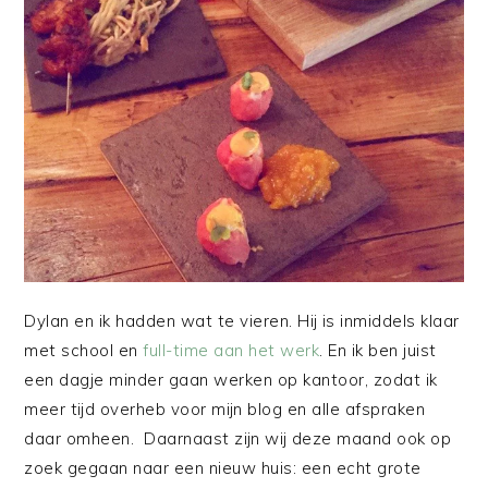
Dylan en ik hadden wat te vieren. Hij is inmiddels klaar
met school en
full-time aan het werk
. En ik ben juist
een dagje minder gaan werken op kantoor, zodat ik
meer tijd overheb voor mijn blog en alle afspraken
daar omheen. Daarnaast zijn wij deze maand ook op
zoek gegaan naar een nieuw huis: een echt grote