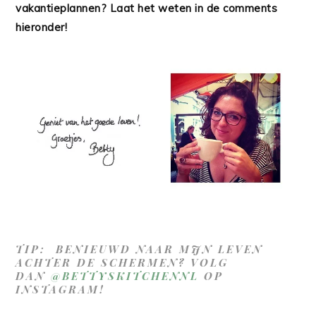
vakantieplannen? Laat het weten in de comments
hieronder!
TIP: BENIEUWD NAAR MIJN LEVEN
ACHTER DE SCHERMEN? VOLG
DAN
@BETTYSKITCHENNL
OP
INSTAGRAM!