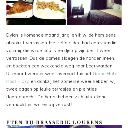
Dylan is komende maand jarig, en ik wilde hem eens
absoluut verrassen. Hetzelfde idee had een vriendin
van mij, die wilde háár vriendje op zijn beurt weer
verrassen. Dus de dames sloegen de handen ineen,
en boekten een weekendje weg naar Leeuwarden.
Uiteraard werd er weer overnacht in het
Grand Hotel
Post Plaza
en dankzij het zomerse weer hebben wij
twee dagen op leuke terrasjes en pleintjes
doorgebracht. De heren hebben zich uitstekend
vermaakt en waren blij verrast!
ETEN BIJ BRASSERIE LOURENS