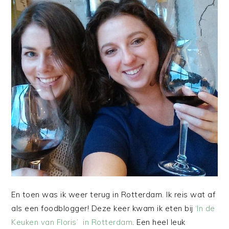
En toen was ik weer terug in Rotterdam. Ik reis wat af
als een foodblogger! Deze keer kwam ik eten bij
‘In de
Keuken van Floris’ in Rotterdam
. Een heel leuk