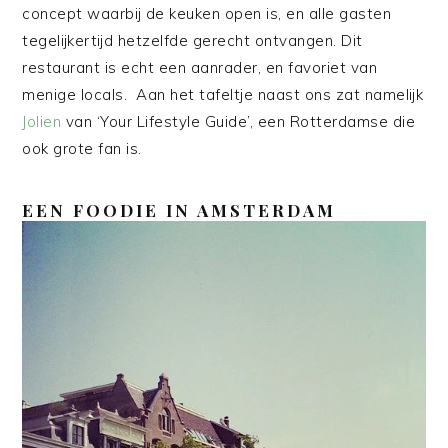
concept waarbij de keuken open is, en alle gasten
tegelijkertijd hetzelfde gerecht ontvangen. Dit
restaurant is echt een aanrader, en favoriet van
menige locals. Aan het tafeltje naast ons zat namelijk
Jolien
van ‘Your Lifestyle Guide’, een Rotterdamse die
ook grote fan is.
EEN FOODIE IN AMSTERDAM