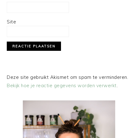
Site
Deze site gebruikt Akismet om spam te verminderen.
Bekijk hoe je reactie gegevens worden verwerkt
.
PRIMAIRE
SIDEBAR