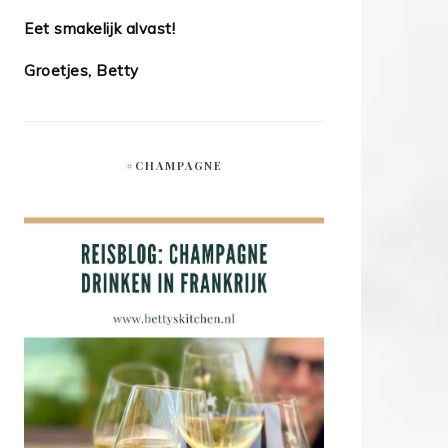
Eet smakelijk alvast!
Groetjes, Betty
#CHAMPAGNE