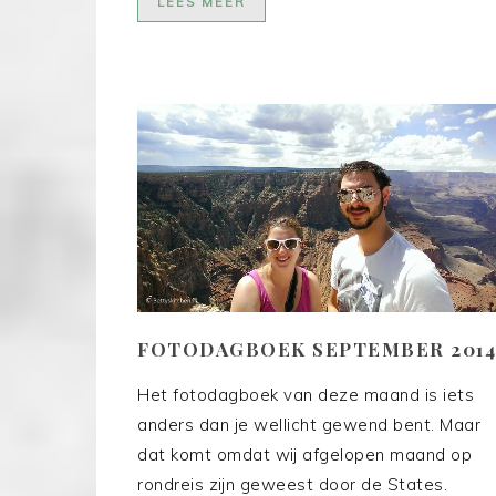
LEES MEER
FOTODAGBOEK SEPTEMBER 2014
Het fotodagboek van deze maand is iets
anders dan je wellicht gewend bent. Maar
dat komt omdat wij afgelopen maand op
rondreis zijn geweest door de States.