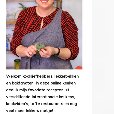
Welkom kookliefhebbers, lekkerbekken
en bakfanaten! In deze online keuken
deel ik mijn favoriete recepten uit
verschillende Internationale keukens,
kookvideo's, toffe restaurants en nog
veel meer lekkers met je!