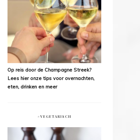
Op reis door de Champagne Streek?
Lees hier onze tips voor overnachten,
eten, drinken en meer
#VEGETARISCH