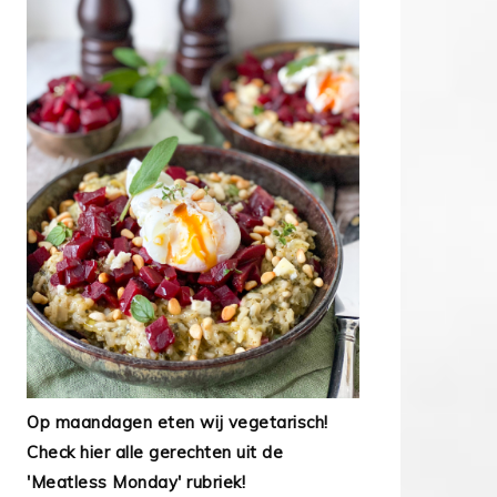
Op maandagen eten wij vegetarisch!
Check hier alle gerechten uit de
'Meatless Monday' rubriek!