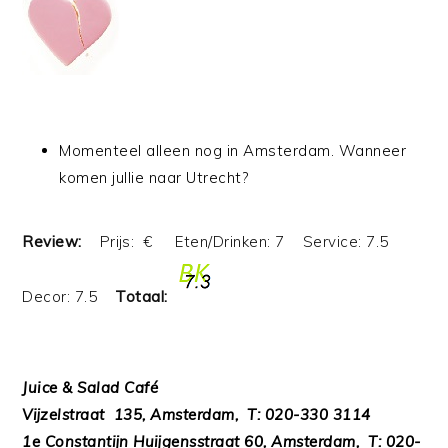
Momenteel alleen nog in Amsterdam. Wanneer
komen jullie naar Utrecht?
Review:
Prijs: € Eten/Drinken: 7 Service: 7.5
Decor: 7.5
Totaal:
Juice & Salad Café
Vijzelstraat 135, Amsterdam, T: 020-330 3114
1e Constantijn Huijgensstraat 60, Amsterdam, T: 020-