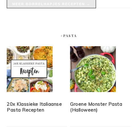
MEER BORRELHAPJES RECEPTEN →
#PASTA
20x Klassieke Italiaanse
Groene Monster Pasta
Pasta Recepten
(Halloween)