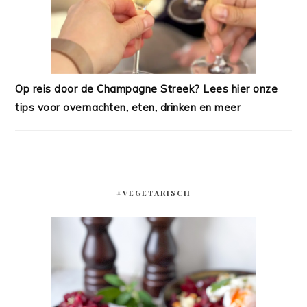
Op reis door de Champagne Streek? Lees hier onze
tips voor overnachten, eten, drinken en meer
#VEGETARISCH