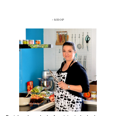
#SHOP