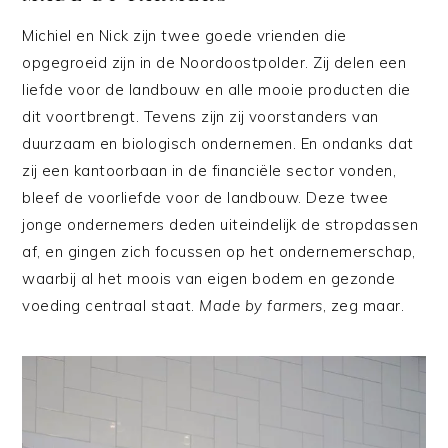
Michiel en Nick zijn twee goede vrienden die
opgegroeid zijn in de Noordoostpolder. Zij delen een
liefde voor de landbouw en alle mooie producten die
dit voortbrengt. Tevens zijn zij voorstanders van
duurzaam en biologisch ondernemen. En ondanks dat
zij een kantoorbaan in de financiële sector vonden,
bleef de voorliefde voor de landbouw. Deze twee
jonge ondernemers deden uiteindelijk de stropdassen
af, en gingen zich focussen op het ondernemerschap,
waarbij al het moois van eigen bodem en gezonde
voeding centraal staat.
Made by farmers
, zeg maar.