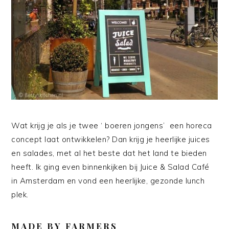
Wat krijg je als je twee ‘ boeren jongens’ een horeca
concept laat ontwikkelen? Dan krijg je heerlijke juices
en salades, met al het beste dat het land te bieden
heeft. Ik ging even binnenkijken bij Juice & Salad Café
in Amsterdam en vond een heerlijke, gezonde lunch
plek.
MADE BY FARMERS