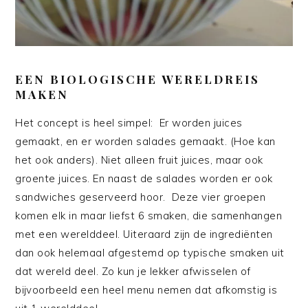
EEN BIOLOGISCHE WERELDREIS
MAKEN
Het concept is heel simpel: Er worden juices
gemaakt, en er worden salades gemaakt. (Hoe kan
het ook anders). Niet alleen fruit juices, maar ook
groente juices. En naast de salades worden er ook
sandwiches geserveerd hoor. Deze vier groepen
komen elk in maar liefst 6 smaken, die samenhangen
met een werelddeel. Uiteraard zijn de ingrediënten
dan ook helemaal afgestemd op typische smaken uit
dat wereld deel. Zo kun je lekker afwisselen of
bijvoorbeeld een heel menu nemen dat afkomstig is