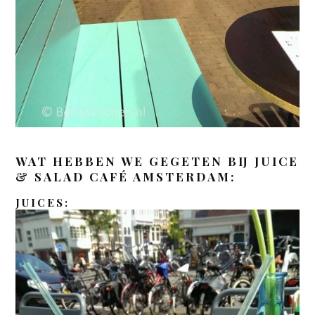
WAT HEBBEN WE GEGETEN BIJ JUICE
& SALAD CAFÉ AMSTERDAM:
JUICES: