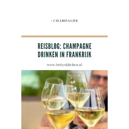
#CHAMPAGNE