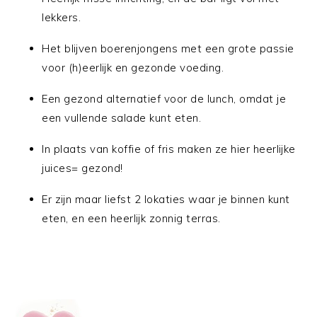
lekkers.
Het blijven boerenjongens met een grote passie
voor (h)eerlijk en gezonde voeding.
Een gezond alternatief voor de lunch, omdat je
een vullende salade kunt eten.
In plaats van koffie of fris maken ze hier heerlijke
juices= gezond!
Er zijn maar liefst 2 lokaties waar je binnen kunt
eten, en een heerlijk zonnig terras.