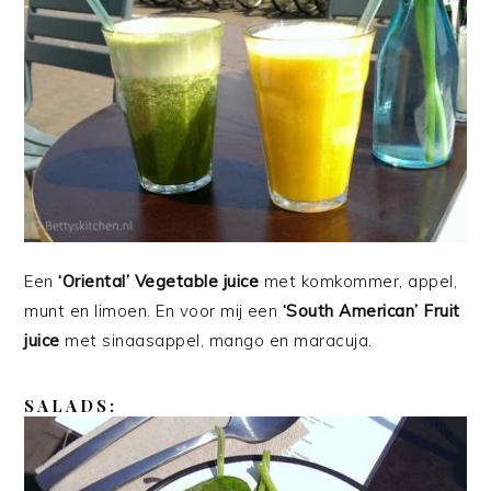
Een
‘Oriental’ Vegetable juice
met komkommer, appel,
munt en limoen. En voor mij een
‘South American’ Fruit
juice
met sinaasappel, mango en maracuja.
SALADS: