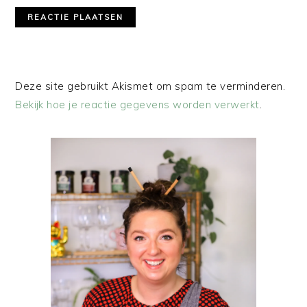
Deze site gebruikt Akismet om spam te verminderen.
Bekijk hoe je reactie gegevens worden verwerkt
.
PRIMAIRE
SIDEBAR