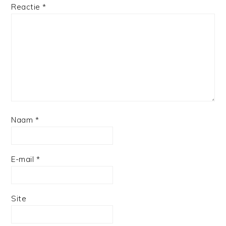
Reactie
*
Naam
*
E-mail
*
Site