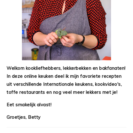
Welkom kookliefhebbers, lekkerbekken en bakfanaten!
In deze online keuken deel ik mijn favoriete recepten
uit verschillende Internationale keukens, kookvideo's,
toffe restaurants en nog veel meer lekkers met je!
Eet smakelijk alvast!
Groetjes, Betty