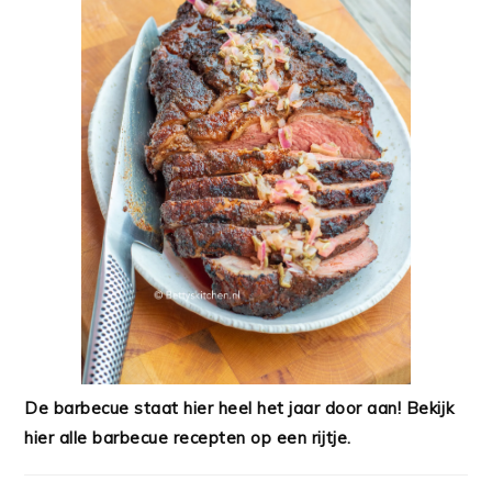
De barbecue staat hier heel het jaar door aan! Bekijk
hier alle barbecue recepten op een rijtje.