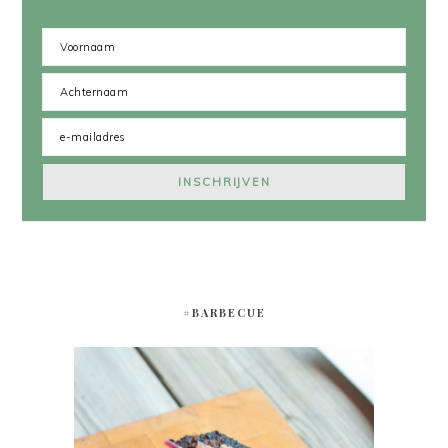
#BARBECUE