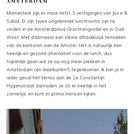
AMSTERDAM
Momenteel zijn er maar liefst 3 vestigingen van Juice &
Salad. Er zijn twee uitgebreide lunchrooms zijn te
vinden in de Amsterdamse Grachtengordel en in Oud-
West. Met daarnaast een kleine afhaalkiosk temidden
van de kantoren aan de Amstel. Het is natuurlijk een
heerlijk en gezond alternatief voor de lunch, dus
hopenlijk gaan we ze op nog meer plekken in
Amsterdam (en daarbuiten?) tegenkomen. Ik kan je in
ieder geval het terras aan de 1e Constantijn
Hygenstraat aanraden. Je zit er heerlijk in het
zonnetje, en kunt er prima mensen kijken.