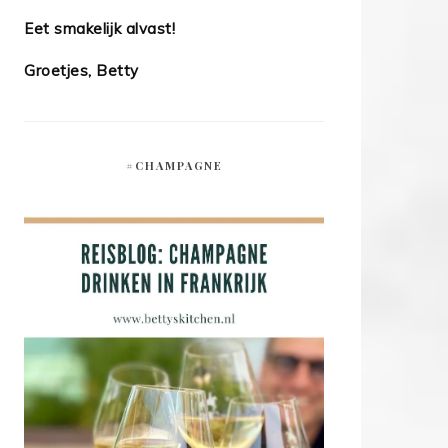
Eet smakelijk alvast!
Groetjes, Betty
#CHAMPAGNE