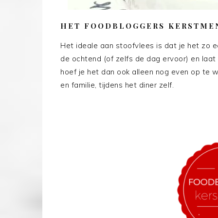
HET FOODBLOGGERS KERSTMEN
Het ideale aan stoofvlees is dat je het zo 
de ochtend (of zelfs de dag ervoor) en laat
hoef je het dan ook alleen nog even op te w
en familie, tijdens het diner zelf.