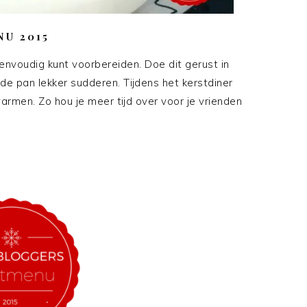
U 2015
eenvoudig kunt voorbereiden. Doe dit gerust in
 de pan lekker sudderen. Tijdens het kerstdiner
armen. Zo hou je meer tijd over voor je vrienden