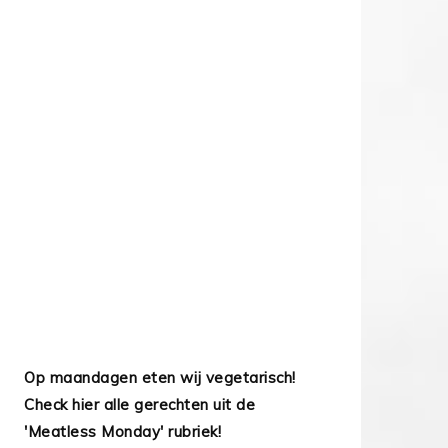
Op maandagen eten wij vegetarisch!
Check hier alle gerechten uit de
'Meatless Monday' rubriek!