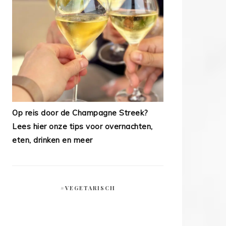
Op reis door de Champagne Streek?
Lees hier onze tips voor overnachten,
eten, drinken en meer
#VEGETARISCH