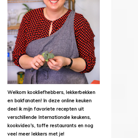
Welkom kookliefhebbers, lekkerbekken
en bakfanaten! In deze online keuken
deel ik mijn favoriete recepten uit
verschillende Internationale keukens,
kookvideo's, toffe restaurants en nog
veel meer lekkers met je!