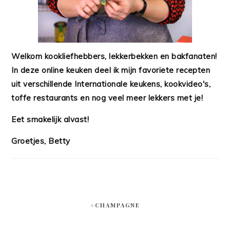
Welkom kookliefhebbers, lekkerbekken en bakfanaten!
In deze online keuken deel ik mijn favoriete recepten
uit verschillende Internationale keukens, kookvideo's,
toffe restaurants en nog veel meer lekkers met je!
Eet smakelijk alvast!
Groetjes, Betty
#CHAMPAGNE