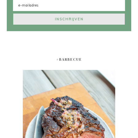
#BARBECUE