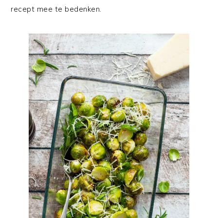
recept mee te bedenken.