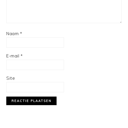
Naam
*
E-mail
*
Site