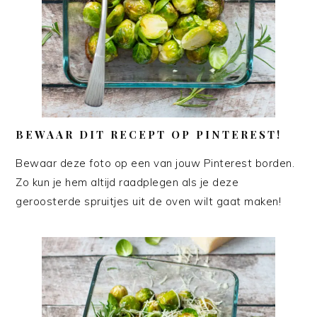
BEWAAR DIT RECEPT OP PINTEREST!
Bewaar deze foto op een van jouw Pinterest borden.
Zo kun je hem altijd raadplegen als je deze
geroosterde spruitjes uit de oven wilt gaat maken!