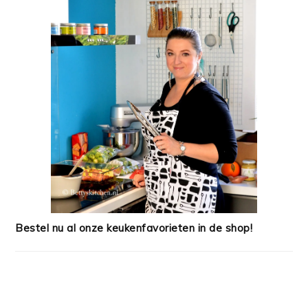
Bestel nu al onze keukenfavorieten in de shop!