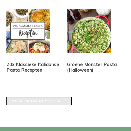
20x Klassieke Italiaanse
Groene Monster Pasta
Pasta Recepten
(Halloween)
MEER PASTA RECEPTEN →