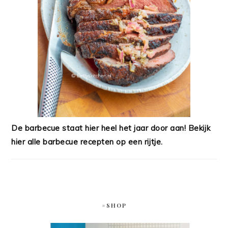
De barbecue staat hier heel het jaar door aan! Bekijk
hier alle barbecue recepten op een rijtje.
#SHOP