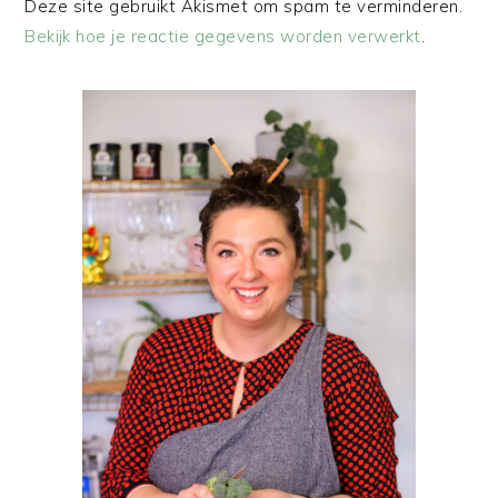
Deze site gebruikt Akismet om spam te verminderen.
Bekijk hoe je reactie gegevens worden verwerkt
.
PRIMAIRE
SIDEBAR