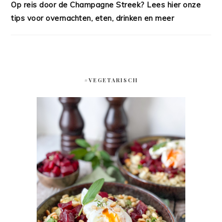
Op reis door de Champagne Streek? Lees hier onze
tips voor overnachten, eten, drinken en meer
#VEGETARISCH