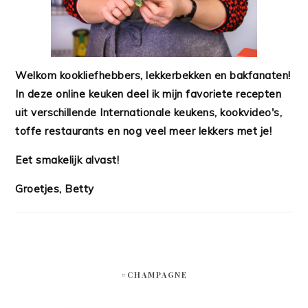
Welkom kookliefhebbers, lekkerbekken en bakfanaten!
In deze online keuken deel ik mijn favoriete recepten
uit verschillende Internationale keukens, kookvideo's,
toffe restaurants en nog veel meer lekkers met je!
Eet smakelijk alvast!
Groetjes, Betty
#CHAMPAGNE