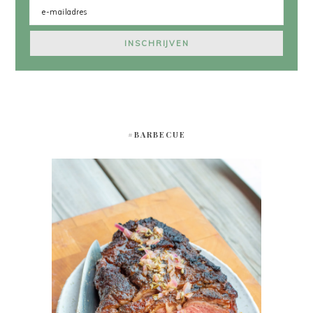
#BARBECUE