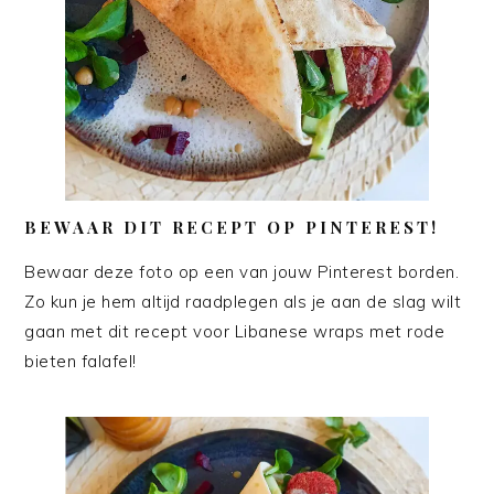
BEWAAR DIT RECEPT OP PINTEREST!
Bewaar deze foto op een van jouw Pinterest borden.
Zo kun je hem altijd raadplegen als je aan de slag wilt
gaan met dit recept voor Libanese wraps met rode
bieten falafel!