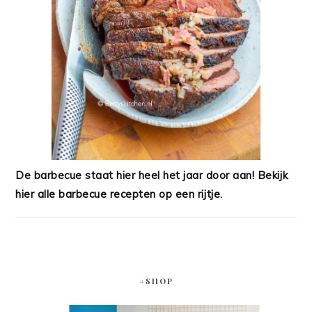
De barbecue staat hier heel het jaar door aan! Bekijk
hier alle barbecue recepten op een rijtje.
#SHOP