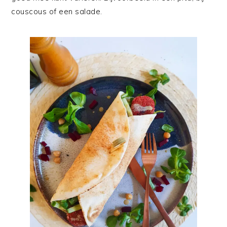
couscous of een salade.