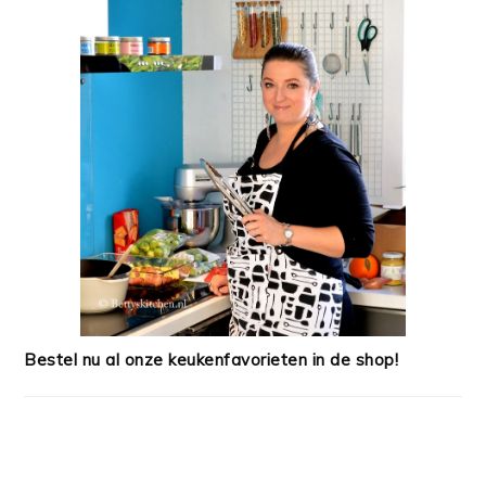
Bestel nu al onze keukenfavorieten in de shop!