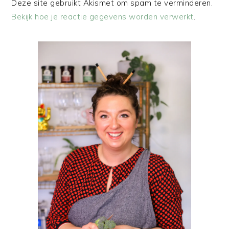
Deze site gebruikt Akismet om spam te verminderen.
Bekijk hoe je reactie gegevens worden verwerkt
.
PRIMAIRE
SIDEBAR