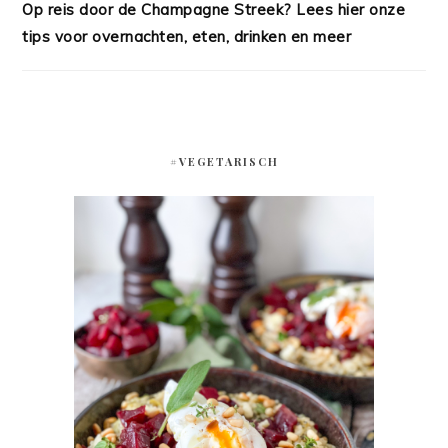
Op reis door de Champagne Streek? Lees hier onze
tips voor overnachten, eten, drinken en meer
#VEGETARISCH