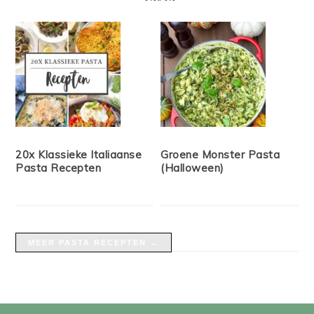
20x Klassieke Italiaanse
Groene Monster Pasta
Pasta Recepten
(Halloween)
MEER PASTA RECEPTEN →