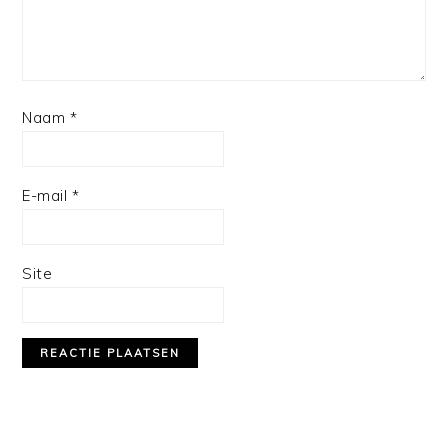
Naam
*
E-mail
*
Site