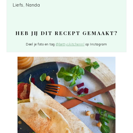
Liefs, Nanda
HEB JIJ DIT RECEPT GEMAAKT?
Deel je foto en tag
@bettyskitchennl
op Instagram