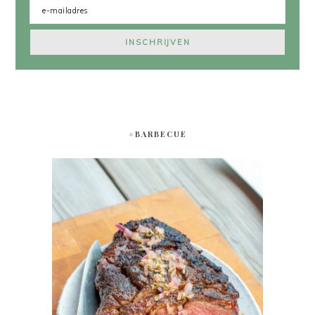
#BARBECUE