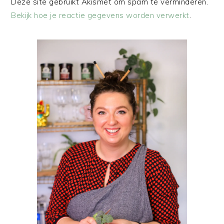
Deze site gebruikt Akismet om spam te verminderen.
Bekijk hoe je reactie gegevens worden verwerkt
.
PRIMAIRE
SIDEBAR