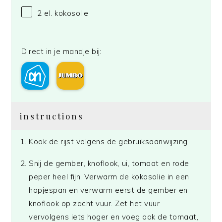
2
el. kokosolie
Direct in je mandje bij:
instructions
Kook de rijst volgens de gebruiksaanwijzing
Snij de gember, knoflook, ui, tomaat en rode
peper heel fijn. Verwarm de kokosolie in een
hapjespan en verwarm eerst de gember en
knoflook op zacht vuur. Zet het vuur
vervolgens iets hoger en voeg ook de tomaat,