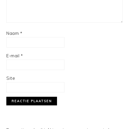
Naam
*
E-mail
*
Site