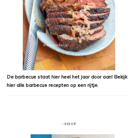
De barbecue staat hier heel het jaar door aan! Bekijk
hier alle barbecue recepten op een rijtje.
#SHOP