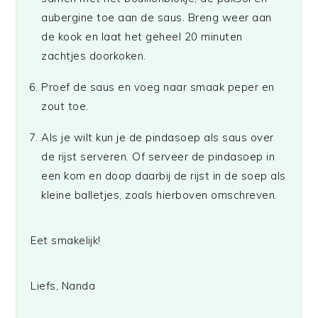
aubergine toe aan de saus. Breng weer aan
de kook en laat het geheel 20 minuten
zachtjes doorkoken.
Proef de saus en voeg naar smaak peper en
zout toe.
Als je wilt kun je de pindasoep als saus over
de rijst serveren. Of serveer de pindasoep in
een kom en doop daarbij de rijst in de soep als
kleine balletjes, zoals hierboven omschreven.
Eet smakelijk!
Liefs, Nanda