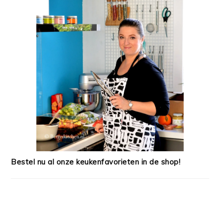
Bestel nu al onze keukenfavorieten in de shop!