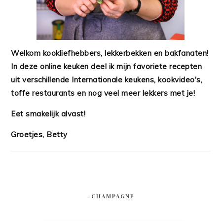
Welkom kookliefhebbers, lekkerbekken en bakfanaten!
In deze online keuken deel ik mijn favoriete recepten
uit verschillende Internationale keukens, kookvideo's,
toffe restaurants en nog veel meer lekkers met je!
Eet smakelijk alvast!
Groetjes, Betty
#CHAMPAGNE