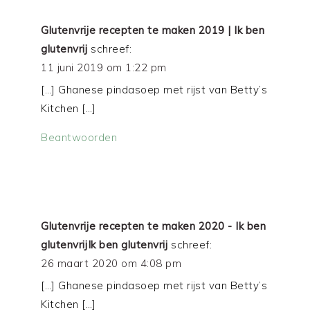
Glutenvrije recepten te maken 2019 | Ik ben
glutenvrij
schreef:
11 juni 2019 om 1:22 pm
[…] Ghanese pindasoep met rijst van Betty’s
Kitchen […]
Beantwoorden
Glutenvrije recepten te maken 2020 - Ik ben
glutenvrijIk ben glutenvrij
schreef:
26 maart 2020 om 4:08 pm
[…] Ghanese pindasoep met rijst van Betty’s
Kitchen […]