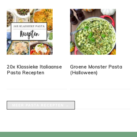
20x Klassieke Italiaanse
Groene Monster Pasta
Pasta Recepten
(Halloween)
MEER PASTA RECEPTEN →