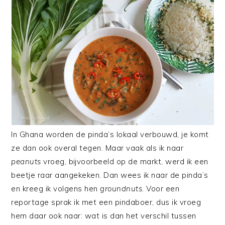
In Ghana worden de pinda’s lokaal verbouwd, je komt
ze dan ook overal tegen. Maar vaak als ik naar
peanuts
vroeg, bijvoorbeeld op de markt, werd ik een
beetje raar aangekeken. Dan wees ik naar de pinda’s
en kreeg ik volgens hen
groundnuts
. Voor een
reportage sprak ik met een pindaboer, dus ik vroeg
hem daar ook naar: wat is dan het verschil tussen