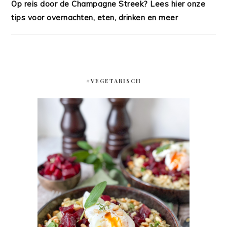
Op reis door de Champagne Streek? Lees hier onze
tips voor overnachten, eten, drinken en meer
#VEGETARISCH