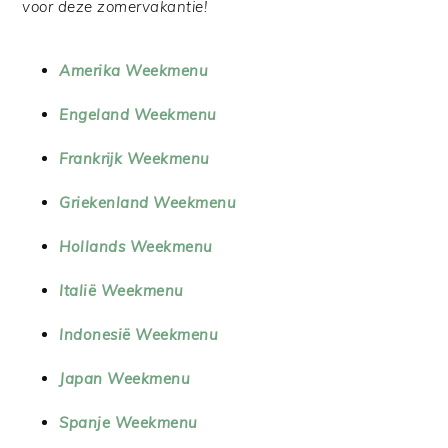
voor deze zomervakantie!
Amerika Weekmenu
Engeland Weekmenu
Frankrijk Weekmenu
Griekenland Weekmenu
Hollands Weekmenu
Italië Weekmenu
Indonesië Weekmenu
Japan Weekmenu
Spanje Weekmenu