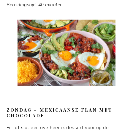
Bereidingstijd: 40 minuten.
ZONDAG
– MEXICAANSE FLAN MET
CHOCOLADE
En tot slot een overheerlijk dessert voor op de