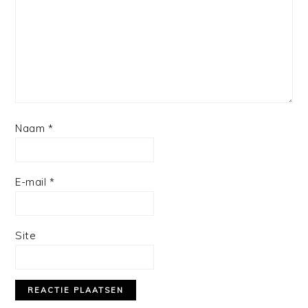
Naam
*
E-mail
*
Site