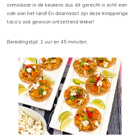
onmisbaar in de keukens dus dit gerecht is echt een
ode aan het land! En daarnaast zijn deze knapperige
taco’s ook gewoon ontzettend lekker!
Bereidingstijd: 1 uur en 45 minuten.