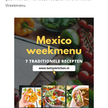
Weekmenu.