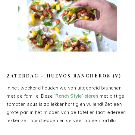
ZATERDAG
– HUEVOS RANCHEROS (V)
In het weekend houden we van uitgebreid brunchen
met de familie. Deze
‘Ranch Style’ eieren
met pittige
tomaten saus is zo lekker hartig en vullend! Zet een
grote pan in het midden van de tafel en laat iedereen
lekker zelf opscheppen en serveer op een tortilla.