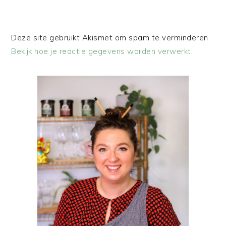
Deze site gebruikt Akismet om spam te verminderen.
Bekijk hoe je reactie gegevens worden verwerkt
.
PRIMAIRE
SIDEBAR