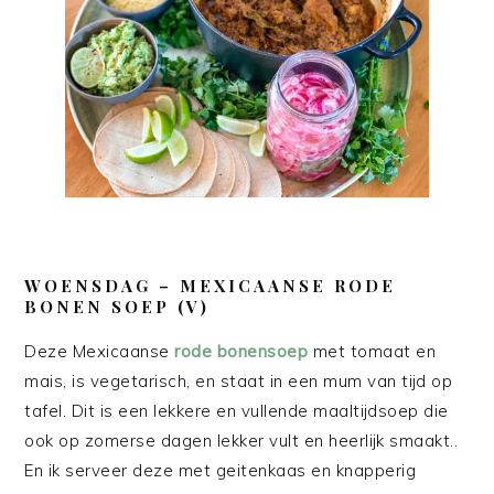
WOENSDAG
– MEXICAANSE RODE
BONEN SOEP (V)
Deze Mexicaanse
rode bonensoep
met tomaat en
mais, is vegetarisch, en staat in een mum van tijd op
tafel. Dit is een lekkere en vullende maaltijdsoep die
ook op zomerse dagen lekker vult en heerlijk smaakt..
En ik serveer deze met geitenkaas en knapperig