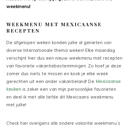
weekmenu!
WEEKMENU MET MEXICAANSE
RECEPTEN
De afgelopen weken konden jullie al genieten van
diverse Internationale thema weken! Elke maandag
verschijnt hier dus een nieuw weekmenu met recepten
van favoriete vakantiebestemmingen. Zo hoef je deze
zomer dus niets te missen en kook je elke week
gerechten uit een ander vakantieland! De
Mexicaanse
keuken
is zeker een van mijn persoonlijke favorieten
en deel ik met alle liefde dit Mexicaans weekmenu
met jullie!
Check hier overigens alle andere vakantie weekmenu’s