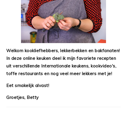
Welkom kookliefhebbers, lekkerbekken en bakfanaten!
In deze online keuken deel ik mijn favoriete recepten
uit verschillende Internationale keukens, kookvideo's,
toffe restaurants en nog veel meer lekkers met je!
Eet smakelijk alvast!
Groetjes, Betty