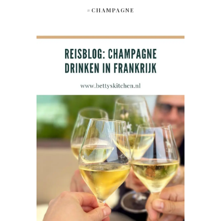
#CHAMPAGNE