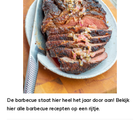
De barbecue staat hier heel het jaar door aan! Bekijk
hier alle barbecue recepten op een rijtje.