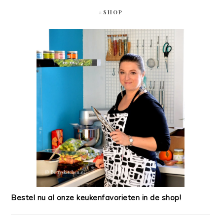
#SHOP
Bestel nu al onze keukenfavorieten in de shop!