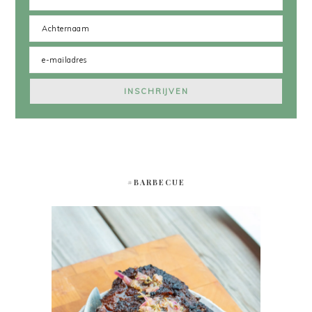
#BARBECUE