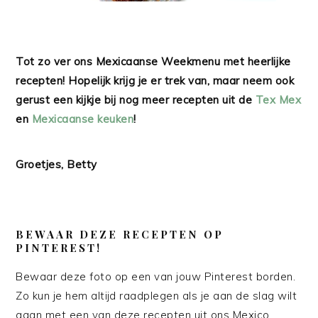
Tot zo ver ons Mexicaanse Weekmenu met heerlijke
recepten! Hopelijk krijg je er trek van, maar neem ook
gerust een kijkje bij nog meer recepten uit de
Tex Mex
en
Mexicaanse keuken
!
Groetjes, Betty
BEWAAR DEZE RECEPTEN OP
PINTEREST!
Bewaar deze foto op een van jouw Pinterest borden.
Zo kun je hem altijd raadplegen als je aan de slag wilt
gaan met een van deze recepten uit ons Mexico