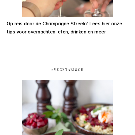
Op reis door de Champagne Streek? Lees hier onze
tips voor overnachten, eten, drinken en meer
#VEGETARISCH