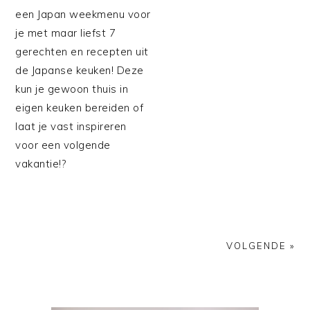
een Japan weekmenu voor
je met maar liefst 7
gerechten en recepten uit
de Japanse keuken! Deze
kun je gewoon thuis in
eigen keuken bereiden of
laat je vast inspireren
voor een volgende
vakantie!?
VOLGENDE »
PRIMAIRE