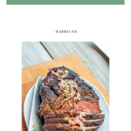
#BARBECUE