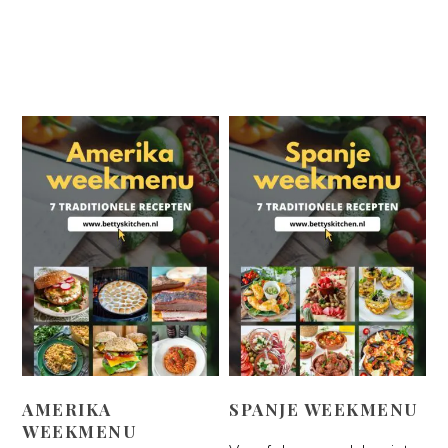
AMERIKA
SPANJE WEEKMENU
WEEKMENU