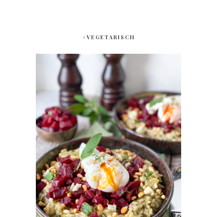
#VEGETARISCH