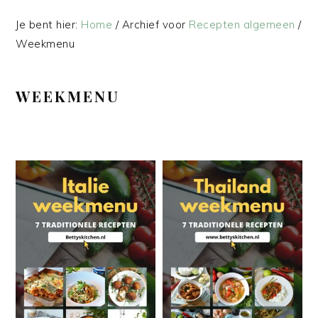
Je bent hier:
Home
/
Archief voor
Recepten algemeen
/
Weekmenu
WEEKMENU