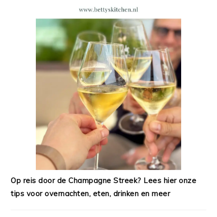
Op reis door de Champagne Streek? Lees hier onze
tips voor overnachten, eten, drinken en meer