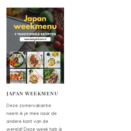
JAPAN WEEKMENU
Deze zomervakantie
neem ik je mee naar de
andere kant van de
wereld! Deze week heb ik