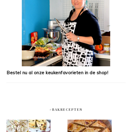
Bestel nu al onze keukenfavorieten in de shop!
#BAKRECEPTEN