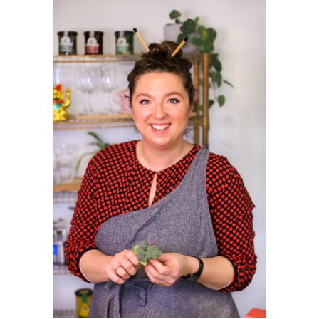
SIDEBAR