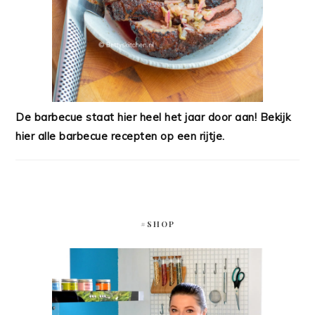
De barbecue staat hier heel het jaar door aan! Bekijk
hier alle barbecue recepten op een rijtje.
#SHOP