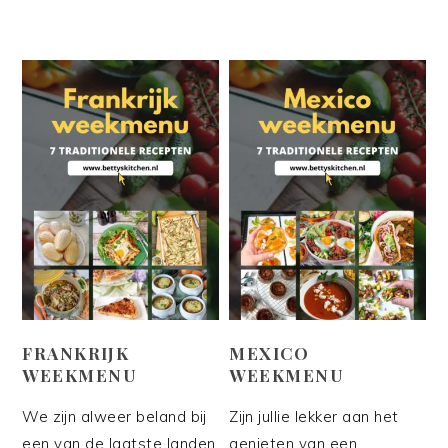
FRANKRIJK
MEXICO
WEEKMENU
WEEKMENU
We zijn alweer beland bij
Zijn jullie lekker aan het
een van de laatste landen
genieten van een