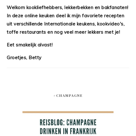
Welkom kookliefhebbers, lekkerbekken en bakfanaten!
In deze online keuken deel ik mijn favoriete recepten
uit verschillende Internationale keukens, kookvideo's,
toffe restaurants en nog veel meer lekkers met je!
Eet smakelijk alvast!
Groetjes, Betty
#CHAMPAGNE