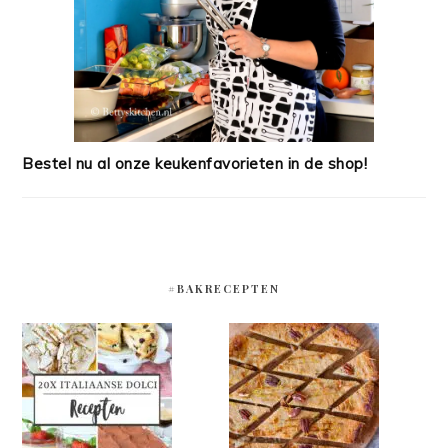
Bestel nu al onze keukenfavorieten in de shop!
#BAKRECEPTEN