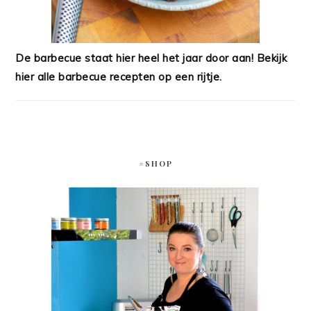
De barbecue staat hier heel het jaar door aan! Bekijk
hier alle barbecue recepten op een rijtje.
#SHOP