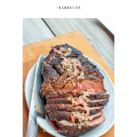
#BARBECUE