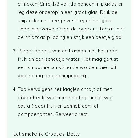
afmaken: Snijd 1/3 van de banaan in plakjes en
leg deze onderop in een groot glas. Druk de
snijvlakken en beetje vast tegen het glas.
Lepel hier vervolgende de kwark in. Top af met
de chiazaad pudding en strijk een beetje glad.
Pureer de rest van de banaan met het rode
fruit en een scheutje water. Het mag gerust
een smoothie consistentie worden. Giet dit
voorzichtig op de chiapudding.
Top vervolgens het laagjes ontbijt af met
bijvoorbeeld wat homemade granola, wat
extra (rood) fruit en zonnebloem-of
pompoenpitten. Serveer direct.
Eet smakelijk! Groetjes, Betty