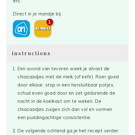
etc.
Direct in je mandje bij:
1
instructions
Een avond van tevoren week je alvast de
chiazaadjes met de melk (of kefir). Roer goed
door elkaar, stop in een hersluitbaar potjes,
schud even goed door en zet gedurende de
nacht in de koelkast om te weken. De
chiazaadjes zuigen zich dan vol en vormen
een puddingachtige consistentie.
De volgende ochtend ga je het recept verder