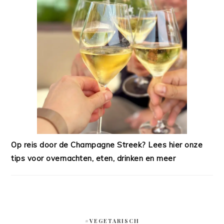
Op reis door de Champagne Streek? Lees hier onze
tips voor overnachten, eten, drinken en meer
#VEGETARISCH