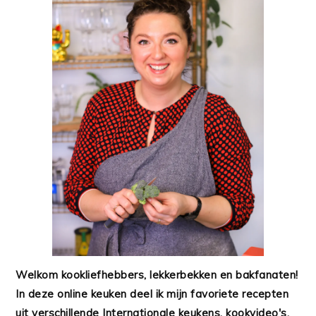
Welkom kookliefhebbers, lekkerbekken en bakfanaten!
In deze online keuken deel ik mijn favoriete recepten
uit verschillende Internationale keukens, kookvideo's,