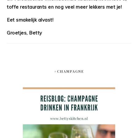
toffe restaurants en nog veel meer lekkers met je!
Eet smakelijk alvast!
Groetjes, Betty
#CHAMPAGNE