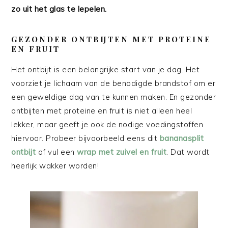
zo uit het glas te lepelen.
GEZONDER ONTBIJTEN MET PROTEINE
EN FRUIT
Het ontbijt is een belangrijke start van je dag. Het
voorziet je lichaam van de benodigde brandstof om er
een geweldige dag van te kunnen maken. En gezonder
ontbijten met proteine en fruit is niet alleen heel
lekker, maar geeft je ook de nodige voedingstoffen
hiervoor. Probeer bijvoorbeeld eens dit
bananasplit
ontbijt
of vul een
wrap met zuivel en fruit
. Dat wordt
heerlijk wakker worden!