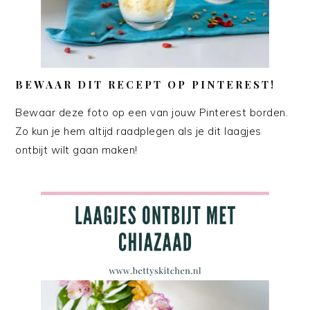
BEWAAR DIT RECEPT OP PINTEREST!
Bewaar deze foto op een van jouw Pinterest borden.
Zo kun je hem altijd raadplegen als je dit laagjes
ontbijt wilt gaan maken!