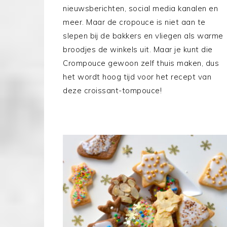
nieuwsberichten, social media kanalen en
meer. Maar de cropouce is niet aan te
slepen bij de bakkers en vliegen als warme
broodjes de winkels uit. Maar je kunt die
Crompouce gewoon zelf thuis maken, dus
het wordt hoog tijd voor het recept van
deze croissant-tompouce!