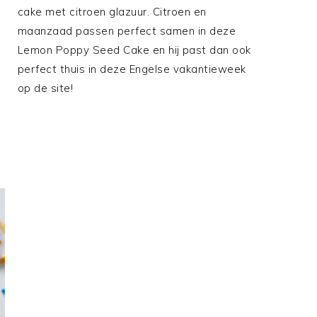
cake met citroen glazuur. Citroen en
maanzaad passen perfect samen in deze
Lemon Poppy Seed Cake en hij past dan ook
perfect thuis in deze Engelse vakantieweek
op de site!