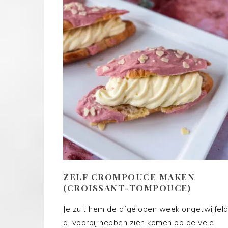
ZELF CROMPOUCE MAKEN
(CROISSANT-TOMPOUCE)
Je zult hem de afgelopen week ongetwijfel
al voorbij hebben zien komen op de vele