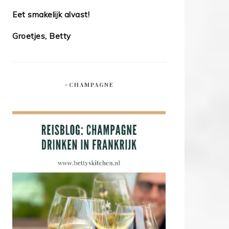
Eet smakelijk alvast!
Groetjes, Betty
#CHAMPAGNE