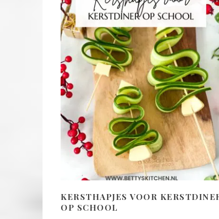
KERSTHAPJES VOOR KERSTDINE
OP SCHOOL