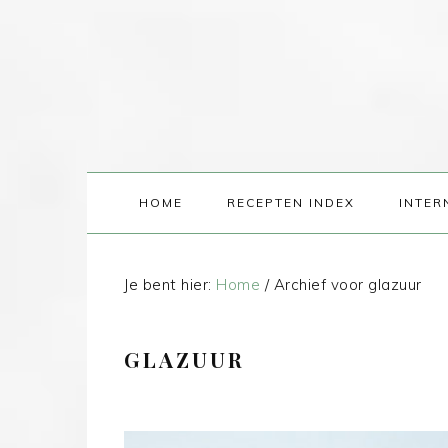
HOME
RECEPTEN INDEX
INTER
Je bent hier:
Home
/
Archief voor glazuur
GLAZUUR