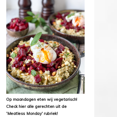
Op maandagen eten wij vegetarisch!
Check hier alle gerechten uit de
'Meatless Monday' rubriek!