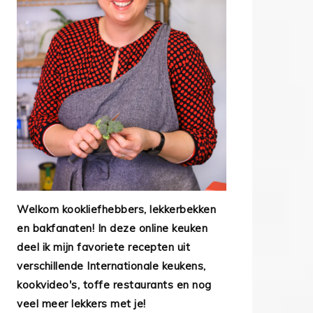
Welkom kookliefhebbers, lekkerbekken
en bakfanaten! In deze online keuken
deel ik mijn favoriete recepten uit
verschillende Internationale keukens,
kookvideo's, toffe restaurants en nog
veel meer lekkers met je!