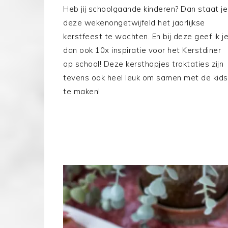
Heb jij schoolgaande kinderen? Dan staat je
deze wekenongetwijfeld het jaarlijkse
kerstfeest te wachten. En bij deze geef ik j
dan ook 10x inspiratie voor het Kerstdiner
op school! Deze kersthapjes traktaties zijn
tevens ook heel leuk om samen met de kids
te maken!