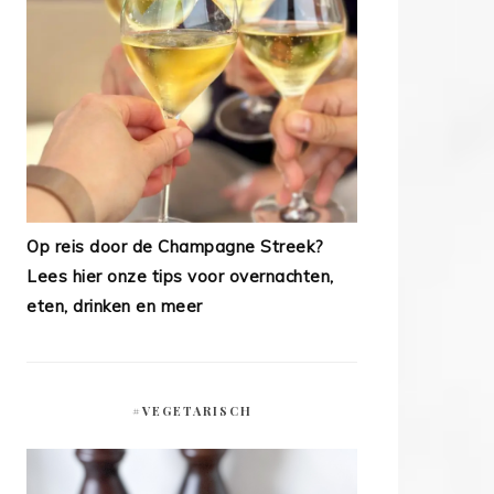
Op reis door de Champagne Streek?
Lees hier onze tips voor overnachten,
eten, drinken en meer
#VEGETARISCH