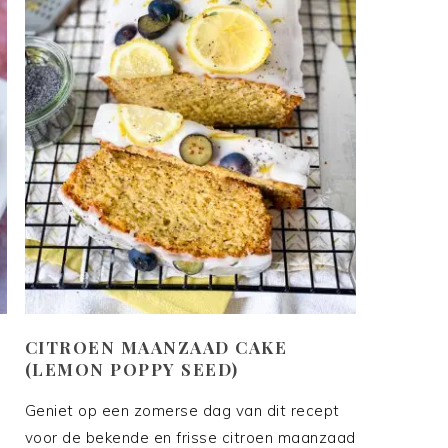
CITROEN MAANZAAD CAKE
(LEMON POPPY SEED)
d
Geniet op een zomerse dag van dit recept
voor de bekende en frisse citroen maanzaad