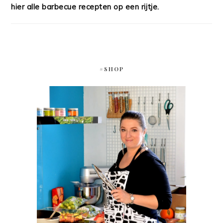
hier alle barbecue recepten op een rijtje.
#SHOP