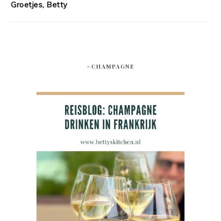
Groetjes, Betty
#CHAMPAGNE