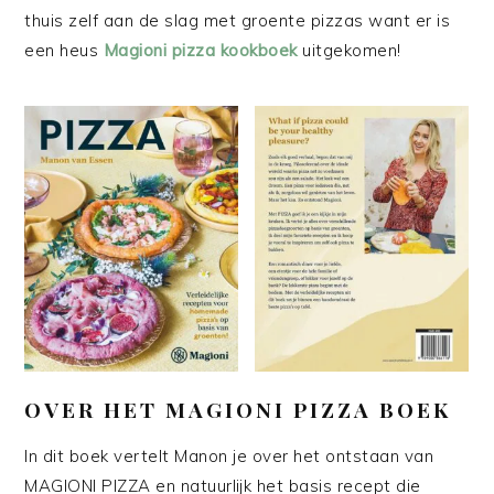
thuis zelf aan de slag met groente pizzas want er is
een heus
Magioni pizza kookboek
uitgekomen!
OVER HET MAGIONI PIZZA BOEK
In dit boek vertelt Manon je over het ontstaan van
MAGIONI PIZZA en natuurlijk het basis recept die