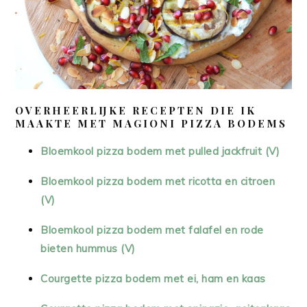
OVERHEERLIJKE RECEPTEN DIE IK
MAAKTE MET MAGIONI PIZZA BODEMS
Bloemkool pizza bodem met pulled jackfruit (V)
Bloemkool pizza bodem met ricotta en citroen
(V)
Bloemkool pizza bodem met falafel en rode
bieten hummus (V)
Courgette pizza bodem met ei, ham en kaas