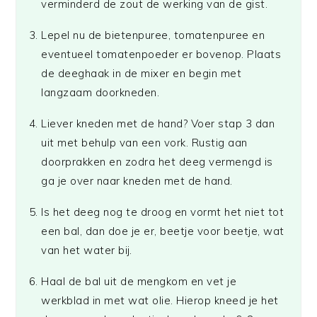
verminderd de zout de werking van de gist.
Lepel nu de bietenpuree, tomatenpuree en
eventueel tomatenpoeder er bovenop. Plaats
de deeghaak in de mixer en begin met
langzaam doorkneden.
Liever kneden met de hand? Voer stap 3 dan
uit met behulp van een vork. Rustig aan
doorprakken en zodra het deeg vermengd is
ga je over naar kneden met de hand.
Is het deeg nog te droog en vormt het niet tot
een bal, dan doe je er, beetje voor beetje, wat
van het water bij.
Haal de bal uit de mengkom en vet je
werkblad in met wat olie. Hierop kneed je het