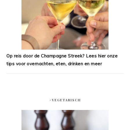
Op reis door de Champagne Streek? Lees hier onze
tips voor overnachten, eten, drinken en meer
#VEGETARISCH