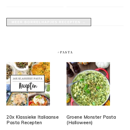
MEER BORRELHAPJES RECEPTEN →
#PASTA
20x Klassieke Italiaanse
Groene Monster Pasta
Pasta Recepten
(Halloween)