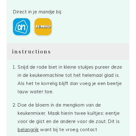
Direct in je mandje bij:
instructions
Snijd de rode biet in kleine stukjes pureer deze
in de keukenmachine tot het helemaal glad is.
Als het te korrelig blijft dan voeg je een beetje
lauw water toe.
Doe de bloem in de mengkom van de
keukenmixer. Maak hierin twee kuiltjes: eentje
voor de gist en de andere voor de zout. Dit is
belangrijk
want bij te vroeg contact