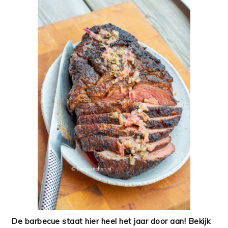
De barbecue staat hier heel het jaar door aan! Bekijk