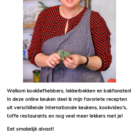
Welkom kookliefhebbers, lekkerbekken en bakfanaten!
In deze online keuken deel ik mijn favoriete recepten
uit verschillende Internationale keukens, kookvideo's,
toffe restaurants en nog veel meer lekkers met je!
Eet smakelijk alvast!