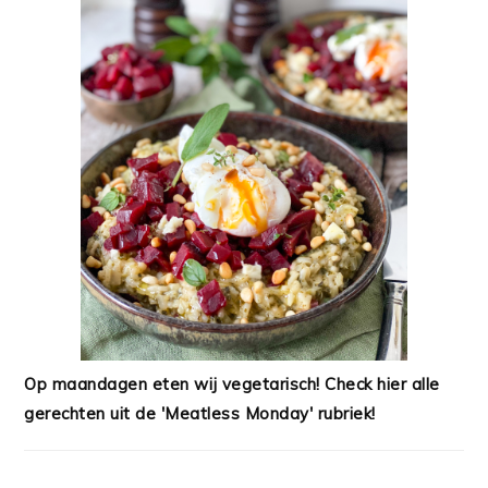
Op maandagen eten wij vegetarisch! Check hier alle
gerechten uit de 'Meatless Monday' rubriek!