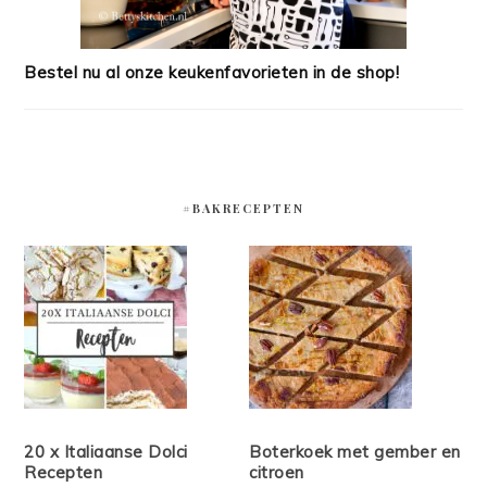
Bestel nu al onze keukenfavorieten in de shop!
#BAKRECEPTEN
20 x Italiaanse Dolci
Boterkoek met gember en
Recepten
citroen