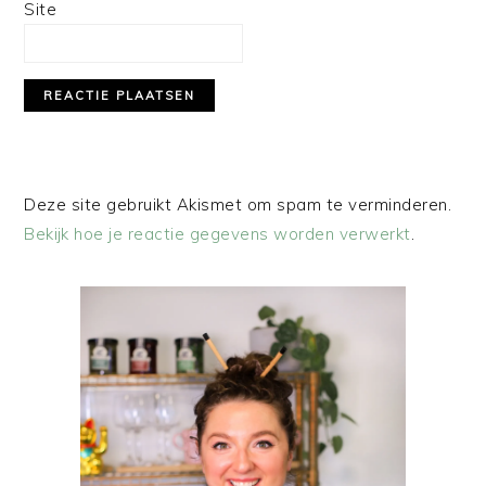
Site
Deze site gebruikt Akismet om spam te verminderen.
Bekijk hoe je reactie gegevens worden verwerkt
.
PRIMAIRE
SIDEBAR