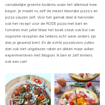
verrukkelijke groente bodems waar het allemaal mee
begon. Je maakt nu zelf de meest kleurrijke pizza’s en
pizza sauzen zelf. Voor het gemak deel ik hieronder
ook het recept voor de RODE pizza met biet en
tomaten met jullie! Maar het boek staat ook bol van
inspiratie recepten die telkens echt weer anders zijn
dan je gewend bent. En de echte pizzalovers zullen
dan ook niet uitgelezen raken en alleen maar willen
experimenteren met Magioni. Ik ben er zelf immers
ook een van!