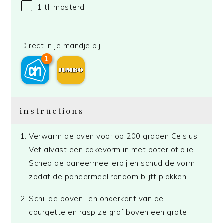
1
tl. mosterd
Direct in je mandje bij:
1
instructions
Verwarm de oven voor op 200 graden Celsius.
Vet alvast een cakevorm in met boter of olie.
Schep de paneermeel erbij en schud de vorm
zodat de paneermeel rondom blijft plakken.
Schil de boven- en onderkant van de
courgette en rasp ze grof boven een grote