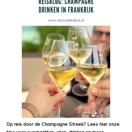
Op reis door de Champagne Streek? Lees hier onze