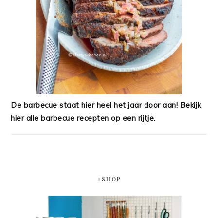
De barbecue staat hier heel het jaar door aan! Bekijk
hier alle barbecue recepten op een rijtje.
#SHOP