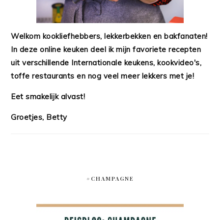
Welkom kookliefhebbers, lekkerbekken en bakfanaten!
In deze online keuken deel ik mijn favoriete recepten
uit verschillende Internationale keukens, kookvideo's,
toffe restaurants en nog veel meer lekkers met je!
Eet smakelijk alvast!
Groetjes, Betty
#CHAMPAGNE