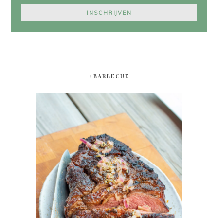
#BARBECUE