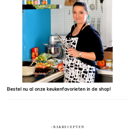
Bestel nu al onze keukenfavorieten in de shop!
#BAKRECEPTEN