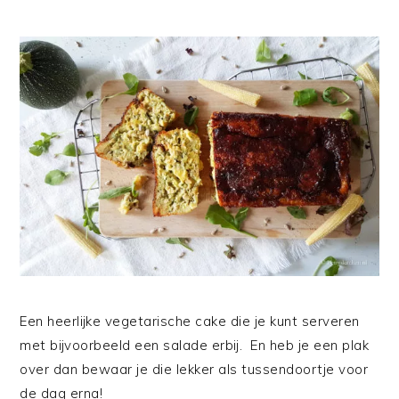
Een heerlijke vegetarische cake die je kunt serveren
met bijvoorbeeld een salade erbij. En heb je een plak
over dan bewaar je die lekker als tussendoortje voor
de dag erna!