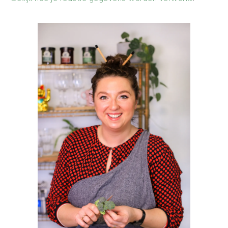
PRIMAIRE
SIDEBAR