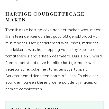
HARTIGE COURGETTECAKE
MAKEN
Toen ik deze hartige cake aan het maken was, moest
ik meteen denken aan het
good old
gehaktbrood van
mijn moeder. Dat gehaktbrood was lekker, maar het
allerlekkerst was haar topping van
sticky
zoetzure
tomatensaus eroverheen gesmeerd. Dus 1 en 1 werd
2 en zo ontstond deze heerlijke hartige, maar wel
vegetarische, cake met tomatensaus topping.
Serveer hem tijdens een borrel of lunch. En als diner
zou ik er nog een kleine groene salade bij maken, om
hem te completeren.