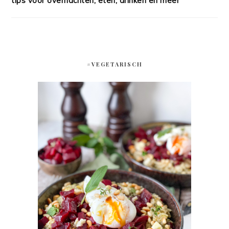
tips voor overnachten, eten, drinken en meer
#VEGETARISCH