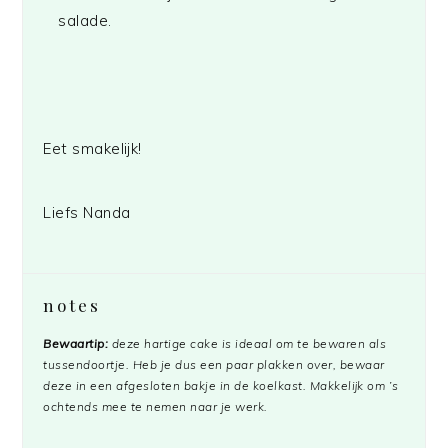
salade.
Eet smakelijk!
Liefs Nanda
notes
Bewaartip:
deze hartige cake is ideaal om te bewaren als
tussendoortje. Heb je dus een paar plakken over, bewaar
deze in een afgesloten bakje in de koelkast. Makkelijk om ’s
ochtends mee te nemen naar je werk.