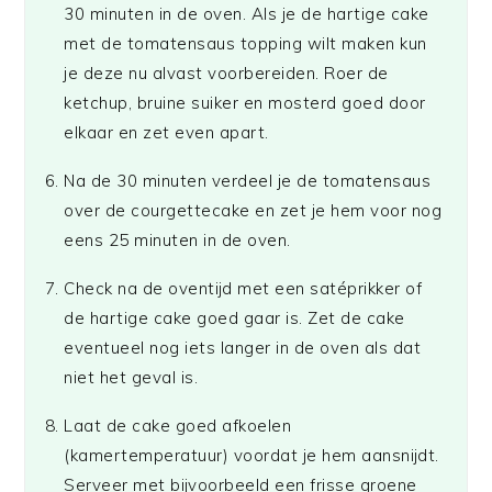
30 minuten in de oven. Als je de hartige cake
met de tomatensaus topping wilt maken kun
je deze nu alvast voorbereiden. Roer de
ketchup, bruine suiker en mosterd goed door
elkaar en zet even apart.
Na de 30 minuten verdeel je de tomatensaus
over de courgettecake en zet je hem voor nog
eens 25 minuten in de oven.
Check na de oventijd met een satéprikker of
de hartige cake goed gaar is. Zet de cake
eventueel nog iets langer in de oven als dat
niet het geval is.
Laat de cake goed afkoelen
(kamertemperatuur) voordat je hem aansnijdt.
Serveer met bijvoorbeeld een frisse groene