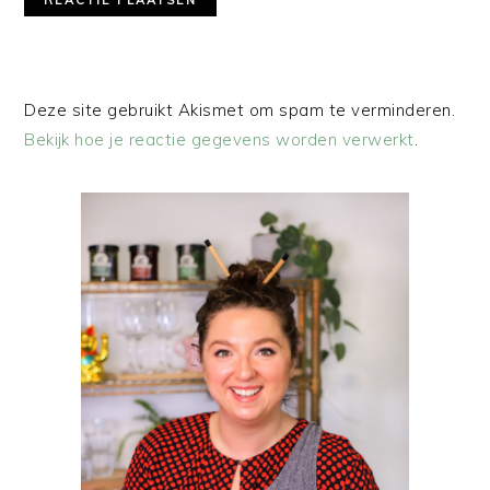
Deze site gebruikt Akismet om spam te verminderen.
Bekijk hoe je reactie gegevens worden verwerkt
.
PRIMAIRE
SIDEBAR