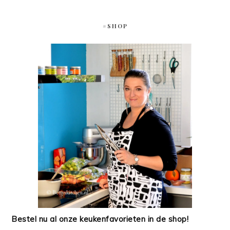
#SHOP
Bestel nu al onze keukenfavorieten in de shop!