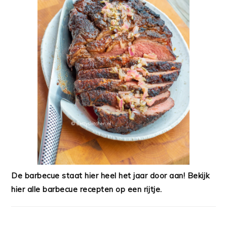
De barbecue staat hier heel het jaar door aan! Bekijk
hier alle barbecue recepten op een rijtje.