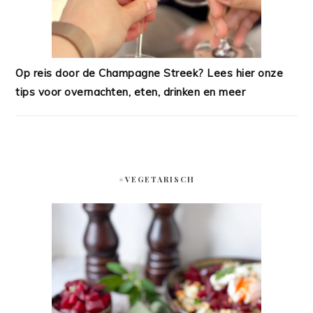
Op reis door de Champagne Streek? Lees hier onze
tips voor overnachten, eten, drinken en meer
#VEGETARISCH