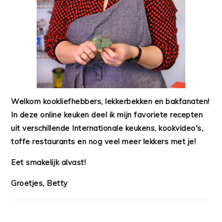
Welkom kookliefhebbers, lekkerbekken en bakfanaten!
In deze online keuken deel ik mijn favoriete recepten
uit verschillende Internationale keukens, kookvideo's,
toffe restaurants en nog veel meer lekkers met je!
Eet smakelijk alvast!
Groetjes, Betty