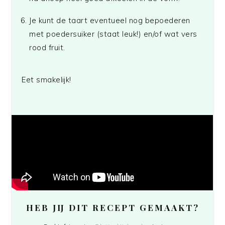
Je kunt de taart eventueel nog bepoederen
met poedersuiker (staat leuk!) en/of wat vers
rood fruit.
Eet smakelijk!
HEB JIJ DIT RECEPT GEMAAKT?