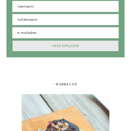
#BARBECUE