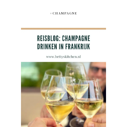
#CHAMPAGNE