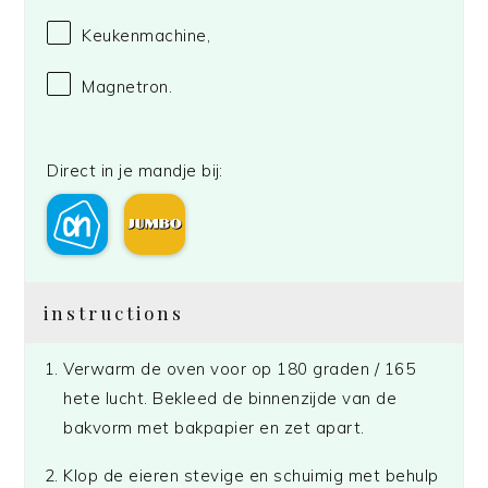
Keukenmachine,
Magnetron.
Direct in je mandje bij:
instructions
Verwarm de oven voor op 180 graden / 165
hete lucht. Bekleed de binnenzijde van de
bakvorm met bakpapier en zet apart.
Klop de eieren stevige en schuimig met behulp