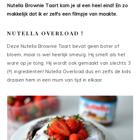
Nutella Brownie Taart kom je al een heel eind! En zo
makkelijk dat ik er zelfs een filmpje van maakte.
NUTELLA OVERLOAD !
Deze Nutella Brownie Taart bevat geen boter of
bloem, maar is wel heerlijk smeuïg. Hij smelt als het
ware op je tong. Hij wordt ook gemaakt van slechts 3
(!!) ingrediënten! Nutella Overload dus en zelfs de kids
draaien hem in een mum van tijd in elkaar.