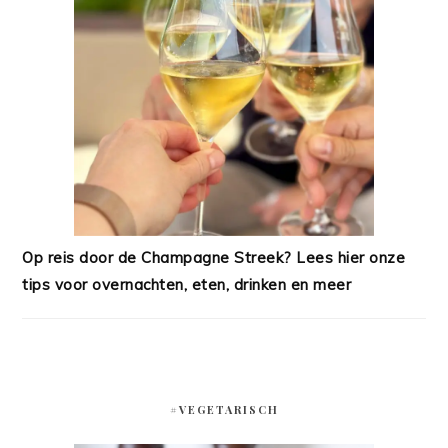
Op reis door de Champagne Streek? Lees hier onze
tips voor overnachten, eten, drinken en meer
#VEGETARISCH