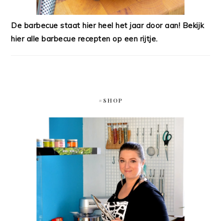
De barbecue staat hier heel het jaar door aan! Bekijk
hier alle barbecue recepten op een rijtje.
#SHOP