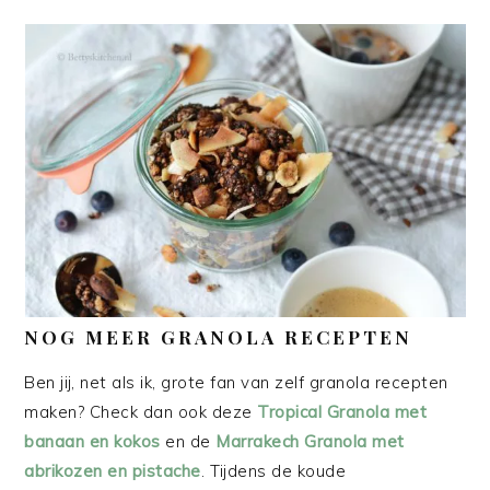
NOG MEER GRANOLA RECEPTEN
Ben jij, net als ik, grote fan van zelf granola recepten
maken? Check dan ook deze
Tropical Granola met
banaan en kokos
en de
Marrakech Granola met
abrikozen en pistache
. Tijdens de koude