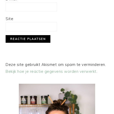
Site
Deze site gebruikt Akismet om spam te verminderen.
Bekijk hoe je reactie gegevens worden verwerkt
.
PRIMAIRE
SIDEBAR