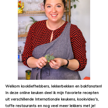
Welkom kookliefhebbers, lekkerbekken en bakfanaten!
In deze online keuken deel ik mijn favoriete recepten
uit verschillende Internationale keukens, kookvideo's,
toffe restaurants en nog veel meer lekkers met je!