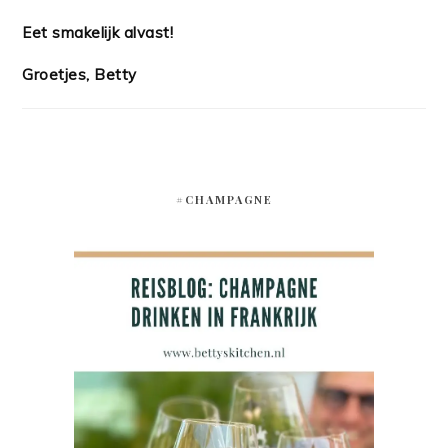
Eet smakelijk alvast!
Groetjes, Betty
#CHAMPAGNE