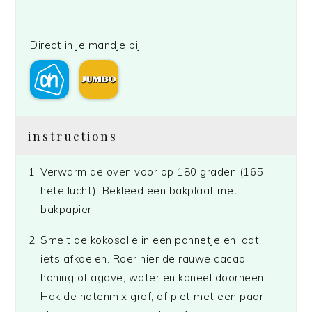
Direct in je mandje bij:
instructions
Verwarm de oven voor op 180 graden (165
hete lucht). Bekleed een bakplaat met
bakpapier.
Smelt de kokosolie in een pannetje en laat
iets afkoelen. Roer hier de rauwe cacao,
honing of agave, water en kaneel doorheen.
Hak de notenmix grof, of plet met een paar