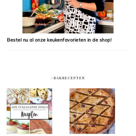
Bestel nu al onze keukenfavorieten in de shop!
#BAKRECEPTEN