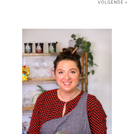
VOLGENDE »
PRIMAIRE
SIDEBAR