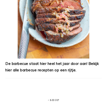
De barbecue staat hier heel het jaar door aan! Bekijk
hier alle barbecue recepten op een rijtje.
#SHOP