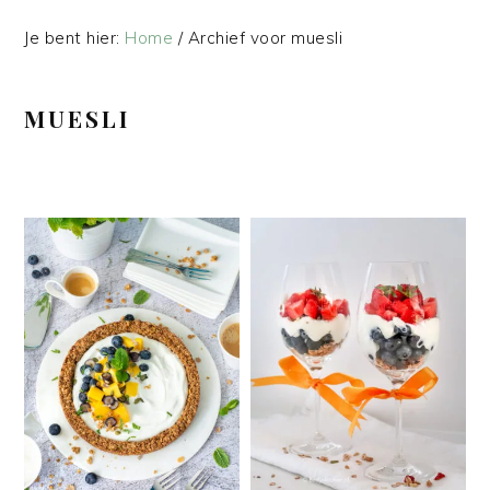
Je bent hier:
Home
/
Archief voor muesli
MUESLI