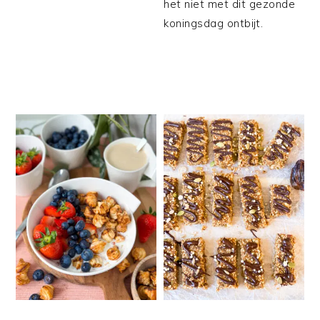
het niet met dit gezonde
koningsdag ontbijt.