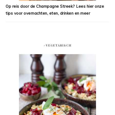
Op reis door de Champagne Streek? Lees hier onze
tips voor overnachten, eten, drinken en meer
#VEGETARISCH