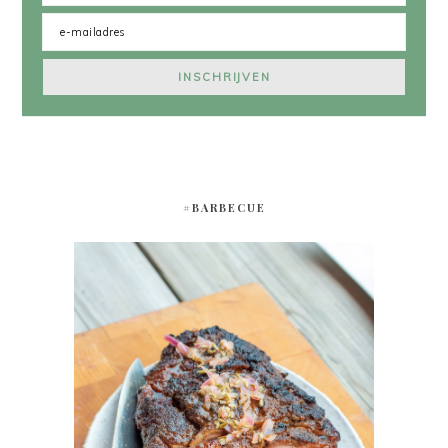
#BARBECUE