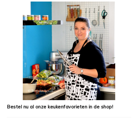
Bestel nu al onze keukenfavorieten in de shop!