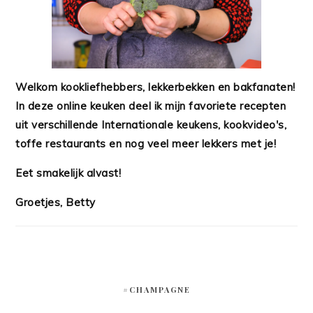
Welkom kookliefhebbers, lekkerbekken en bakfanaten!
In deze online keuken deel ik mijn favoriete recepten
uit verschillende Internationale keukens, kookvideo's,
toffe restaurants en nog veel meer lekkers met je!
Eet smakelijk alvast!
Groetjes, Betty
#CHAMPAGNE