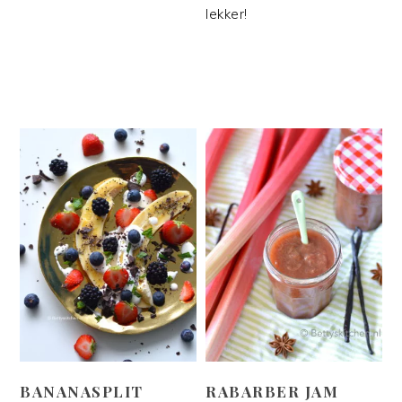
lekker!
BANANASPLIT
RABARBER JAM