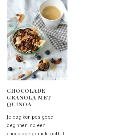
CHOCOLADE
GRANOLA MET
QUINOA
Je dag kan pas goed
beginnen, na een
chocolade granola ontbijt!