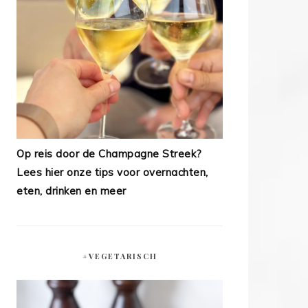
Op reis door de Champagne Streek?
Lees hier onze tips voor overnachten,
eten, drinken en meer
#VEGETARISCH