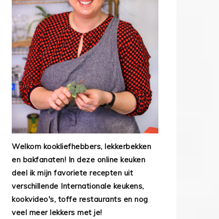
Welkom kookliefhebbers, lekkerbekken
en bakfanaten! In deze online keuken
deel ik mijn favoriete recepten uit
verschillende Internationale keukens,
kookvideo's, toffe restaurants en nog
veel meer lekkers met je!