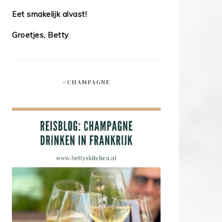
Eet smakelijk alvast!
Groetjes, Betty
#CHAMPAGNE