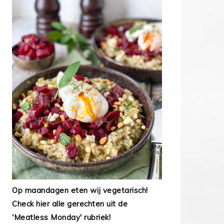
Op maandagen eten wij vegetarisch!
Check hier alle gerechten uit de
'Meatless Monday' rubriek!