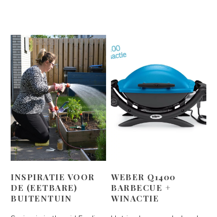
INSPIRATIE VOOR
WEBER Q1400
DE (EETBARE)
BARBECUE +
BUITENTUIN
WINACTIE