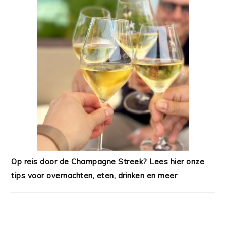
Op reis door de Champagne Streek? Lees hier onze
tips voor overnachten, eten, drinken en meer