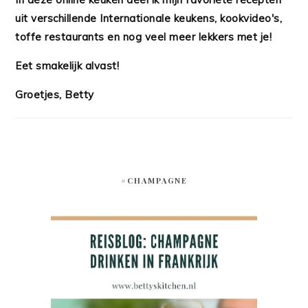
uit verschillende Internationale keukens, kookvideo's,
toffe restaurants en nog veel meer lekkers met je!
Eet smakelijk alvast!
Groetjes, Betty
#CHAMPAGNE