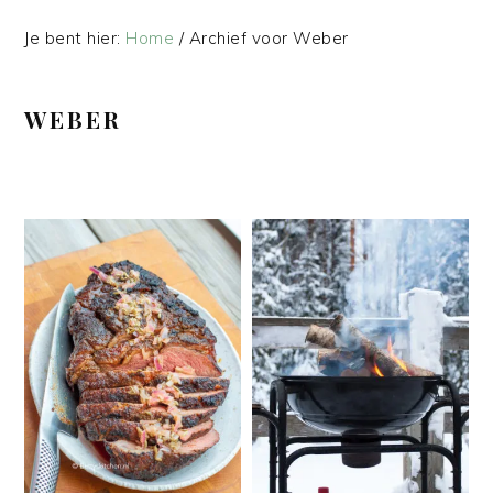
Je bent hier:
Home
/
Archief voor Weber
WEBER