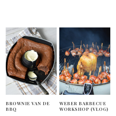
BROWNIE VAN DE
WEBER BARBECUE
BBQ
WORKSHOP (VLOG)