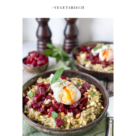
#VEGETARISCH