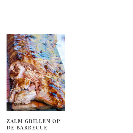
ZALM GRILLEN OP
DE BARBECUE