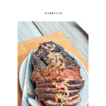
#BARBECUE