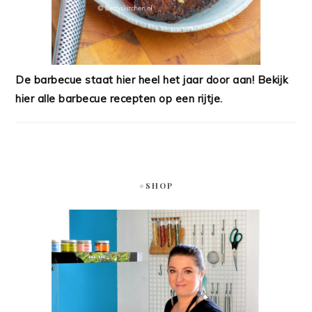
De barbecue staat hier heel het jaar door aan! Bekijk
hier alle barbecue recepten op een rijtje.
#SHOP