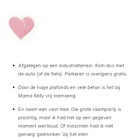
Afgelegen op een industrieterrein. Kom dus met
de auto (of de fiets). Parkeren is overigens gratis.
Door de hoge plafonds en vele beton is het bij
Mama Kelly vrij roemoerig.
En neem een vest mee. Die grote raampartij is
prachtig, maar ik had het op een gegeven
moment wel koud. Of misschien had ik niet
genoeg ‘gedronken’ bij het eten.