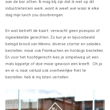
aan de bar zitten. Ik mag blij zijn dat ik niet op dit
industrieterrein werk, want ik weet wel waar ik elke
dag mijn lunch zou doorbrengen.
En wat betreft de kaart: verwacht geen poespas of
ingewikkelde gerechten. Zo kun je er bijvoorbeeld
belegd brood van Menno, diverse starter en salades
bestellen, maar ook Flamkuchen en hotdogs bestellen.
En voor het hoofdgerecht kies je simpelweg uit een
mals kippetje of doe-maar-gewoon een kreeft. Oh ja
en er is naar verluid ook overheerlijke friet te
bestellen, heb ik mij laten vertellen.