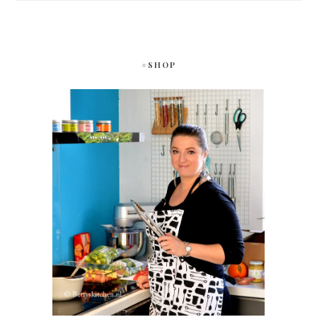
#SHOP