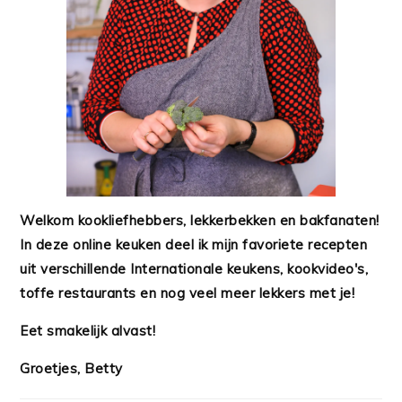
Welkom kookliefhebbers, lekkerbekken en bakfanaten!
In deze online keuken deel ik mijn favoriete recepten
uit verschillende Internationale keukens, kookvideo's,
toffe restaurants en nog veel meer lekkers met je!
Eet smakelijk alvast!
Groetjes, Betty