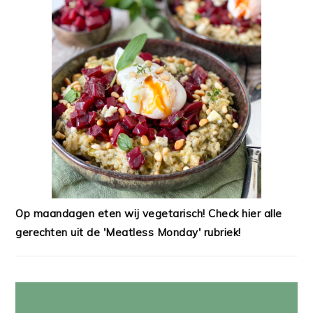
Op maandagen eten wij vegetarisch! Check hier alle
gerechten uit de 'Meatless Monday' rubriek!