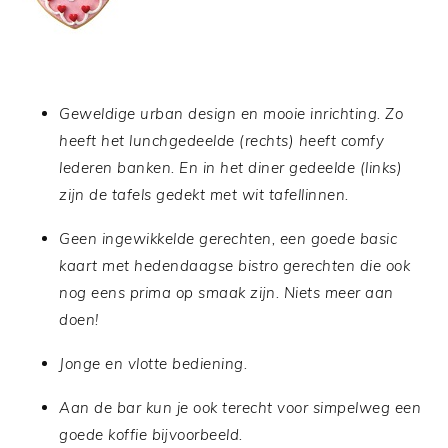
Geweldige urban design en mooie inrichting. Zo
heeft het lunchgedeelde (rechts) heeft comfy
lederen banken. En in het diner gedeelde (links)
zijn de tafels gedekt met wit tafellinnen.
Geen ingewikkelde gerechten, een goede basic
kaart met hedendaagse bistro gerechten die ook
nog eens prima op smaak zijn. Niets meer aan
doen!
Jonge en vlotte bediening.
Aan de bar kun je ook terecht voor simpelweg een
goede koffie bijvoorbeeld.