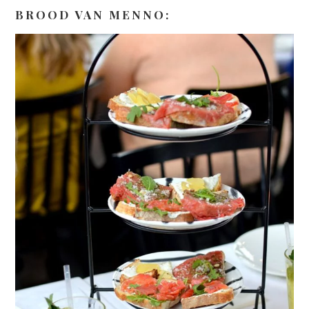
BROOD VAN MENNO: