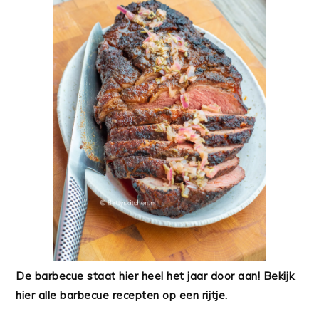
De barbecue staat hier heel het jaar door aan! Bekijk
hier alle barbecue recepten op een rijtje.