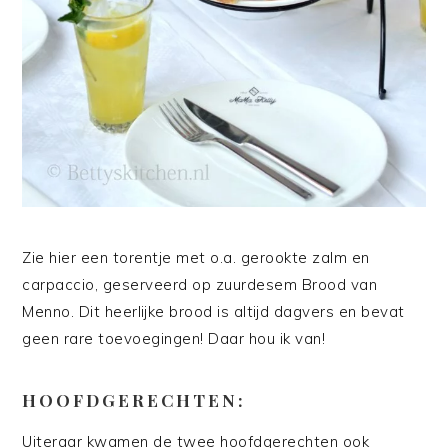
Zie hier een torentje met o.a. gerookte zalm en
carpaccio, geserveerd op zuurdesem Brood van
Menno. Dit heerlijke brood is altijd dagvers en bevat
geen rare toevoegingen! Daar hou ik van!
HOOFDGERECHTEN:
Uiteraar kwamen de twee hoofdgerechten ook