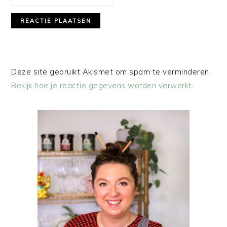
Deze site gebruikt Akismet om spam te verminderen.
Bekijk hoe je reactie gegevens worden verwerkt
.
PRIMAIRE
SIDEBAR