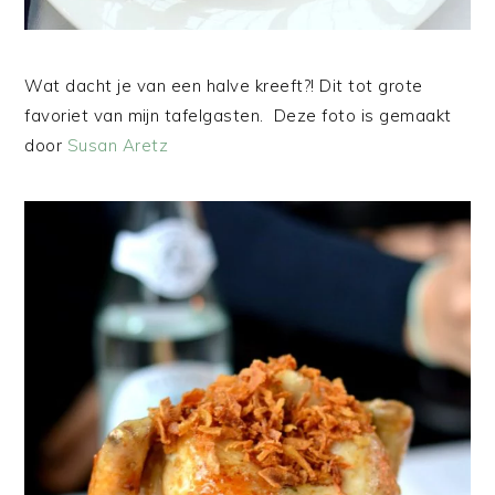
Wat dacht je van een halve kreeft?! Dit tot grote
favoriet van mijn tafelgasten. Deze foto is gemaakt
door
Susan Aretz