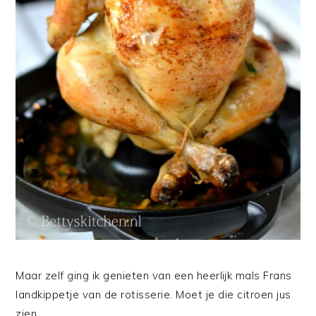
Maar zelf ging ik genieten van een heerlijk mals Frans
landkippetje van de rotisserie. Moet je die citroen jus
zien…