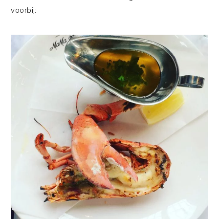
voorbij: