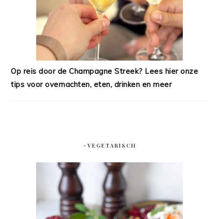
Op reis door de Champagne Streek? Lees hier onze
tips voor overnachten, eten, drinken en meer
#VEGETARISCH