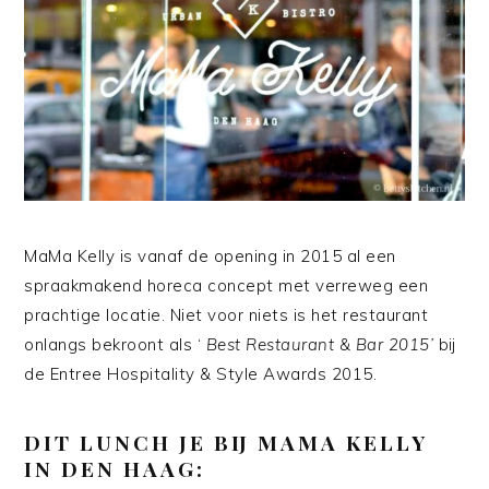
MaMa Kelly is vanaf de opening in 2015 al een
spraakmakend horeca concept met verreweg een
prachtige locatie. Niet voor niets is het restaurant
onlangs bekroont als ‘
Best Restaurant & Bar 2015’
bij
de Entree Hospitality & Style Awards 2015.
DIT LUNCH JE BIJ MAMA KELLY
IN DEN HAAG: