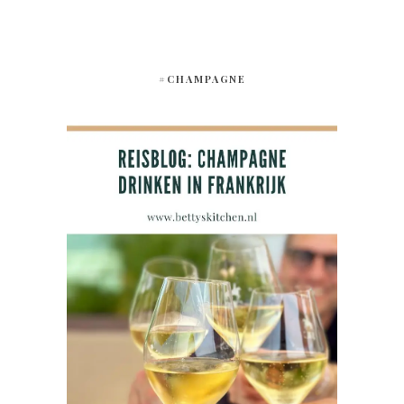
#CHAMPAGNE