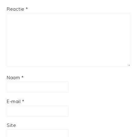
Reactie
*
Naam
*
E-mail
*
Site