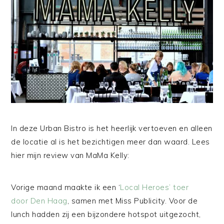
In deze Urban Bistro is het heerlijk vertoeven en alleen
de locatie al is het bezichtigen meer dan waard. Lees
hier mijn review van MaMa Kelly:
Vorige maand maakte ik een ‘
Local Heroes’ toer
door Den Haag
, samen met Miss Publicity. Voor de
lunch hadden zij een bijzondere hotspot uitgezocht,