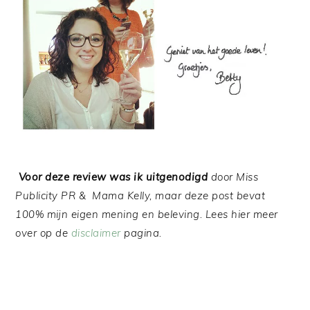
Voor deze review was ik uitgenodigd
door Miss
Publicity PR & Mama Kelly, maar deze post bevat
100% mijn eigen mening en beleving. Lees hier meer
over op de
disclaimer
pagina.