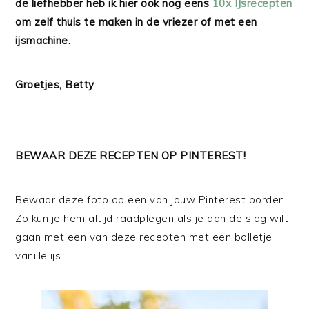
de liefhebber heb ik hier ook nog eens
10x IJsrecepten
om zelf thuis te maken in de vriezer of met een
ijsmachine.
Groetjes, Betty
BEWAAR DEZE RECEPTEN OP PINTEREST!
Bewaar deze foto op een van jouw Pinterest borden.
Zo kun je hem altijd raadplegen als je aan de slag wilt
gaan met een van deze recepten met een bolletje
vanille ijs.