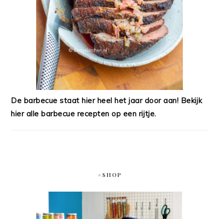
De barbecue staat hier heel het jaar door aan! Bekijk
hier alle barbecue recepten op een rijtje.
#SHOP