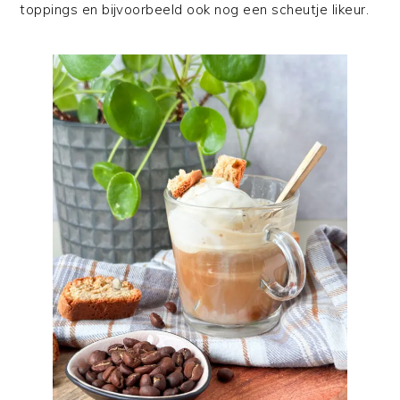
toppings en bijvoorbeeld ook nog een scheutje likeur.