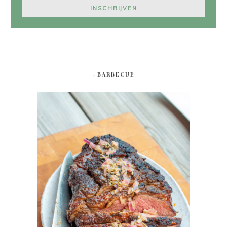
#BARBECUE