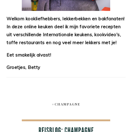
Welkom kookliefhebbers, lekkerbekken en bakfanaten!
In deze online keuken deel ik mijn favoriete recepten
uit verschillende Internationale keukens, kookvideo's,
toffe restaurants en nog veel meer lekkers met je!
Eet smakelijk alvast!
Groetjes, Betty
#CHAMPAGNE