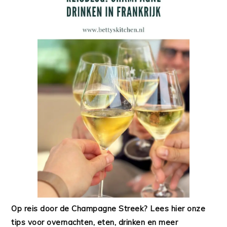
Op reis door de Champagne Streek? Lees hier onze
tips voor overnachten, eten, drinken en meer