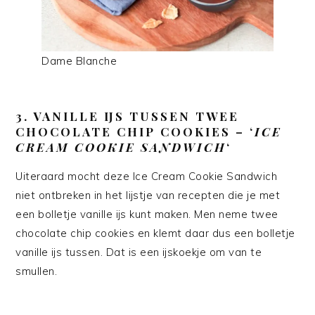
Dame Blanche
3. VANILLE IJS TUSSEN TWEE
CHOCOLATE CHIP COOKIES – ‘
ICE
CREAM COOKIE SANDWICH
‘
Uiteraard mocht deze Ice Cream Cookie Sandwich
niet ontbreken in het lijstje van recepten die je met
een bolletje vanille ijs kunt maken. Men neme twee
chocolate chip cookies en klemt daar dus een bolletje
vanille ijs tussen. Dat is een ijskoekje om van te
smullen.