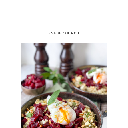
#VEGETARISCH