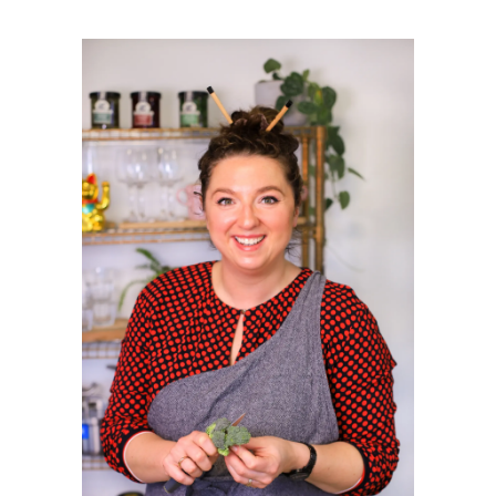
PRIMAIRE
SIDEBAR