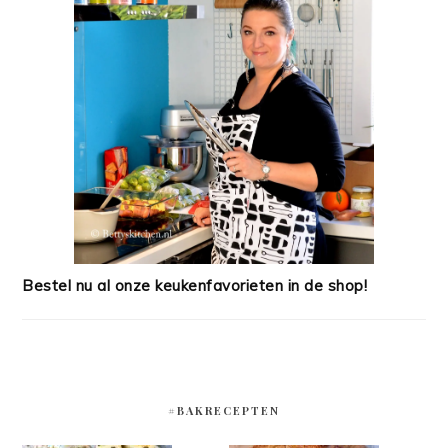
Bestel nu al onze keukenfavorieten in de shop!
#BAKRECEPTEN