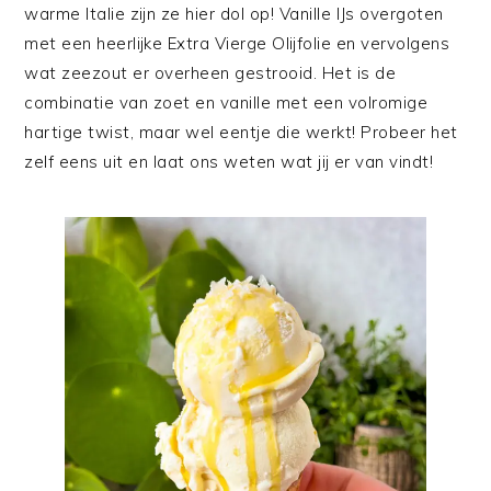
warme Italie zijn ze hier dol op! Vanille IJs overgoten
met een heerlijke Extra Vierge Olijfolie en vervolgens
wat zeezout er overheen gestrooid. Het is de
combinatie van zoet en vanille met een volromige
hartige twist, maar wel eentje die werkt! Probeer het
zelf eens uit en laat ons weten wat jij er van vindt!