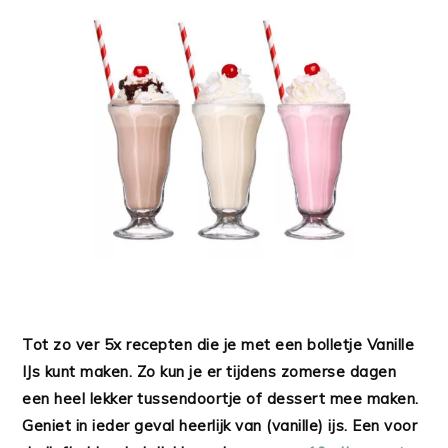
Tot zo ver 5x recepten die je met een bolletje Vanille
IJs kunt maken. Zo kun je er tijdens zomerse dagen
een heel lekker tussendoortje of dessert mee maken.
Geniet in ieder geval heerlijk van (vanille) ijs. Een voor