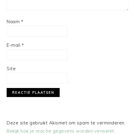
Naam
*
E-mail
*
Site
Deze site gebruikt Akismet om spam te verminderen.
Bekijk hoe je reactie gegevens worden verwerkt
.