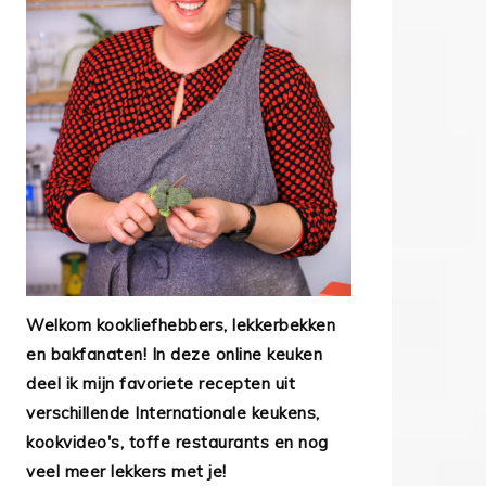
Welkom kookliefhebbers, lekkerbekken
en bakfanaten! In deze online keuken
deel ik mijn favoriete recepten uit
verschillende Internationale keukens,
kookvideo's, toffe restaurants en nog
veel meer lekkers met je!