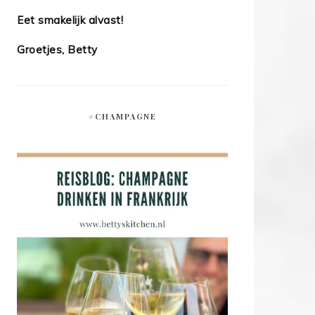
Eet smakelijk alvast!
Groetjes, Betty
#CHAMPAGNE