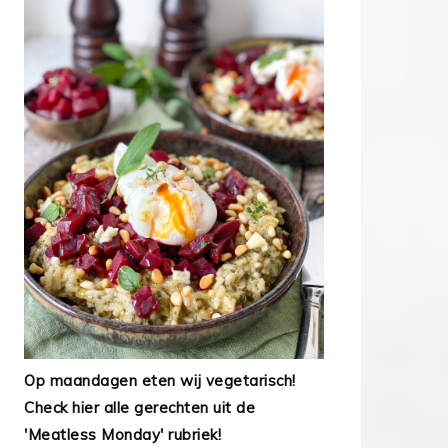
Op maandagen eten wij vegetarisch!
Check hier alle gerechten uit de
'Meatless Monday' rubriek!