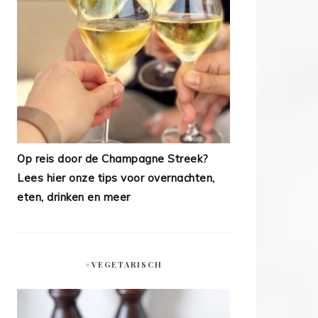
Op reis door de Champagne Streek?
Lees hier onze tips voor overnachten,
eten, drinken en meer
#VEGETARISCH