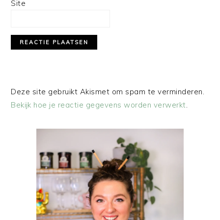
Site
Deze site gebruikt Akismet om spam te verminderen.
Bekijk hoe je reactie gegevens worden verwerkt
.
PRIMAIRE
SIDEBAR