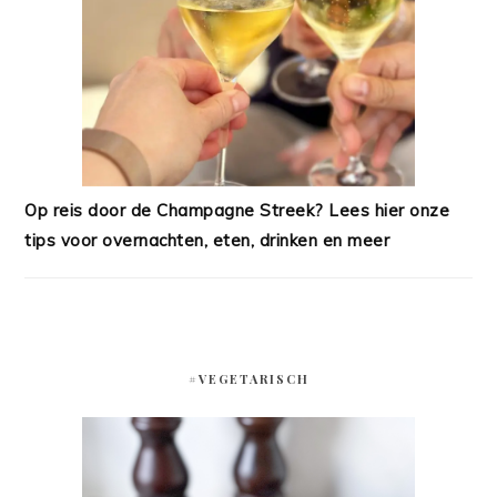
Op reis door de Champagne Streek? Lees hier onze
tips voor overnachten, eten, drinken en meer
#VEGETARISCH