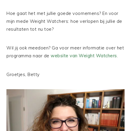
Hoe gaat het met jullie goede voornemens? En voor
mijn mede Weight Watchers: hoe verlopen bij jullie de
resultaten tot nu toe?
Wil jij ook meedoen? Ga voor meer informatie over het
programma naar de
website
van Weight Watchers
.
Groetjes, Betty