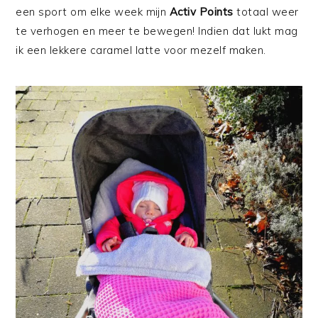
een sport om elke week mijn
Activ Points
totaal weer
te verhogen en meer te bewegen! Indien dat lukt mag
ik een lekkere caramel latte voor mezelf maken.