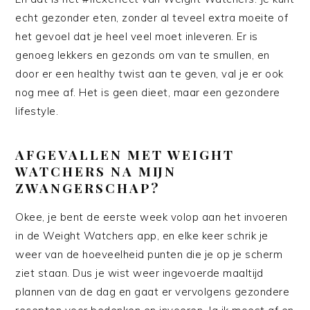
echt gezonder eten, zonder al teveel extra moeite of
het gevoel dat je heel veel moet inleveren. Er is
genoeg lekkers en gezonds om van te smullen, en
door er een healthy twist aan te geven, val je er ook
nog mee af. Het is geen dieet, maar een gezondere
lifestyle.
AFGEVALLEN MET WEIGHT
WATCHERS NA MIJN
ZWANGERSCHAP?
Okee, je bent de eerste week volop aan het invoeren
in de Weight Watchers app, en elke keer schrik je
weer van de hoeveelheid punten die je op je scherm
ziet staan. Dus je wist weer ingevoerde maaltijd
plannen van de dag en gaat er vervolgens gezondere