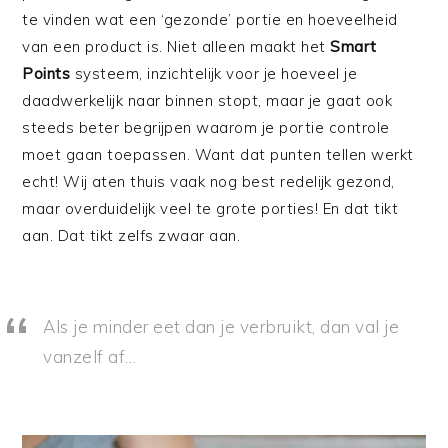
te vinden wat een ‘gezonde’ portie en hoeveelheid
van een product is. Niet alleen maakt het
Smart
Points
systeem, inzichtelijk voor je hoeveel je
daadwerkelijk naar binnen stopt, maar je gaat ook
steeds beter begrijpen waarom je portie controle
moet gaan toepassen. Want dat punten tellen werkt
echt! Wij aten thuis vaak nog best redelijk gezond,
maar overduidelijk veel te grote porties! En dat tikt
aan. Dat tikt zelfs zwaar aan.
Als je minder eet dan je verbruikt, dan val je
vanzelf af…