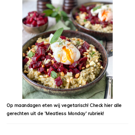
Op maandagen eten wij vegetarisch! Check hier alle
gerechten uit de 'Meatless Monday' rubriek!