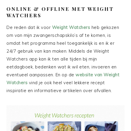
ONLINE & OFFLINE MET WEIGHT
WATCHERS
De reden dat ik voor
Weight Watchers
heb gekozen
om van mijn zwangerschapskilo’s af te komen, is
omdat het programma heel toegankelijk is en ik er
24/7 gebruik van kan maken. Middels de Weight
Watchers app kan ik ten alle tijden bij mijn
eetdagboek, bedenken wat ik wil eten, invoeren en
eventueel aanpassen. En op de
website van Weight
Watchers
vind je ook heel veel lekkere recept
inspiratie en informatieve artikelen over afvallen.