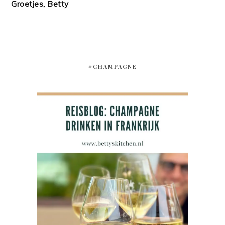
Groetjes, Betty
#CHAMPAGNE