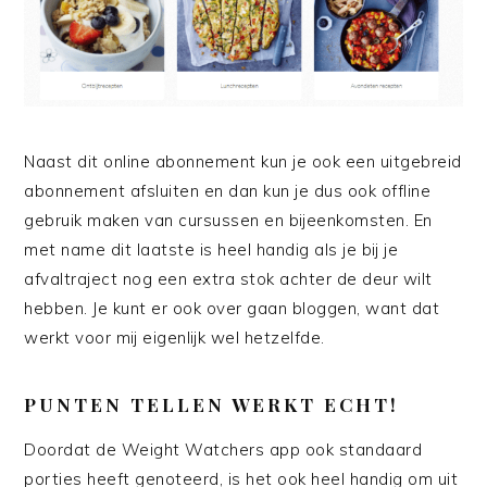
Naast dit online abonnement kun je ook een uitgebreid
abonnement afsluiten en dan kun je dus ook offline
gebruik maken van cursussen en bijeenkomsten. En
met name dit laatste is heel handig als je bij je
afvaltraject nog een extra stok achter de deur wilt
hebben. Je kunt er ook over gaan bloggen, want dat
werkt voor mij eigenlijk wel hetzelfde.
PUNTEN TELLEN WERKT ECHT!
Doordat de Weight Watchers app ook standaard
porties heeft genoteerd, is het ook heel handig om uit