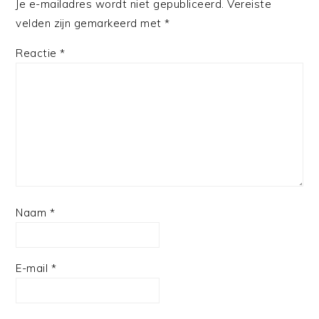
Je e-mailadres wordt niet gepubliceerd.
Vereiste
velden zijn gemarkeerd met
*
Reactie
*
Naam
*
E-mail
*