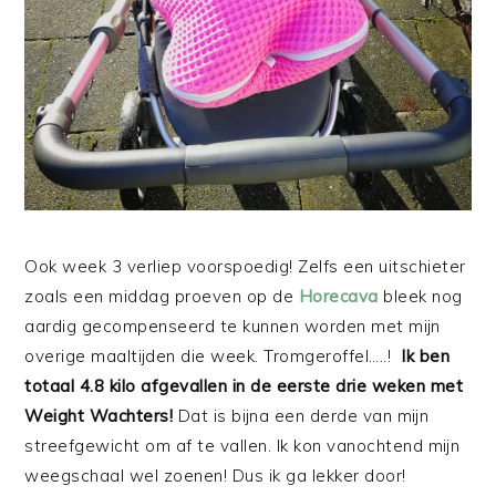
Ook week 3 verliep voorspoedig! Zelfs een uitschieter
zoals een middag proeven op de
Horecava
bleek nog
aardig gecompenseerd te kunnen worden met mijn
overige maaltijden die week. Tromgeroffel…..!
Ik ben
totaal 4.8 kilo afgevallen in de eerste drie weken met
Weight Wachters!
Dat is bijna een derde van mijn
streefgewicht om af te vallen. Ik kon vanochtend mijn
weegschaal wel zoenen! Dus ik ga lekker door!