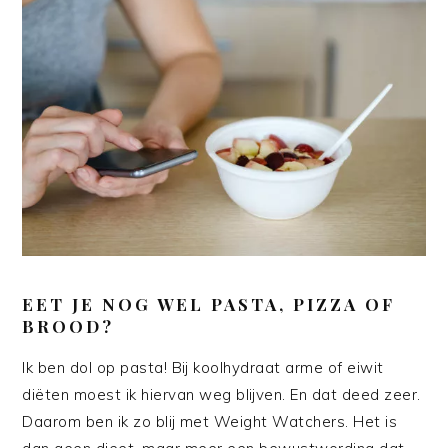
EET JE NOG WEL PASTA, PIZZA OF
BROOD?
Ik ben dol op pasta! Bij koolhydraat arme of eiwit
diëten moest ik hiervan weg blijven. En dat deed zeer.
Daarom ben ik zo blij met Weight Watchers. Het is