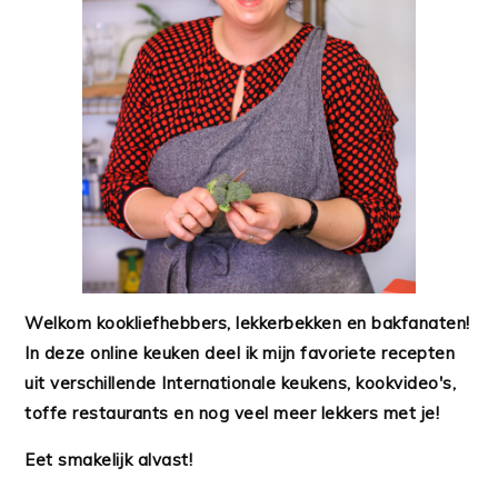
Welkom kookliefhebbers, lekkerbekken en bakfanaten!
In deze online keuken deel ik mijn favoriete recepten
uit verschillende Internationale keukens, kookvideo's,
toffe restaurants en nog veel meer lekkers met je!
Eet smakelijk alvast!