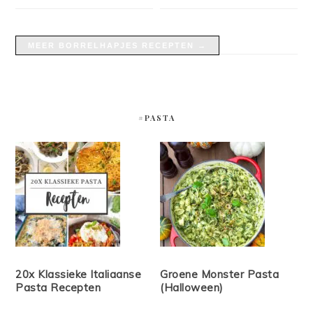
MEER BORRELHAPJES RECEPTEN →
#PASTA
20x Klassieke Italiaanse
Groene Monster Pasta
Pasta Recepten
(Halloween)