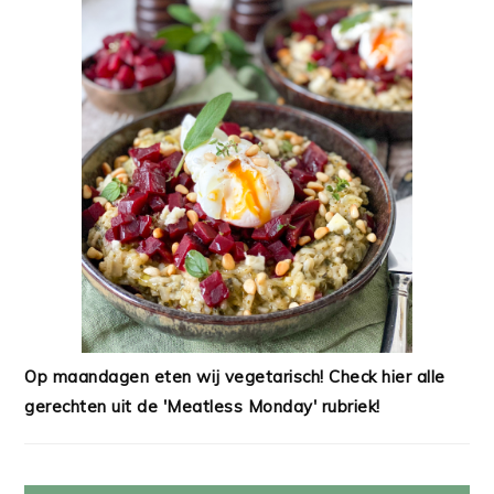
Op maandagen eten wij vegetarisch! Check hier alle
gerechten uit de 'Meatless Monday' rubriek!