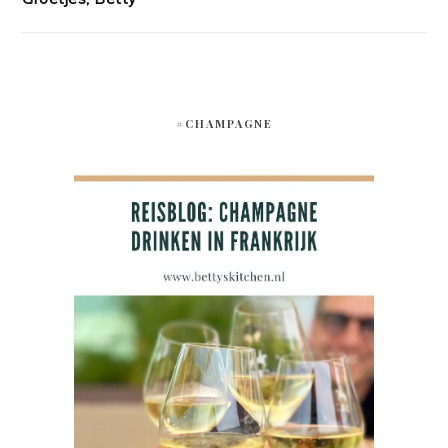
#CHAMPAGNE